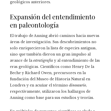
geológicos anteriores.
Expansión del entendimiento
en paleontología
El trabajo de Anning abrió caminos hacia nuevas
áreas de investigación. Sus descubrimientos no
solo enriquecieron la lista de especies antiguas,
sino que también dieron un gran impulso al
avance de la
estratigrafía
y al entendimiento de las
eras geológicas. Científicos como Henry De la
Beche y Richard Owen, precursores en la
fundación del Museo de Historia Natural en
Londres y en acuñar el término
dinosaurio
,
respectivamente, utilizaron los hallazgos de
Anning como base para sus estudios y teorías.