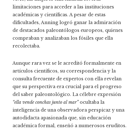
limitaciones para acceder a las instituciones
académicas y científicas. A pesar de estas
dificultades, Anning logró ganar la admiración
de destacados paleontólogos europeos, quienes
compraban y analizaban los fósiles que ella
recolectaba.
Aunque rara vez se le acreditó formalmente en
artículos científicos, su correspondencia y la
consulta frecuente de expertos con ella revelan
que su perspectiva era crucial para el progreso
del saber paleontológico. La célebre expresión
“ella vende conchas junto al mar”
ocultaba la
inteligencia de una observadora perspicaz y una
autodidacta apasionada que, sin educación
académica formal, enseñó a numerosos eruditos.