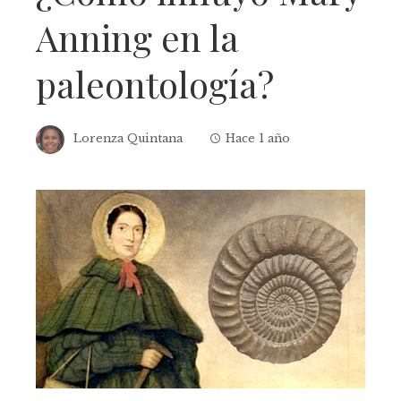
Anning en la
paleontología?
Lorenza Quintana
Hace 1 año