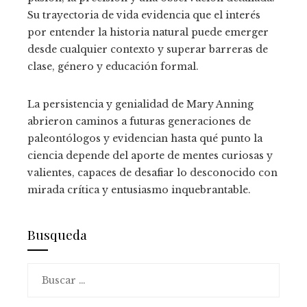
Su trayectoria de vida evidencia que el interés
por entender la historia natural puede emerger
desde cualquier contexto y superar barreras de
clase, género y educación formal.
La persistencia y genialidad de Mary Anning
abrieron caminos a futuras generaciones de
paleontólogos y evidencian hasta qué punto la
ciencia depende del aporte de mentes curiosas y
valientes, capaces de desafiar lo desconocido con
mirada crítica y entusiasmo inquebrantable.
Busqueda
Buscar: