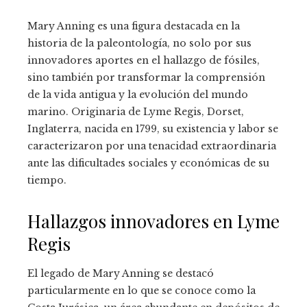
Mary Anning es una figura destacada en la
historia de la paleontología, no solo por sus
innovadores aportes en el hallazgo de fósiles,
sino también por transformar la comprensión
de la vida antigua y la evolución del mundo
marino. Originaria de Lyme Regis, Dorset,
Inglaterra, nacida en 1799, su existencia y labor se
caracterizaron por una tenacidad extraordinaria
ante las dificultades sociales y económicas de su
tiempo.
Hallazgos innovadores en Lyme
Regis
El legado de Mary Anning se destacó
particularmente en lo que se conoce como la