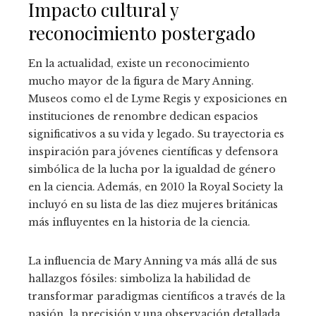
Impacto cultural y
reconocimiento postergado
En la actualidad, existe un reconocimiento
mucho mayor de la figura de Mary Anning.
Museos como el de Lyme Regis y exposiciones en
instituciones de renombre dedican espacios
significativos a su vida y legado. Su trayectoria es
inspiración para jóvenes científicas y defensora
simbólica de la lucha por la igualdad de género
en la ciencia. Además, en 2010 la Royal Society la
incluyó en su lista de las diez mujeres británicas
más influyentes en la historia de la ciencia.
La influencia de Mary Anning va más allá de sus
hallazgos fósiles: simboliza la habilidad de
transformar paradigmas científicos a través de la
pasión, la precisión y una observación detallada.