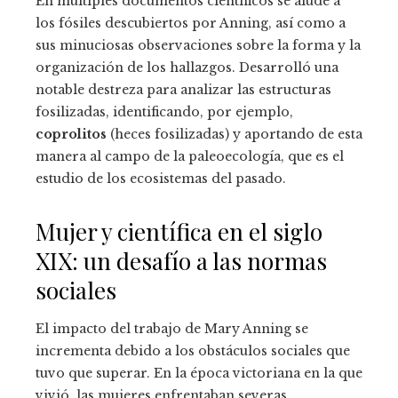
En múltiples documentos científicos se alude a
los fósiles descubiertos por Anning, así como a
sus minuciosas observaciones sobre la forma y la
organización de los hallazgos. Desarrolló una
notable destreza para analizar las estructuras
fosilizadas, identificando, por ejemplo,
coprolitos
(heces fosilizadas) y aportando de esta
manera al campo de la paleoecología, que es el
estudio de los ecosistemas del pasado.
Mujer y científica en el siglo
XIX: un desafío a las normas
sociales
El impacto del trabajo de Mary Anning se
incrementa debido a los obstáculos sociales que
tuvo que superar. En la época victoriana en la que
vivió, las mujeres enfrentaban severas