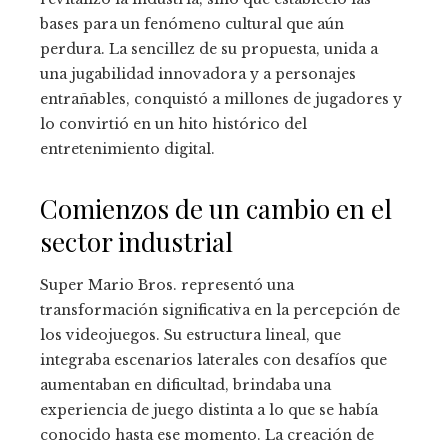
bases para un fenómeno cultural que aún
perdura. La sencillez de su propuesta, unida a
una jugabilidad innovadora y a personajes
entrañables, conquistó a millones de jugadores y
lo convirtió en un hito histórico del
entretenimiento digital.
Comienzos de un cambio en el
sector industrial
Super Mario Bros. representó una
transformación significativa en la percepción de
los videojuegos. Su estructura lineal, que
integraba escenarios laterales con desafíos que
aumentaban en dificultad, brindaba una
experiencia de juego distinta a lo que se había
conocido hasta ese momento. La creación de