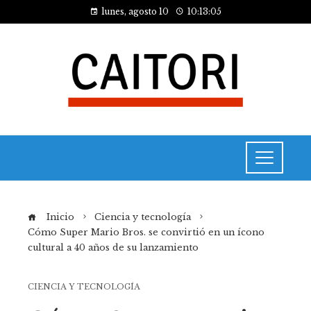
lunes, agosto 10
10:13:06
Inicio
Ciencia y tecnología
Cómo Super Mario Bros. se convirtió en un ícono
cultural a 40 años de su lanzamiento
CIENCIA Y TECNOLOGÍA