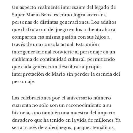
Un aspecto realmente interesante del legado de
Super Mario Bros. es cómo logra acercar a
personas de distintas generaciones. Los adultos
que disfrutaron del juego en los ochenta ahora
comparten esa misma pasión con sus hijos a
través de una consola actual. Esta unión
intergeneracional convierte al personaje en un
emblema de continuidad cultural, permitiendo
que cada generación descubra su propia
interpretación de Mario sin perder la esencia del
personaje.
Las celebraciones por el aniversario número
cuarenta no solo son un reconocimiento a su
historia, sino también una muestra del impacto
duradero que ha tenido en la vida de millones. Ya
sea a través de videojuegos, parques temáticos,