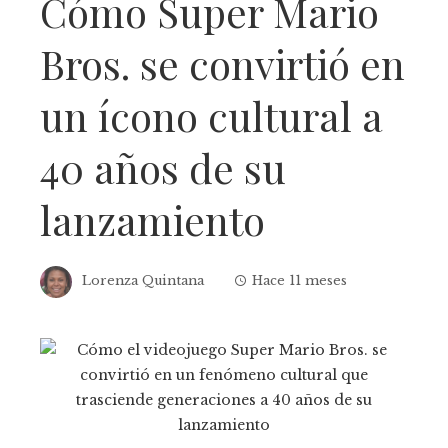
Cómo Super Mario
Bros. se convirtió en
un ícono cultural a
40 años de su
lanzamiento
Lorenza Quintana
Hace 11 meses