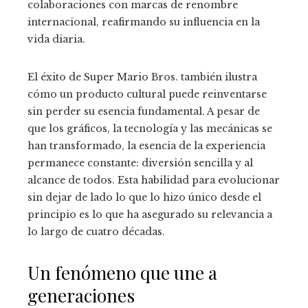
colaboraciones con marcas de renombre
internacional, reafirmando su influencia en la
vida diaria.
El éxito de Super Mario Bros. también ilustra
cómo un producto cultural puede reinventarse
sin perder su esencia fundamental. A pesar de
que los gráficos, la tecnología y las mecánicas se
han transformado, la esencia de la experiencia
permanece constante: diversión sencilla y al
alcance de todos. Esta habilidad para evolucionar
sin dejar de lado lo que lo hizo único desde el
principio es lo que ha asegurado su relevancia a
lo largo de cuatro décadas.
Un fenómeno que une a
generaciones