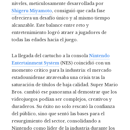
niveles, meticulosamente desarrollada por
Shigeru Miyamoto
, consiguió que cada fase
ofreciera un desafío único y al mismo tiempo
alcanzable. Este balance entre reto y
entretenimiento logró atraer a jugadores de
todas las edades hacia el juego.
La llegada del cartucho a la consola
Nintendo
Entertainment System
(NES) coincidió con un
momento crítico para la industria: el mercado
estadounidense atravesaba una crisis tras la
saturación de títulos de baja calidad. Super Mario
Bros. cambió ese panorama al demostrar que los
videojuegos podían ser complejos, creativos y
duraderos. Su éxito no solo rescató la confianza
del público, sino que sentó las bases para el
resurgimiento del sector, consolidando a
Nintendo como líder de la industria durante los