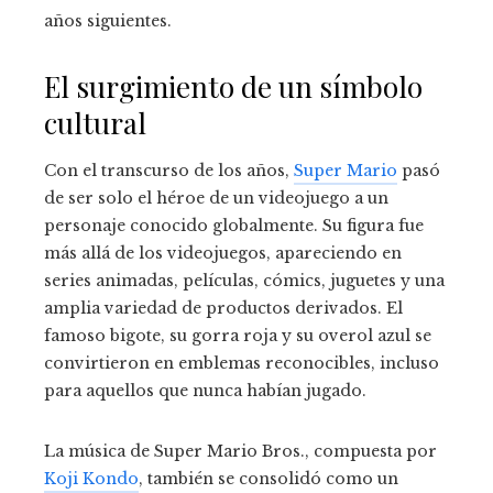
años siguientes.
El surgimiento de un símbolo
cultural
Con el transcurso de los años,
Super Mario
pasó
de ser solo el héroe de un videojuego a un
personaje conocido globalmente. Su figura fue
más allá de los videojuegos, apareciendo en
series animadas, películas, cómics, juguetes y una
amplia variedad de productos derivados. El
famoso bigote, su gorra roja y su overol azul se
convirtieron en emblemas reconocibles, incluso
para aquellos que nunca habían jugado.
La música de Super Mario Bros., compuesta por
Koji Kondo
, también se consolidó como un