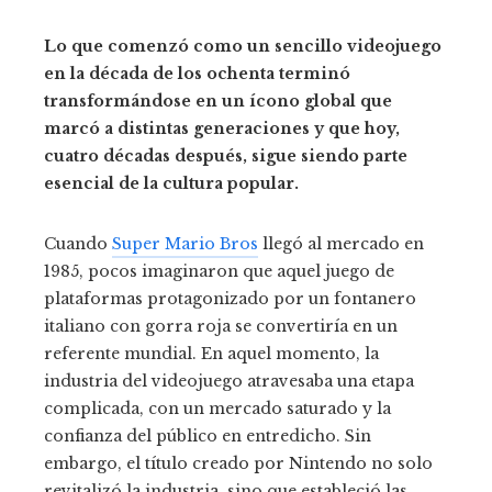
Lo que comenzó como un sencillo videojuego
en la década de los ochenta terminó
transformándose en un ícono global que
marcó a distintas generaciones y que hoy,
cuatro décadas después, sigue siendo parte
esencial de la cultura popular.
Cuando
Super Mario Bros
llegó al mercado en
1985, pocos imaginaron que aquel juego de
plataformas protagonizado por un fontanero
italiano con gorra roja se convertiría en un
referente mundial. En aquel momento, la
industria del videojuego atravesaba una etapa
complicada, con un mercado saturado y la
confianza del público en entredicho. Sin
embargo, el título creado por Nintendo no solo
revitalizó la industria, sino que estableció las