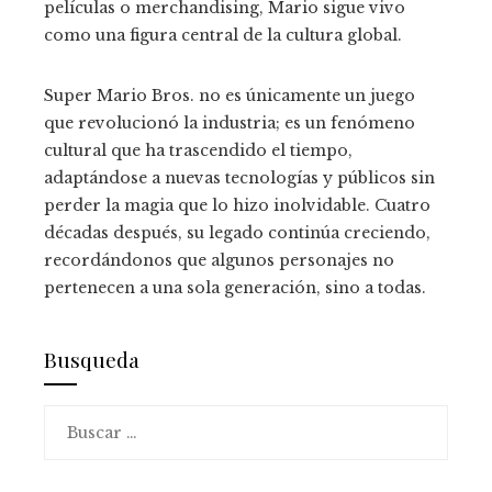
películas o merchandising, Mario sigue vivo
como una figura central de la cultura global.
Super Mario Bros. no es únicamente un juego
que revolucionó la industria; es un fenómeno
cultural que ha trascendido el tiempo,
adaptándose a nuevas tecnologías y públicos sin
perder la magia que lo hizo inolvidable. Cuatro
décadas después, su legado continúa creciendo,
recordándonos que algunos personajes no
pertenecen a una sola generación, sino a todas.
Busqueda
Buscar: