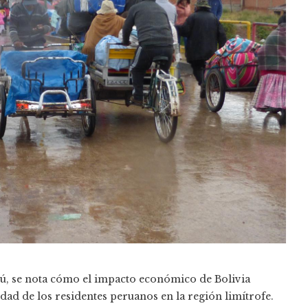
ú, se nota cómo el impacto económico de Bolivia
dad de los residentes peruanos en la región limítrofe.