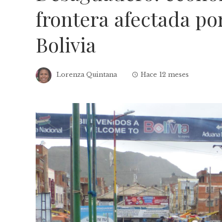
frontera afectada por
Bolivia
Lorenza Quintana
Hace 12 meses