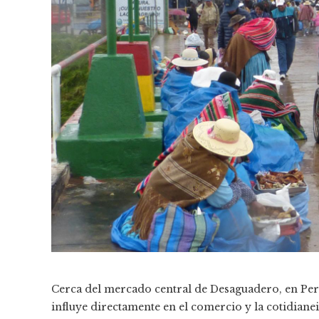
Cerca del mercado central de Desaguadero, en Per
influye directamente en el comercio y la cotidianei