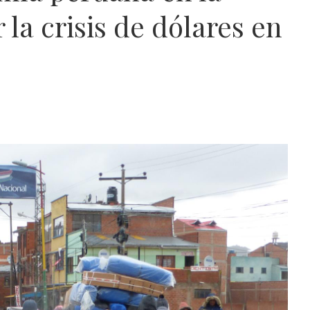
 la crisis de dólares en