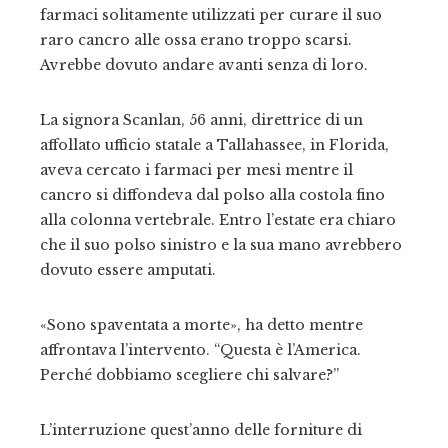
farmaci solitamente utilizzati per curare il suo
raro cancro alle ossa erano troppo scarsi.
Avrebbe dovuto andare avanti senza di loro.
La signora Scanlan, 56 anni, direttrice di un
affollato ufficio statale a Tallahassee, in Florida,
aveva cercato i farmaci per mesi mentre il
cancro si diffondeva dal polso alla costola fino
alla colonna vertebrale. Entro l’estate era chiaro
che il suo polso sinistro e la sua mano avrebbero
dovuto essere amputati.
«Sono spaventata a morte», ha detto mentre
affrontava l’intervento. “Questa è l’America.
Perché dobbiamo scegliere chi salvare?”
L’interruzione quest’anno delle forniture di