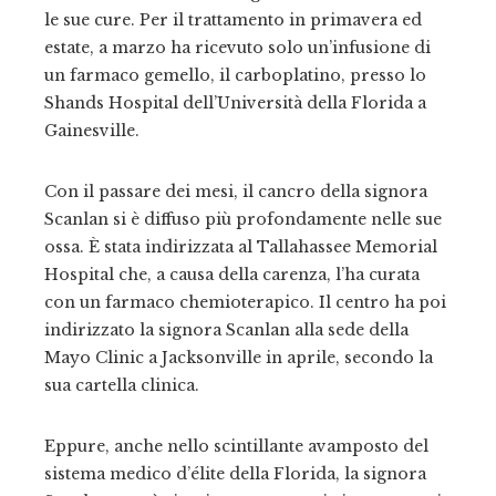
le sue cure. Per il trattamento in primavera ed
estate, a marzo ha ricevuto solo un’infusione di
un farmaco gemello, il carboplatino, presso lo
Shands Hospital dell’Università della Florida a
Gainesville.
Con il passare dei mesi, il cancro della signora
Scanlan si è diffuso più profondamente nelle sue
ossa. È stata indirizzata al Tallahassee Memorial
Hospital che, a causa della carenza, l’ha curata
con un farmaco chemioterapico. Il centro ha poi
indirizzato la signora Scanlan alla sede della
Mayo Clinic a Jacksonville in aprile, secondo la
sua cartella clinica.
Eppure, anche nello scintillante avamposto del
sistema medico d’élite della Florida, la signora