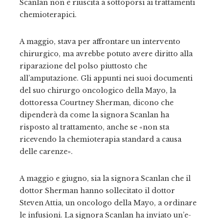
Scanlan non è riuscita a sottoporsi ai trattamenti
chemioterapici.
A maggio, stava per affrontare un intervento
chirurgico, ma avrebbe potuto avere diritto alla
riparazione del polso piuttosto che
all’amputazione. Gli appunti nei suoi documenti
del suo chirurgo oncologico della Mayo, la
dottoressa Courtney Sherman, dicono che
dipenderà da come la signora Scanlan ha
risposto al trattamento, anche se «non sta
ricevendo la chemioterapia standard a causa
delle carenze».
A maggio e giugno, sia la signora Scanlan che il
dottor Sherman hanno sollecitato il dottor
Steven Attia, un oncologo della Mayo, a ordinare
le infusioni. La signora Scanlan ha inviato un’e-