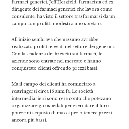
farmaci generici, Jeff Herzfeld, farmacista ed ex
dirigente dei farmaci generici che lavora come
consulente, ha visto il settore trasformarsi da un
campo con profitti modesti a uno spietato.
All’inizio sembrava che nessuno avrebbe
realizzato profitti elevati nel settore dei generici.
Con la scadenza dei brevetti sui farmaci, le
aziende sono entrate nel mercato e hanno
conquistato clienti offrendo prezzi bassi.
Ma il campo dei clienti ha cominciato a
restringersi circa 15 anni fa. Le società
intermediarie si sono rese conto che potevano
organizzare gli ospedali per esercitare il loro
potere di acquisto di massa per ottenere prezzi
ancora più bassi.