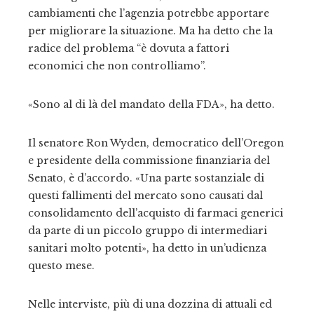
cambiamenti che l’agenzia potrebbe apportare
per migliorare la situazione. Ma ha detto che la
radice del problema “è dovuta a fattori
economici che non controlliamo”.
«Sono al di là del mandato della FDA», ha detto.
Il senatore Ron Wyden, democratico dell’Oregon
e presidente della commissione finanziaria del
Senato, è d’accordo. «Una parte sostanziale di
questi fallimenti del mercato sono causati dal
consolidamento dell’acquisto di farmaci generici
da parte di un piccolo gruppo di intermediari
sanitari molto potenti», ha detto in un’udienza
questo mese.
Nelle interviste, più di una dozzina di attuali ed