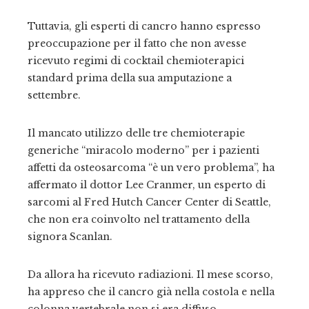
Tuttavia, gli esperti di cancro hanno espresso
preoccupazione per il fatto che non avesse
ricevuto regimi di cocktail chemioterapici
standard prima della sua amputazione a
settembre.
Il mancato utilizzo delle tre chemioterapie
generiche “miracolo moderno” per i pazienti
affetti da osteosarcoma “è un vero problema”, ha
affermato il dottor Lee Cranmer, un esperto di
sarcomi al Fred Hutch Cancer Center di Seattle,
che non era coinvolto nel trattamento della
signora Scanlan.
Da allora ha ricevuto radiazioni. Il mese scorso,
ha appreso che il cancro già nella costola e nella
colonna vertebrale non si era diffuso