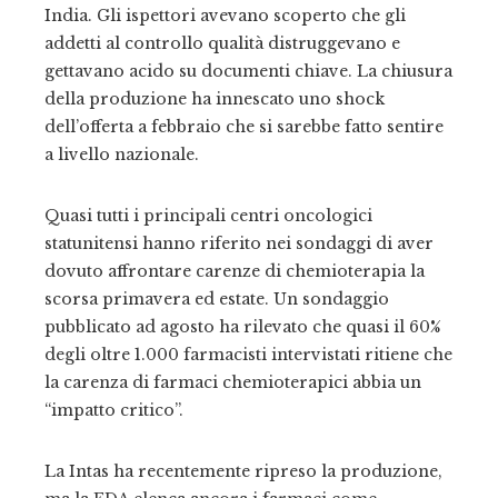
India. Gli ispettori avevano scoperto che gli
addetti al controllo qualità distruggevano e
gettavano acido su documenti chiave. La chiusura
della produzione ha innescato uno shock
dell’offerta a febbraio che si sarebbe fatto sentire
a livello nazionale.
Quasi tutti i principali centri oncologici
statunitensi hanno riferito nei sondaggi di aver
dovuto affrontare carenze di chemioterapia la
scorsa primavera ed estate. Un sondaggio
pubblicato ad agosto ha rilevato che quasi il 60%
degli oltre 1.000 farmacisti intervistati ritiene che
la carenza di farmaci chemioterapici abbia un
“impatto critico”.
La Intas ha recentemente ripreso la produzione,