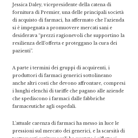
Jessica Daley, vicepresidente della catena di
fornitura di Premier, una delle principali società
di acquisto di farmaci, ha affermato che l’azienda
si è impegnata a promuovere mercati sani e
desiderava “prezzi ragionevoli che supportino la
resilienza dell’offerta e proteggano la cura dei
pazienti”.
A parte i termini dei gruppi di acquirenti, i
produttori di farmaci generici sottolineano
anche altri costi che devono affrontare, compresi
i lunghi elenchi di tariffe che pagano alle aziende
che spediscono i farmaci dalle fabbriche
farmaceutiche agli ospedali.
L’attuale carenza di farmaci ha messo in luce le
pressioni sul mercato dei generici, e la scarsità di