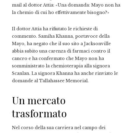
mail al dottor Attia: «Una domanda: Mayo non ha
la chemio di cui ho effettivamente bisogno?»
Il dottor Attia ha rifiutato le richieste di
commento. Samiha Khanna, portavoce della
Mayo, ha negato che il suo sito a Jacksonville
abbia subito una carenza di farmaci contro il
cancro e ha confermato che Mayo non ha
somministrato la chemioterapia alla signora
Scanlan. La signora Khanna ha anche rinviato le
domande al Tallahassee Memorial.
Un mercato
trasformato
Nel corso della sua carriera nel campo dei