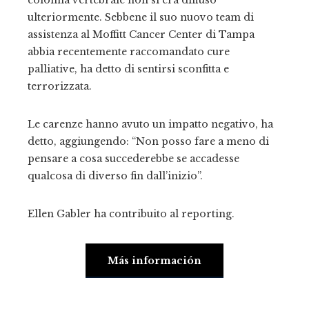
ulteriormente. Sebbene il suo nuovo team di
assistenza al Moffitt Cancer Center di Tampa
abbia recentemente raccomandato cure
palliative, ha detto di sentirsi sconfitta e
terrorizzata.
Le carenze hanno avuto un impatto negativo, ha
detto, aggiungendo: “Non posso fare a meno di
pensare a cosa succederebbe se accadesse
qualcosa di diverso fin dall’inizio”.
Ellen Gabler ha contribuito al reporting.
Más información