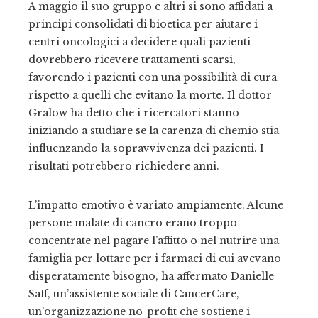
A maggio il suo gruppo e altri si sono affidati a
principi consolidati di bioetica per aiutare i
centri oncologici a decidere quali pazienti
dovrebbero ricevere trattamenti scarsi,
favorendo i pazienti con una possibilità di cura
rispetto a quelli che evitano la morte. Il dottor
Gralow ha detto che i ricercatori stanno
iniziando a studiare se la carenza di chemio stia
influenzando la sopravvivenza dei pazienti. I
risultati potrebbero richiedere anni.
L’impatto emotivo è variato ampiamente. Alcune
persone malate di cancro erano troppo
concentrate nel pagare l’affitto o nel nutrire una
famiglia per lottare per i farmaci di cui avevano
disperatamente bisogno, ha affermato Danielle
Saff, un’assistente sociale di CancerCare,
un’organizzazione no-profit che sostiene i