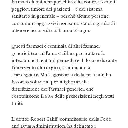
farmaci chemioterapici chiave ha concretizzato i
peggiori timori dei pazienti – e del sistema
sanitario in generale – perché alcune persone
con tumori aggressivi non sono state in grado di
ottenere le cure di cui hanno bisogno.
Questi farmaci e centinaia di altri farmaci
generici, tra cui l’amoxicillina per trattare le
infezioni e il fentanil per sedare il dolore durante
l’intervento chirurgico, continuano a
scarseggiare. Ma l’aggravarsi della crisi non ha
favorito soluzioni per migliorare la
distribuzione dei farmaci generici, che
costituiscono il 90% delle prescrizioni negli Stati
Uniti.
Il dottor Robert Califf, commissario della Food
and Drug Administration, ha delineato i