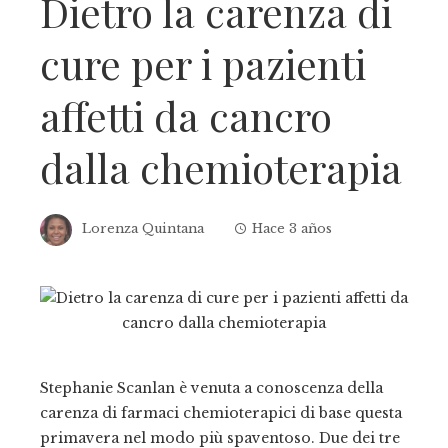
Dietro la carenza di
cure per i pazienti
affetti da cancro
dalla chemioterapia
Lorenza Quintana
Hace 3 años
Stephanie Scanlan è venuta a conoscenza della
carenza di farmaci chemioterapici di base questa
primavera nel modo più spaventoso. Due dei tre