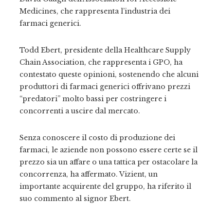
Medicines, che rappresenta l’industria dei
farmaci generici.
Todd Ebert, presidente della Healthcare Supply
Chain Association, che rappresenta i GPO, ha
contestato queste opinioni, sostenendo che alcuni
produttori di farmaci generici offrivano prezzi
“predatori” molto bassi per costringere i
concorrenti a uscire dal mercato.
Senza conoscere il costo di produzione dei
farmaci, le aziende non possono essere certe se il
prezzo sia un affare o una tattica per ostacolare la
concorrenza, ha affermato. Vizient, un
importante acquirente del gruppo, ha riferito il
suo commento al signor Ebert.