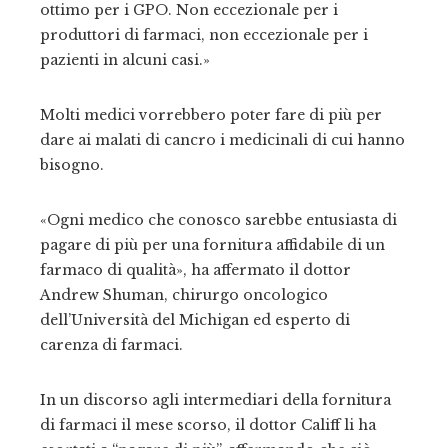
ottimo per i GPO. Non eccezionale per i
produttori di farmaci, non eccezionale per i
pazienti in alcuni casi.»
Molti medici vorrebbero poter fare di più per
dare ai malati di cancro i medicinali di cui hanno
bisogno.
«Ogni medico che conosco sarebbe entusiasta di
pagare di più per una fornitura affidabile di un
farmaco di qualità», ha affermato il dottor
Andrew Shuman, chirurgo oncologico
dell’Università del Michigan ed esperto di
carenza di farmaci.
In un discorso agli intermediari della fornitura
di farmaci il mese scorso, il dottor Califf li ha