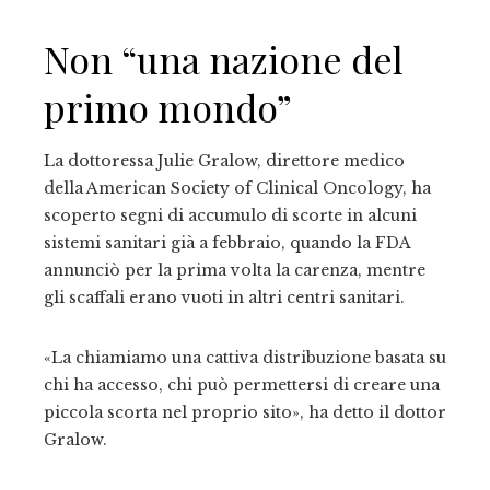
Non “una nazione del
primo mondo”
La dottoressa Julie Gralow, direttore medico
della American Society of Clinical Oncology, ha
scoperto segni di accumulo di scorte in alcuni
sistemi sanitari già a febbraio, quando la FDA
annunciò per la prima volta la carenza, mentre
gli scaffali erano vuoti in altri centri sanitari.
«La chiamiamo una cattiva distribuzione basata su
chi ha accesso, chi può permettersi di creare una
piccola scorta nel proprio sito», ha detto il dottor
Gralow.