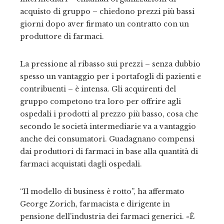
acquisto di gruppo – chiedono prezzi più bassi
giorni dopo aver firmato un contratto con un
produttore di farmaci.
La pressione al ribasso sui prezzi – senza dubbio
spesso un vantaggio per i portafogli di pazienti e
contribuenti – è intensa. Gli acquirenti del
gruppo competono tra loro per offrire agli
ospedali i prodotti al prezzo più basso, cosa che
secondo le società intermediarie va a vantaggio
anche dei consumatori. Guadagnano compensi
dai produttori di farmaci in base alla quantità di
farmaci acquistati dagli ospedali.
“Il modello di business è rotto”, ha affermato
George Zorich, farmacista e dirigente in
pensione dell’industria dei farmaci generici. «È