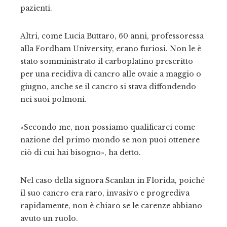
pazienti.
Altri, come Lucia Buttaro, 60 anni, professoressa
alla Fordham University, erano furiosi. Non le è
stato somministrato il carboplatino prescritto
per una recidiva di cancro alle ovaie a maggio o
giugno, anche se il cancro si stava diffondendo
nei suoi polmoni.
«Secondo me, non possiamo qualificarci come
nazione del primo mondo se non puoi ottenere
ciò di cui hai bisogno», ha detto.
Nel caso della signora Scanlan in Florida, poiché
il suo cancro era raro, invasivo e progrediva
rapidamente, non è chiaro se le carenze abbiano
avuto un ruolo.