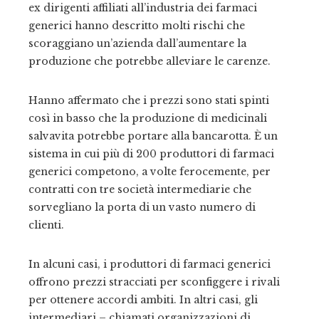
ex dirigenti affiliati all’industria dei farmaci
generici hanno descritto molti rischi che
scoraggiano un’azienda dall’aumentare la
produzione che potrebbe alleviare le carenze.
Hanno affermato che i prezzi sono stati spinti
così in basso che la produzione di medicinali
salvavita potrebbe portare alla bancarotta. È un
sistema in cui più di 200 produttori di farmaci
generici competono, a volte ferocemente, per
contratti con tre società intermediarie che
sorvegliano la porta di un vasto numero di
clienti.
In alcuni casi, i produttori di farmaci generici
offrono prezzi stracciati per sconfiggere i rivali
per ottenere accordi ambiti. In altri casi, gli
intermediari – chiamati organizzazioni di