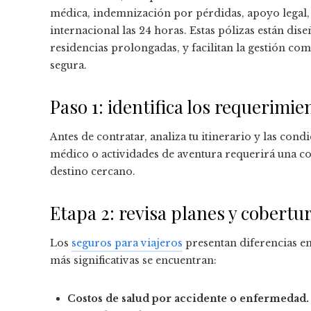
médica, indemnización por pérdidas, apoyo legal,
internacional las 24 horas. Estas pólizas están dis
residencias prolongadas, y facilitan la gestión co
segura.
Paso 1: identifica los requerimie
Antes de contratar, analiza tu itinerario y las cond
médico o actividades de aventura requerirá una c
destino cercano.
Etapa 2: revisa planes y cobertu
Los
seguros para viajeros
presentan diferencias en 
más significativas se encuentran:
Costos de salud por accidente o enfermedad.