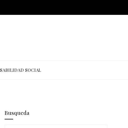
SABILIDAD SOCIAL
Busqueda
Buscar: