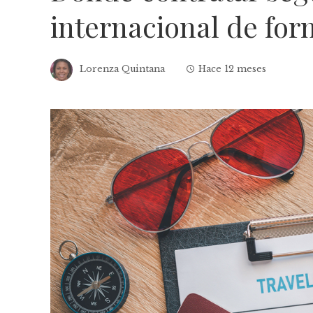
internacional de fo
Lorenza Quintana
Hace 12 meses