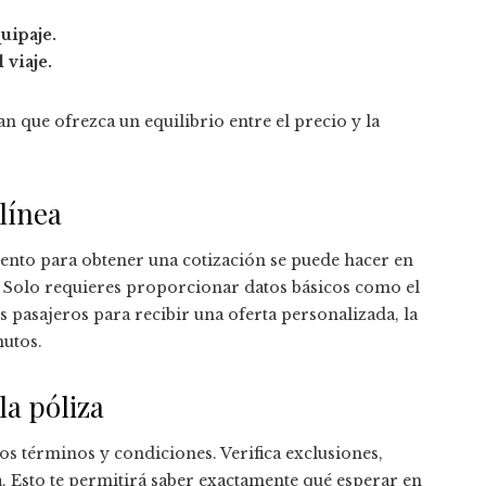
uipaje.
 viaje.
n que ofrezca un equilibrio entre el precio y la
 línea
ento para obtener una cotización se puede hacer en
e. Solo requieres proporcionar datos básicos como el
los pasajeros para recibir una oferta personalizada, la
nutos.
la póliza
s términos y condiciones. Verifica exclusiones,
a. Esto te permitirá saber exactamente qué esperar en