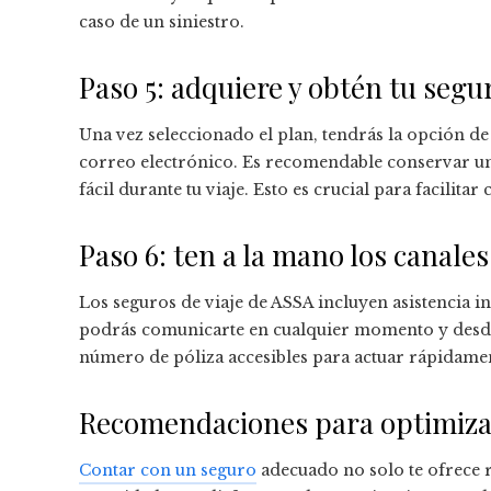
caso de un siniestro.
Paso 5: adquiere y obtén tu segu
Una vez seleccionado el plan, tendrás la opción de
correo electrónico. Es recomendable conservar un
fácil durante tu viaje. Esto es crucial para facilita
Paso 6: ten a la mano los canales
Los seguros de viaje de ASSA incluyen asistencia in
podrás comunicarte en cualquier momento y desde 
número de póliza accesibles para actuar rápidame
Recomendaciones para optimizar 
Contar con un seguro
adecuado no solo te ofrece 