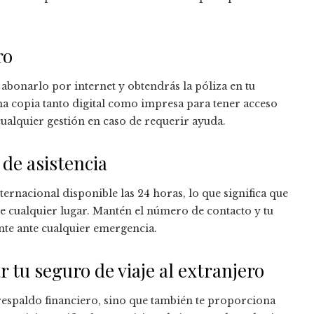
ro
 abonarlo por internet y obtendrás la póliza en tu
a copia tanto digital como impresa para tener acceso
r cualquier gestión en caso de requerir ayuda.
 de asistencia
ternacional disponible las 24 horas, lo que significa que
cualquier lugar. Mantén el número de contacto y tu
nte ante cualquier emergencia.
tu seguro de viaje al extranjero
respaldo financiero, sino que también te proporciona