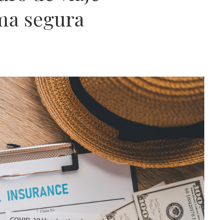
rma segura