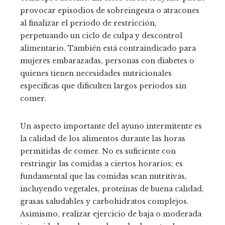
provocar episodios de sobreingesta o atracones
al finalizar el periodo de restricción,
perpetuando un ciclo de culpa y descontrol
alimentario. También está contraindicado para
mujeres embarazadas, personas con diabetes o
quienes tienen necesidades nutricionales
específicas que dificulten largos periodos sin
comer.
Un aspecto importante del ayuno intermitente es
la calidad de los alimentos durante las horas
permitidas de comer. No es suficiente con
restringir las comidas a ciertos horarios; es
fundamental que las comidas sean nutritivas,
incluyendo vegetales, proteínas de buena calidad,
grasas saludables y carbohidratos complejos.
Asimismo, realizar ejercicio de baja o moderada