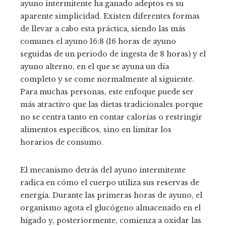
ayuno intermitente ha ganado adeptos es su
aparente simplicidad. Existen diferentes formas
de llevar a cabo esta práctica, siendo las más
comunes el ayuno 16:8 (16 horas de ayuno
seguidas de un periodo de ingesta de 8 horas) y el
ayuno alterno, en el que se ayuna un día
completo y se come normalmente al siguiente.
Para muchas personas, este enfoque puede ser
más atractivo que las dietas tradicionales porque
no se centra tanto en contar calorías o restringir
alimentos específicos, sino en limitar los
horarios de consumo.
El mecanismo detrás del ayuno intermitente
radica en cómo el cuerpo utiliza sus reservas de
energía. Durante las primeras horas de ayuno, el
organismo agota el glucógeno almacenado en el
hígado y, posteriormente, comienza a oxidar las