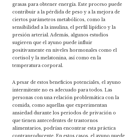
grasas para obtener energía. Este proceso puede
contribuir a la pérdida de peso y a la mejora de
ciertos parámetros metabólicos, como la
sensibilidad a la insulina, el perfil lipídico y la
presión arterial. Además, algunos estudios
sugieren que el ayuno puede influir
positivamente en niveles hormonales como el
cortisol y la melatonina, así como en la
temperatura corporal.
A pesar de estos beneficios potenciales, el ayuno
intermitente no es adecuado para todos. Las
personas con una relación problemática con la
comida, como aquellas que experimentan
ansiedad durante los periodos de privación o
que tienen antecedentes de trastornos
alimentarios, podrían encontrar esta práctica
contraproducente. En estos casos, el ayuno puede