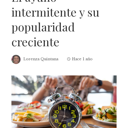
intermitente y su
popularidad
creciente
Lorenza Quintana
Hace 1 año