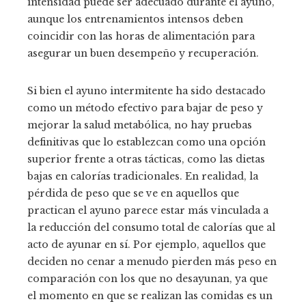
intensidad puede ser adecuado durante el ayuno,
aunque los entrenamientos intensos deben
coincidir con las horas de alimentación para
asegurar un buen desempeño y recuperación.
Si bien el ayuno intermitente ha sido destacado
como un método efectivo para bajar de peso y
mejorar la salud metabólica, no hay pruebas
definitivas que lo establezcan como una opción
superior frente a otras tácticas, como las dietas
bajas en calorías tradicionales. En realidad, la
pérdida de peso que se ve en aquellos que
practican el ayuno parece estar más vinculada a
la reducción del consumo total de calorías que al
acto de ayunar en sí. Por ejemplo, aquellos que
deciden no cenar a menudo pierden más peso en
comparación con los que no desayunan, ya que
el momento en que se realizan las comidas es un