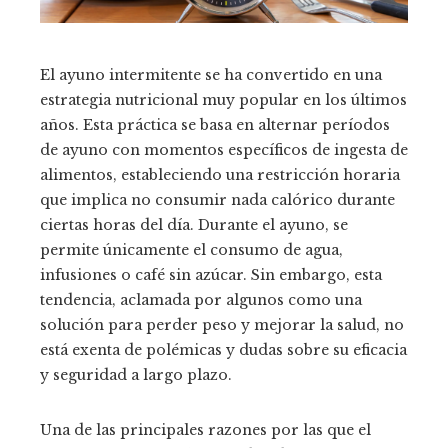
El ayuno intermitente se ha convertido en una
estrategia nutricional muy popular en los últimos
años. Esta práctica se basa en alternar períodos
de ayuno con momentos específicos de ingesta de
alimentos, estableciendo una restricción horaria
que implica no consumir nada calórico durante
ciertas horas del día. Durante el ayuno, se
permite únicamente el consumo de agua,
infusiones o café sin azúcar. Sin embargo, esta
tendencia, aclamada por algunos como una
solución para perder peso y mejorar la salud, no
está exenta de polémicas y dudas sobre su eficacia
y seguridad a largo plazo.
Una de las principales razones por las que el