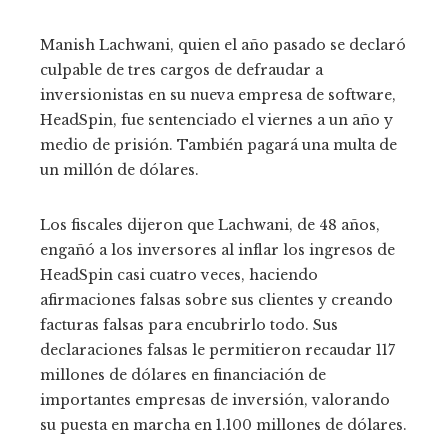
Manish Lachwani, quien el año pasado se declaró
culpable de tres cargos de defraudar a
inversionistas en su nueva empresa de software,
HeadSpin, fue sentenciado el viernes a un año y
medio de prisión. También pagará una multa de
un millón de dólares.
Los fiscales dijeron que Lachwani, de 48 años,
engañó a los inversores al inflar los ingresos de
HeadSpin casi cuatro veces, haciendo
afirmaciones falsas sobre sus clientes y creando
facturas falsas para encubrirlo todo. Sus
declaraciones falsas le permitieron recaudar 117
millones de dólares en financiación de
importantes empresas de inversión, valorando
su puesta en marcha en 1.100 millones de dólares.