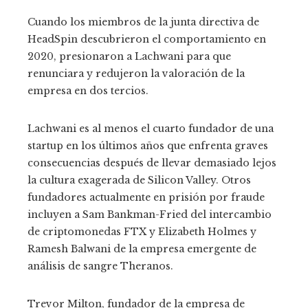
Cuando los miembros de la junta directiva de
HeadSpin descubrieron el comportamiento en
2020, presionaron a Lachwani para que
renunciara y redujeron la valoración de la
empresa en dos tercios.
Lachwani es al menos el cuarto fundador de una
startup en los últimos años que enfrenta graves
consecuencias después de llevar demasiado lejos
la cultura exagerada de Silicon Valley. Otros
fundadores actualmente en prisión por fraude
incluyen a Sam Bankman-Fried del intercambio
de criptomonedas FTX y Elizabeth Holmes y
Ramesh Balwani de la empresa emergente de
análisis de sangre Theranos.
Trevor Milton, fundador de la empresa de