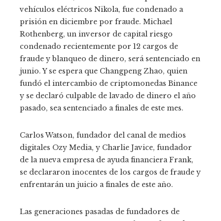
vehículos eléctricos Nikola, fue condenado a
prisión en diciembre por fraude. Michael
Rothenberg, un inversor de capital riesgo
condenado recientemente por 12 cargos de
fraude y blanqueo de dinero, será sentenciado en
junio. Y se espera que Changpeng Zhao, quien
fundó el intercambio de criptomonedas Binance
y se declaró culpable de lavado de dinero el año
pasado, sea sentenciado a finales de este mes.
Carlos Watson, fundador del canal de medios
digitales Ozy Media, y Charlie Javice, fundador
de la nueva empresa de ayuda financiera Frank,
se declararon inocentes de los cargos de fraude y
enfrentarán un juicio a finales de este año.
Las generaciones pasadas de fundadores de