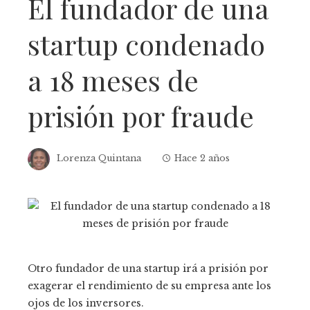
El fundador de una
startup condenado
a 18 meses de
prisión por fraude
Lorenza Quintana
Hace 2 años
Otro fundador de una startup irá a prisión por
exagerar el rendimiento de su empresa ante los
ojos de los inversores.