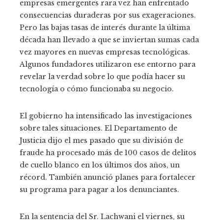
empresas emergentes rara vez han enfrentado
consecuencias duraderas por sus exageraciones.
Pero las bajas tasas de interés durante la última
década han llevado a que se inviertan sumas cada
vez mayores en nuevas empresas tecnológicas.
Algunos fundadores utilizaron ese entorno para
revelar la verdad sobre lo que podía hacer su
tecnología o cómo funcionaba su negocio.
El gobierno ha intensificado las investigaciones
sobre tales situaciones. El Departamento de
Justicia dijo el mes pasado que su división de
fraude ha procesado más de 100 casos de delitos
de cuello blanco en los últimos dos años, un
récord. También anunció planes para fortalecer
su programa para pagar a los denunciantes.
En la sentencia del Sr. Lachwani el viernes, su