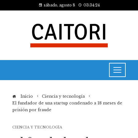
sábado, agosto 8
03:34:24
Inicio
Ciencia y tecnología
El fundador de una startup condenado a 18 meses de
prisión por fraude
CIENCIA Y TECNOLOGÍA