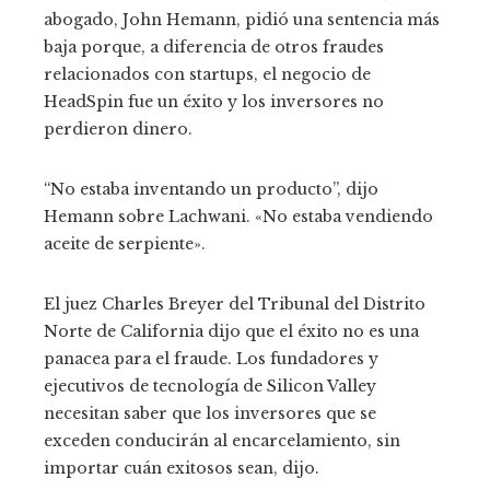
abogado, John Hemann, pidió una sentencia más
baja porque, a diferencia de otros fraudes
relacionados con startups, el negocio de
HeadSpin fue un éxito y los inversores no
perdieron dinero.
“No estaba inventando un producto”, dijo
Hemann sobre Lachwani. «No estaba vendiendo
aceite de serpiente».
El juez Charles Breyer del Tribunal del Distrito
Norte de California dijo que el éxito no es una
panacea para el fraude. Los fundadores y
ejecutivos de tecnología de Silicon Valley
necesitan saber que los inversores que se
exceden conducirán al encarcelamiento, sin
importar cuán exitosos sean, dijo.