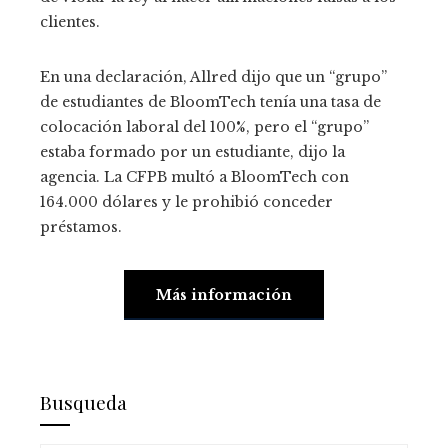
clientes.
En una declaración, Allred dijo que un “grupo”
de estudiantes de BloomTech tenía una tasa de
colocación laboral del 100%, pero el “grupo”
estaba formado por un estudiante, dijo la
agencia. La CFPB multó a BloomTech con
164.000 dólares y le prohibió conceder
préstamos.
Más información
Busqueda