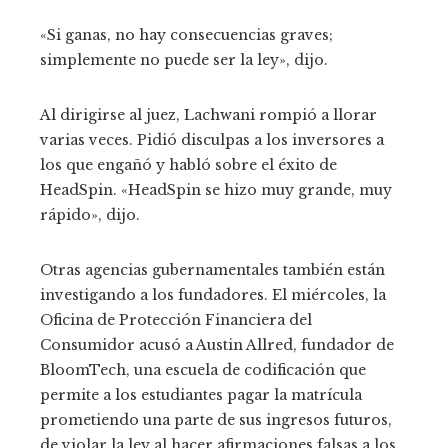
«Si ganas, no hay consecuencias graves;
simplemente no puede ser la ley», dijo.
Al dirigirse al juez, Lachwani rompió a llorar
varias veces. Pidió disculpas a los inversores a
los que engañó y habló sobre el éxito de
HeadSpin. «HeadSpin se hizo muy grande, muy
rápido», dijo.
Otras agencias gubernamentales también están
investigando a los fundadores. El miércoles, la
Oficina de Protección Financiera del
Consumidor acusó a Austin Allred, fundador de
BloomTech, una escuela de codificación que
permite a los estudiantes pagar la matrícula
prometiendo una parte de sus ingresos futuros,
de violar la ley al hacer afirmaciones falsas a los