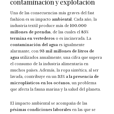
contaminación y explotación
Una de las consecuencias más graves del fast
fashion es su impacto
ambiental
. Cada año, la
industria textil produce más de
100.000
millones de prendas
, de las cuales el
85%
termina en vertederos
o es incinerada. La
contaminación del agua
es igualmente
alarmante, con
93 mil millones de litros de
agua
utilizados anualmente, una cifra que supera
el consumo de la industria alimentaria en
muchos países. Además, la ropa sintética, al ser
lavada, contribuye en un
35% a la presencia de
microplásticos en los océanos
, un problema
que afecta la fauna marina y la salud del planeta.
El impacto ambiental se acompaña de las
pésimas condiciones laborales
en las que se