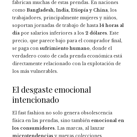
fabrican muchas de estas prendas. En naciones
como
Bangladesh, India, Etiopía y China
, los
trabajadores, principalmente mujeres y niños,
soportan jornadas de trabajo de hasta
14 horas al
día
por salarios inferiores a los
2 dólares
. Este
precio, que parece bajo para el comprador final,
se paga con
sufrimiento humano
, donde el
verdadero costo de cada prenda económica está
directamente relacionado con la explotación de
los más vulnerables.
El desgaste emocional
intencionado
El fast fashion no solo genera obsolescencia
física en las prendas, sino también
emocional en
los consumidores
. Las marcas, al lanzar
microtendencias
y nuevas colecciones