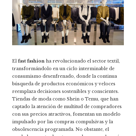
El
fast fashion
ha revolucionado el sector textil,
transformándolo en un ciclo interminable de
consumismo desenfrenado, donde la continua
búsqueda de productos económicos y veloces
reemplaza decisiones sostenibles y conscientes.
Tiendas de moda como Shein o Temu, que han
captado la atención de multitud de compradores
con sus precios atractivos, fomentan un modelo
impulsado por las compras compulsivas y la
obsolescencia programada. No obstante, el