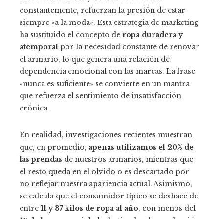
constantemente, refuerzan la presión de estar
siempre «a la moda». Esta estrategia de marketing
ha sustituido el concepto de
ropa duradera y
atemporal
por la necesidad constante de renovar
el armario, lo que genera una relación de
dependencia emocional con las marcas. La frase
«nunca es suficiente» se convierte en un mantra
que refuerza el sentimiento de insatisfacción
crónica.
En realidad, investigaciones recientes muestran
que, en promedio,
apenas utilizamos el 20% de
las prendas
de nuestros armarios, mientras que
el resto queda en el olvido o es descartado por
no reflejar nuestra apariencia actual. Asimismo,
se calcula que el consumidor típico se deshace de
entre
11 y 37 kilos de ropa al año
, con menos del