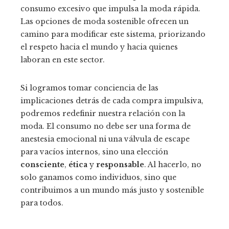
consumo excesivo que impulsa la moda rápida.
Las opciones de moda sostenible ofrecen un
camino para modificar este sistema, priorizando
el respeto hacia el mundo y hacia quienes
laboran en este sector.
Si logramos tomar conciencia de las
implicaciones detrás de cada compra impulsiva,
podremos redefinir nuestra relación con la
moda. El consumo no debe ser una forma de
anestesia emocional ni una válvula de escape
para vacíos internos, sino una elección
consciente
,
ética
y
responsable
. Al hacerlo, no
solo ganamos como individuos, sino que
contribuimos a un mundo más justo y sostenible
para todos.