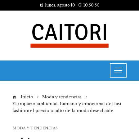
lunes, agosto 10
10:50:50
Inicio
Moda y tendencias
El impacto ambiental, humano y emocional del fast
fashion: el precio oculto de la moda desechable
MODA Y TENDENCIAS