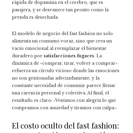
rápida de dopamina en el cerebro, que es
pasajera, y se desvanece tan pronto como la
prenda es desechada.
El modelo de negocio del fast fashion no solo
alimenta un consumo voraz, sino que crea un
vacío emocional al reemplazar el bienestar
duradero por
satisfacciones fugaces
. La
dinámica de «comprar, tirar, volver a comprar»
refuerza un círculo vicioso donde las emociones
no son gestionadas adecuadamente, y la
constante necesidad de consumir parece llenar
una carencia personal y colectiva. Al final, el
resultado es claro: «Vestimos con alegría lo que
compramos con ansiedad y tiramos con culpa».
El costo oculto del fast fashion: