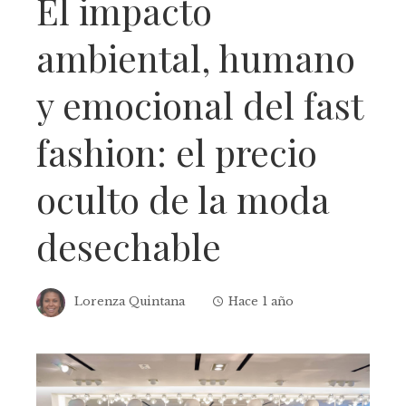
El impacto
ambiental, humano
y emocional del fast
fashion: el precio
oculto de la moda
desechable
Lorenza Quintana
Hace 1 año