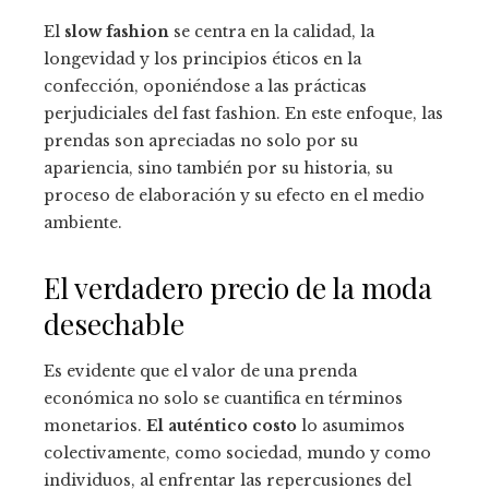
El
slow fashion
se centra en la calidad, la
longevidad y los principios éticos en la
confección, oponiéndose a las prácticas
perjudiciales del fast fashion. En este enfoque, las
prendas son apreciadas no solo por su
apariencia, sino también por su historia, su
proceso de elaboración y su efecto en el medio
ambiente.
El verdadero precio de la moda
desechable
Es evidente que el valor de una prenda
económica no solo se cuantifica en términos
monetarios.
El auténtico costo
lo asumimos
colectivamente, como sociedad, mundo y como
individuos, al enfrentar las repercusiones del