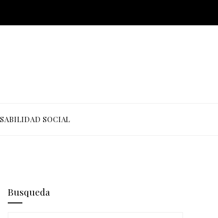
SABILIDAD SOCIAL
Busqueda
Buscar: