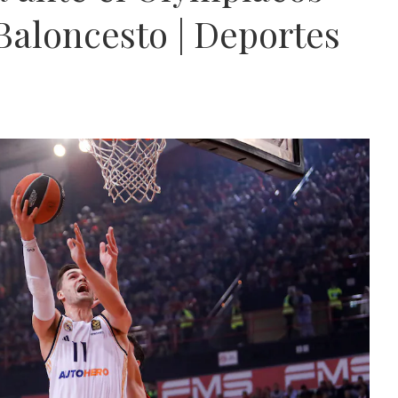
Baloncesto | Deportes