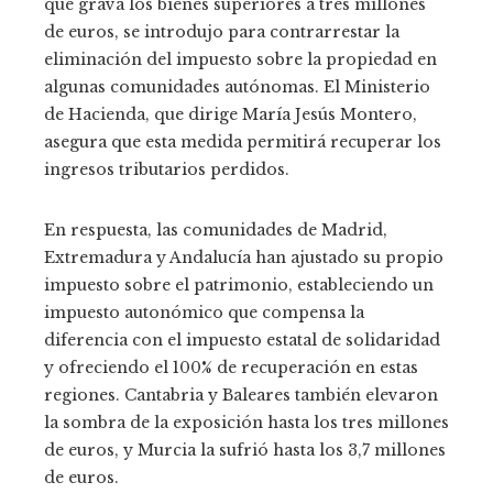
que grava los bienes superiores a tres millones
de euros, se introdujo para contrarrestar la
eliminación del impuesto sobre la propiedad en
algunas comunidades autónomas. El Ministerio
de Hacienda, que dirige María Jesús Montero,
asegura que esta medida permitirá recuperar los
ingresos tributarios perdidos.
En respuesta, las comunidades de Madrid,
Extremadura y Andalucía han ajustado su propio
impuesto sobre el patrimonio, estableciendo un
impuesto autonómico que compensa la
diferencia con el impuesto estatal de solidaridad
y ofreciendo el 100% de recuperación en estas
regiones. Cantabria y Baleares también elevaron
la sombra de la exposición hasta los tres millones
de euros, y Murcia la sufrió hasta los 3,7 millones
de euros.