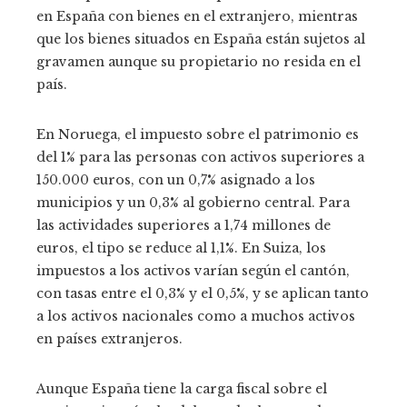
en España con bienes en el extranjero, mientras
que los bienes situados en España están sujetos al
gravamen aunque su propietario no resida en el
país.
En Noruega, el impuesto sobre el patrimonio es
del 1% para las personas con activos superiores a
150.000 euros, con un 0,7% asignado a los
municipios y un 0,3% al gobierno central. Para
las actividades superiores a 1,74 millones de
euros, el tipo se reduce al 1,1%. En Suiza, los
impuestos a los activos varían según el cantón,
con tasas entre el 0,3% y el 0,5%, y se aplican tanto
a los activos nacionales como a muchos activos
en países extranjeros.
Aunque España tiene la carga fiscal sobre el