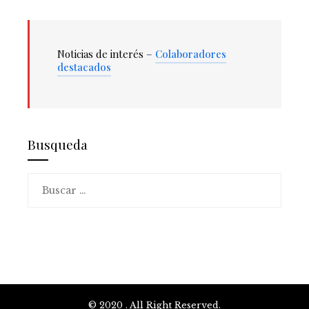
Noticias de interés –
Colaboradores
destacados
Busqueda
Buscar:
© 2020 . All Right Reserved.