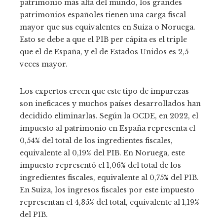
patrimonio más alta del mundo, los grandes
patrimonios españoles tienen una carga fiscal
mayor que sus equivalentes en Suiza o Noruega.
Esto se debe a que el PIB per cápita es el triple
que el de España, y el de Estados Unidos es 2,5
veces mayor.
Los expertos creen que este tipo de impurezas
son ineficaces y muchos países desarrollados han
decidido eliminarlas. Según la OCDE, en 2022, el
impuesto al patrimonio en España representa el
0,54% del total de los ingredientes fiscales,
equivalente al 0,19% del PIB. En Noruega, este
impuesto representó el 1,06% del total de los
ingredientes fiscales, equivalente al 0,75% del PIB.
En Suiza, los ingresos fiscales por este impuesto
representan el 4,35% del total, equivalente al 1,19%
del PIB.