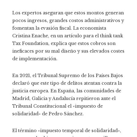
Los expertos aseguran que estos montos generan
pocos ingresos, grandes costos administrativos y
fomentan la evasión fiscal. La economista
Cristina Enache, en un artículo para el think tank
Tax Foundation, explica que estos cobros son
ineficaces por su mal diseño y sus elevados costes
de implementación.
En 2021, el Tribunal Supremo de los Países Bajos
declaró que este tipo de delitos atentan contra la
justicia europea. En España, las comunidades de
Madrid, Galicia y Andalucía repitieron ante el
Tribunal Constitucional el «impuesto de
solidaridad» de Pedro Sánchez.
El término «impuesto temporal de solidaridad»,