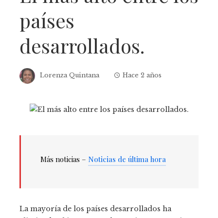
países
desarrollados.
Lorenza Quintana
Hace 2 años
Más noticias –
Noticias de última hora
La mayoría de los países desarrollados ha