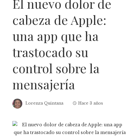
El nuevo dolor de
cabeza de Apple:
una app que ha
trastocado su
control sobre la
mensajería
Lorenza Quintana
Hace 3 años