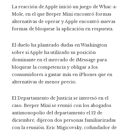
La reacción de Apple inició un juego de Whac-a-
Mole, en el que Beeper Mini encontró formas
alternativas de operar y Apple encontró nuevas
formas de bloquear la aplicación en respuesta.
El duelo ha planteado dudas en Washington
sobre si Apple ha utilizado su posición
dominante en el mercado de iMessage para
bloquear la competencia y obligar a los
consumidores a gastar más en iPhones que en
alternativas de menor precio.
El Departamento de Justicia se interesó en el
caso. Beeper Mini se reunió con los abogados
antimonopolio del departamento el 12 de
diciembre, dijeron dos personas familiarizadas
con la reunión. Eric Migicovsky, cofundador de