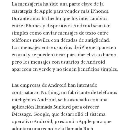
La mensajería ha sido una parte clave de la
estrategia de Apple para vender más iPhones.
Durante años ha hecho que los intercambios
entre iPhones y dispositivos Android sean tan
simples como enviar mensajes de texto entre
teléfonos móviles con décadas de antigüedad.
Los mensajes entre usuarios de iPhone aparecen
en azul y se pueden tocar para dar el visto bueno,
pero los mensajes con usuarios de Android
aparecen en verde y no tienen beneficios simples.
Las empresas de Android han intentado
contraatacar. Nothing, un fabricante de teléfonos
inteligentes Android, se ha asociado con una
aplicación llamada Sunbird para ofrecer
iMessage. Google, que desarrolló el sistema
operativo Android, presionó a Apple para que
adoptara una tecnología llamada Rich