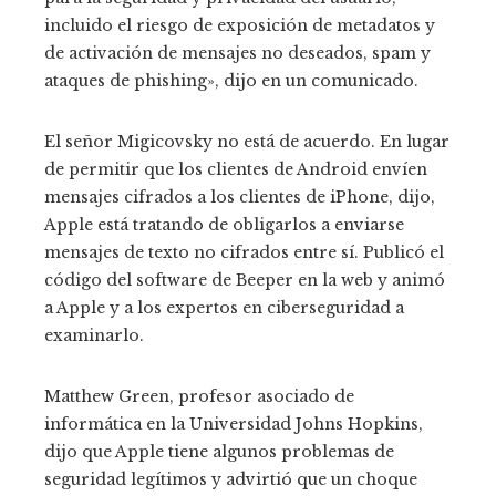
incluido el riesgo de exposición de metadatos y
de activación de mensajes no deseados, spam y
ataques de phishing», dijo en un comunicado.
El señor Migicovsky no está de acuerdo. En lugar
de permitir que los clientes de Android envíen
mensajes cifrados a los clientes de iPhone, dijo,
Apple está tratando de obligarlos a enviarse
mensajes de texto no cifrados entre sí. Publicó el
código del software de Beeper en la web y animó
a Apple y a los expertos en ciberseguridad a
examinarlo.
Matthew Green, profesor asociado de
informática en la Universidad Johns Hopkins,
dijo que Apple tiene algunos problemas de
seguridad legítimos y advirtió que un choque