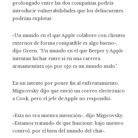
prolongado entre las dos compañías podría
introducir vulnerabilidades que los delincuentes
podrían explotar.
«Un mundo en el que Apple colabore con clientes
externos de forma compatible es algo bueno»,
dijo Green. “Un mundo en el que Beeper y Apple
intentan luchar entre sí en una carrera
armamentista ojo por ojo es un mundo malo”.
En un intento por poner fin al enfrentamiento,
Migicovsky dijo que envió un correo electrónico
a Cook, pero el jefe de Apple no respondió.
«Esta no era nuestra intención», dijo Migicovsky.
«Estamos tratando de que funcione, bajo nuestro
control, por el bien del mundo del chat».