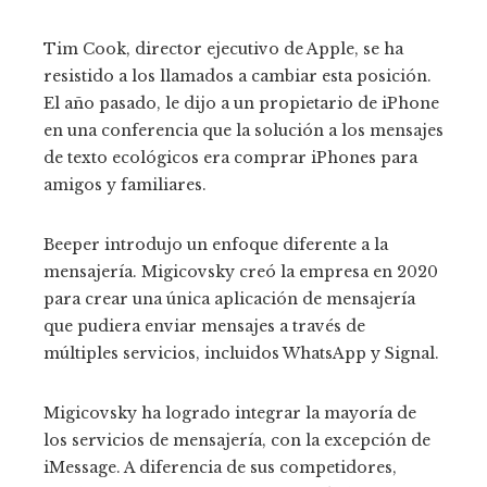
Tim Cook, director ejecutivo de Apple, se ha
resistido a los llamados a cambiar esta posición.
El año pasado, le dijo a un propietario de iPhone
en una conferencia que la solución a los mensajes
de texto ecológicos era comprar iPhones para
amigos y familiares.
Beeper introdujo un enfoque diferente a la
mensajería. Migicovsky creó la empresa en 2020
para crear una única aplicación de mensajería
que pudiera enviar mensajes a través de
múltiples servicios, incluidos WhatsApp y Signal.
Migicovsky ha logrado integrar la mayoría de
los servicios de mensajería, con la excepción de
iMessage. A diferencia de sus competidores,