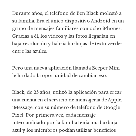
Durante años, el teléfono de Ben Black molestó a
su familia. Era el único dispositivo Android en un
grupo de mensajes familiares con ocho iPhones.
Gracias a él, los vídeos y las fotos llegarían en
baja resolución y habría burbujas de texto verdes
entre las azules.
Pero una nueva aplicación llamada Beeper Mini
le ha dado la oportunidad de cambiar eso.
Black, de 25 años, utilizó la aplicación para crear
una cuenta en el servicio de mensajería de Apple,
iMessage, con su número de teléfono de Google
Pixel. Por primera vez, cada mensaje
intercambiado por la familia tenía una burbuja
azul y los miembros podían utilizar beneficios