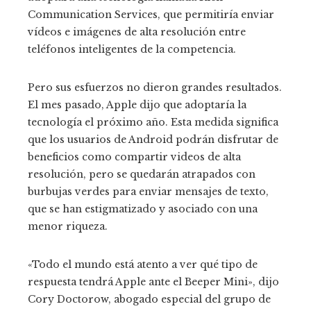
Communication Services, que permitiría enviar
vídeos e imágenes de alta resolución entre
teléfonos inteligentes de la competencia.
Pero sus esfuerzos no dieron grandes resultados.
El mes pasado, Apple dijo que adoptaría la
tecnología el próximo año. Esta medida significa
que los usuarios de Android podrán disfrutar de
beneficios como compartir videos de alta
resolución, pero se quedarán atrapados con
burbujas verdes para enviar mensajes de texto,
que se han estigmatizado y asociado con una
menor riqueza.
«Todo el mundo está atento a ver qué tipo de
respuesta tendrá Apple ante el Beeper Mini», dijo
Cory Doctorow, abogado especial del grupo de