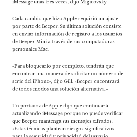
iMessage unas tres veces, dijo Migicovsky.
Cada cambio que hizo Apple requirió un ajuste
por parte de Beeper. Su última solución consiste
en enviar información de registro a los usuarios
de Beeper Mini a través de sus computadoras
personales Mac.
«Para bloquearlo por completo, tendrán que
encontrar una manera de solicitar un número de
serie del iPhone», dijo Gill. «Beeper encontrará
de todos modos una solución alternativa.»
Un portavoz de Apple dijo que continuará
actualizando iMessage porque no puede verificar
que Beeper mantenga sus mensajes cifrados.
«Estas técnicas plantean riesgos significativos
para la seguridad y privacidad del usuario,