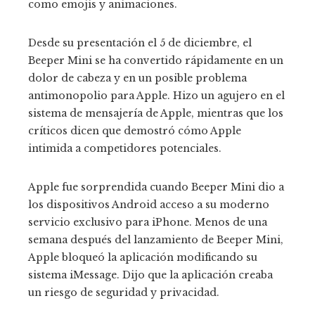
como emojis y animaciones.
Desde su presentación el 5 de diciembre, el
Beeper Mini se ha convertido rápidamente en un
dolor de cabeza y en un posible problema
antimonopolio para Apple. Hizo un agujero en el
sistema de mensajería de Apple, mientras que los
críticos dicen que demostró cómo Apple
intimida a competidores potenciales.
Apple fue sorprendida cuando Beeper Mini dio a
los dispositivos Android acceso a su moderno
servicio exclusivo para iPhone. Menos de una
semana después del lanzamiento de Beeper Mini,
Apple bloqueó la aplicación modificando su
sistema iMessage. Dijo que la aplicación creaba
un riesgo de seguridad y privacidad.