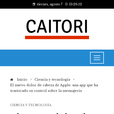
viernes, agosto 7
13:29:53
Inicio
Ciencia y tecnología
El nuevo dolor de cabeza de Apple: una app que ha
trastocado su control sobre la mensajería
CIENCIA Y TECNOLOGÍA