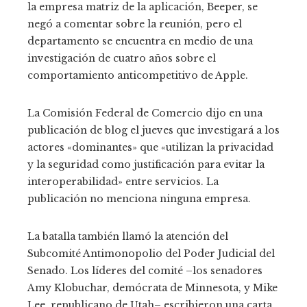
la empresa matriz de la aplicación, Beeper, se
negó a comentar sobre la reunión, pero el
departamento se encuentra en medio de una
investigación de cuatro años sobre el
comportamiento anticompetitivo de Apple.
La Comisión Federal de Comercio dijo en una
publicación de blog el jueves que investigará a los
actores «dominantes» que «utilizan la privacidad
y la seguridad como justificación para evitar la
interoperabilidad» entre servicios. La
publicación no menciona ninguna empresa.
La batalla también llamó la atención del
Subcomité Antimonopolio del Poder Judicial del
Senado. Los líderes del comité –los senadores
Amy Klobuchar, demócrata de Minnesota, y Mike
Lee, republicano de Utah– escribieron una carta