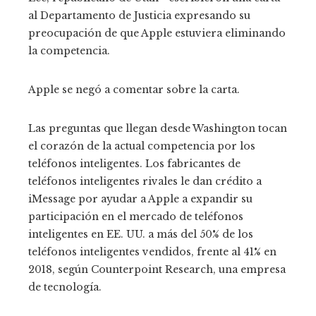
al Departamento de Justicia expresando su
preocupación de que Apple estuviera eliminando
la competencia.
Apple se negó a comentar sobre la carta.
Las preguntas que llegan desde Washington tocan
el corazón de la actual competencia por los
teléfonos inteligentes. Los fabricantes de
teléfonos inteligentes rivales le dan crédito a
iMessage por ayudar a Apple a expandir su
participación en el mercado de teléfonos
inteligentes en EE. UU. a más del 50% de los
teléfonos inteligentes vendidos, frente al 41% en
2018, según Counterpoint Research, una empresa
de tecnología.