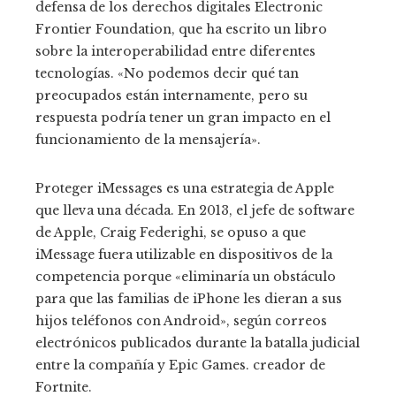
defensa de los derechos digitales Electronic
Frontier Foundation, que ha escrito un libro
sobre la interoperabilidad entre diferentes
tecnologías. «No podemos decir qué tan
preocupados están internamente, pero su
respuesta podría tener un gran impacto en el
funcionamiento de la mensajería».
Proteger iMessages es una estrategia de Apple
que lleva una década. En 2013, el jefe de software
de Apple, Craig Federighi, se opuso a que
iMessage fuera utilizable en dispositivos de la
competencia porque «eliminaría un obstáculo
para que las familias de iPhone les dieran a sus
hijos teléfonos con Android», según correos
electrónicos publicados durante la batalla judicial
entre la compañía y Epic Games. creador de
Fortnite.