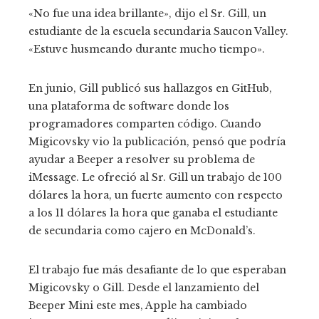
«No fue una idea brillante», dijo el Sr. Gill, un
estudiante de la escuela secundaria Saucon Valley.
«Estuve husmeando durante mucho tiempo».
En junio, Gill publicó sus hallazgos en GitHub,
una plataforma de software donde los
programadores comparten código. Cuando
Migicovsky vio la publicación, pensó que podría
ayudar a Beeper a resolver su problema de
iMessage. Le ofreció al Sr. Gill un trabajo de 100
dólares la hora, un fuerte aumento con respecto
a los 11 dólares la hora que ganaba el estudiante
de secundaria como cajero en McDonald’s.
El trabajo fue más desafiante de lo que esperaban
Migicovsky o Gill. Desde el lanzamiento del
Beeper Mini este mes, Apple ha cambiado