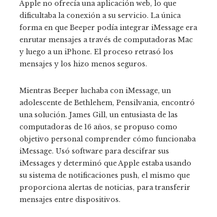
Apple no ofrecía una aplicación web, lo que
dificultaba la conexión a su servicio. La única
forma en que Beeper podía integrar iMessage era
enrutar mensajes a través de computadoras Mac
y luego a un iPhone. El proceso retrasó los
mensajes y los hizo menos seguros.
Mientras Beeper luchaba con iMessage, un
adolescente de Bethlehem, Pensilvania, encontró
una solución. James Gill, un entusiasta de las
computadoras de 16 años, se propuso como
objetivo personal comprender cómo funcionaba
iMessage. Usó software para descifrar sus
iMessages y determinó que Apple estaba usando
su sistema de notificaciones push, el mismo que
proporciona alertas de noticias, para transferir
mensajes entre dispositivos.