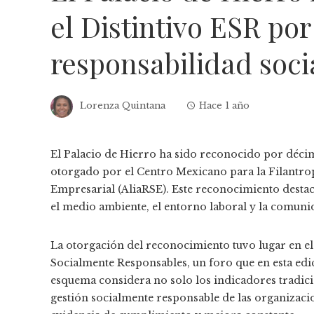
el Distintivo ESR po
responsabilidad soci
Lorenza Quintana
Hace 1 año
El Palacio de Hierro ha sido reconocido por décim
otorgado por el Centro Mexicano para la Filantropí
Empresarial (AliaRSE). Este reconocimiento destac
el medio ambiente, el entorno laboral y la comuni
La otorgación del reconocimiento tuvo lugar en 
Socialmente Responsables, un foro que en esta edi
esquema considera no solo los indicadores tradici
gestión socialmente responsable de las organizaci