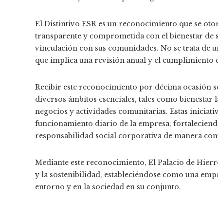
El Distintivo ESR es un reconocimiento que se oto
transparente y comprometida con el bienestar de s
vinculación con sus comunidades. No se trata de un
que implica una revisión anual y el cumplimiento 
Recibir este reconocimiento por décima ocasión se
diversos ámbitos esenciales, tales como bienestar 
negocios y actividades comunitarias. Estas iniciat
funcionamiento diario de la empresa, fortaleciend
responsabilidad social corporativa de manera cont
Mediante este reconocimiento, El Palacio de Hierro
y la sostenibilidad, estableciéndose como una emp
entorno y en la sociedad en su conjunto.