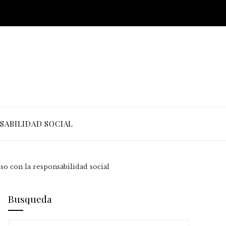
SABILIDAD SOCIAL
o con la responsabilidad social
Busqueda
Buscar: