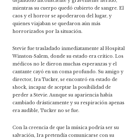
dejándolo inconsciente y gravemente herido,
mientras su cuerpo quedó cubierto de sangre. El
caos y el horror se apoderaron del lugar, y
quienes viajaban se quedaron aún más
horrorizados por la situación.
Stevie fue trasladado inmediatamente al Hospital
Winston-Salem, donde su estado era crítico. Los
médicos no le dieron muchas esperanzas y el
cantante cayó en un coma profundo. Su amigo y
director, Ira Tucker, se encontró en estado de
shock, incapaz de aceptar la posibilidad de
perder a Stevie. Aunque su apariencia había
cambiado drásticamente y su respiración apenas
era audible, Tucker no se fue.
Con la creencia de que la música podría ser su
salvación, Ira pretendía comunicarse con su