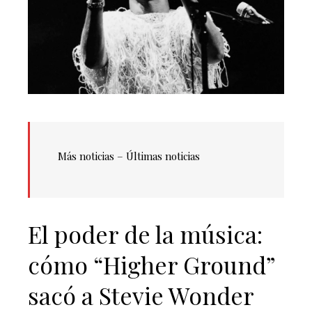
Más noticias – Últimas noticias
El poder de la música:
cómo “Higher Ground”
sacó a Stevie Wonder