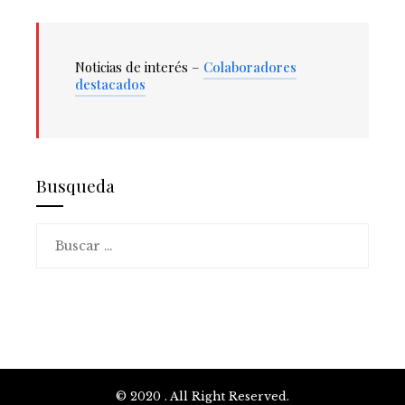
Noticias de interés –
Colaboradores
destacados
Busqueda
Buscar:
© 2020 . All Right Reserved.