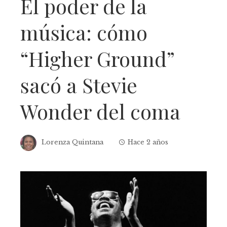
El poder de la
música: cómo
“Higher Ground”
sacó a Stevie
Wonder del coma
Lorenza Quintana
Hace 2 años