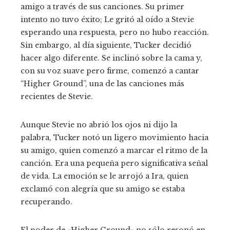
amigo a través de sus canciones. Su primer
intento no tuvo éxito; Le gritó al oído a Stevie
esperando una respuesta, pero no hubo reacción.
Sin embargo, al día siguiente, Tucker decidió
hacer algo diferente. Se inclinó sobre la cama y,
con su voz suave pero firme, comenzó a cantar
“Higher Ground”, una de las canciones más
recientes de Stevie.
Aunque Stevie no abrió los ojos ni dijo la
palabra, Tucker notó un ligero movimiento hacia
su amigo, quien comenzó a marcar el ritmo de la
canción. Era una pequeña pero significativa señal
de vida. La emoción se le arrojó a Ira, quien
exclamó con alegría que su amigo se estaba
recuperando.