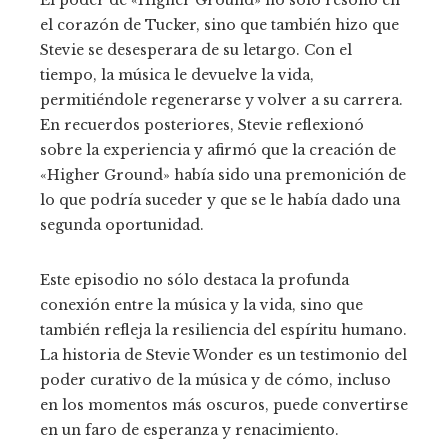
El poder de «Higher Ground» no sólo resonó en
el corazón de Tucker, sino que también hizo que
Stevie se desesperara de su letargo. Con el
tiempo, la música le devuelve la vida,
permitiéndole regenerarse y volver a su carrera.
En recuerdos posteriores, Stevie reflexionó
sobre la experiencia y afirmó que la creación de
«Higher Ground» había sido una premonición de
lo que podría suceder y que se le había dado una
segunda oportunidad.
Este episodio no sólo destaca la profunda
conexión entre la música y la vida, sino que
también refleja la resiliencia del espíritu humano.
La historia de Stevie Wonder es un testimonio del
poder curativo de la música y de cómo, incluso
en los momentos más oscuros, puede convertirse
en un faro de esperanza y renacimiento.