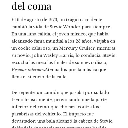
del coma
El 6 de agosto de 1973, un trágico accidente
cambió la vida de Stevie Wonder para siempre.
En una luna cálida, el joven músico, que había
alcanzado fama mundial a los 23 años, viajaba en
un coche caluroso, un Mercury Cruiser, mientras
su novio, John Wesley Harris, lo conducía. Stevie
escucha las mezclas finales de su nuevo disco,
Visiones interiores
Atenuados por la música que
llena el silencio de la calle.
De repente, un camión que pasaba por su lado
frenó bruscamente, provocando que la parte
inferior del remolque chocara contra los
parabrisas del vehículo. El impacto fue
devastador: una bala alcanzó la cabeza de Stevie,