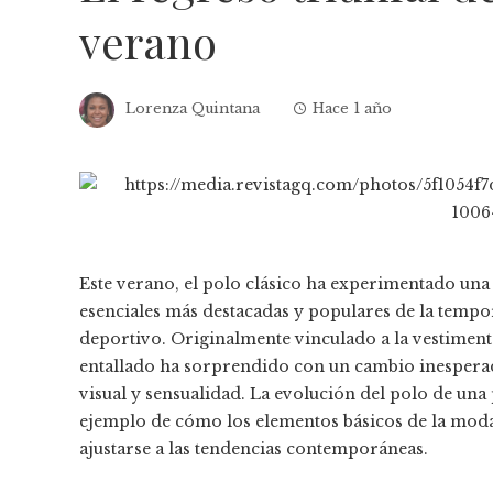
verano
Lorenza Quintana
Hace 1 año
Este verano, el polo clásico ha experimentado una
esenciales más destacadas y populares de la temp
deportivo. Originalmente vinculado a la vestimenta
entallado ha sorprendido con un cambio inesperad
visual y sensualidad. La evolución del polo de una 
ejemplo de cómo los elementos básicos de la moda
ajustarse a las tendencias contemporáneas.