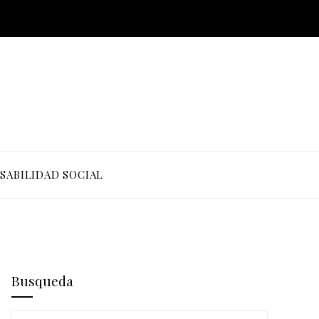
SABILIDAD SOCIAL
Busqueda
Buscar: