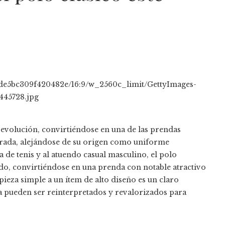
 evolución, convirtiéndose en una de las prendas
orada, alejándose de su origen como uniforme
 de tenis y al atuendo casual masculino, el polo
o, convirtiéndose en una prenda con notable atractivo
pieza simple a un ítem de alto diseño es un claro
 pueden ser reinterpretados y revalorizados para