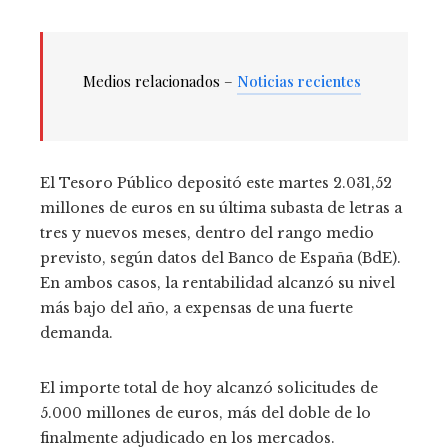
Medios relacionados –
Noticias recientes
El Tesoro Público depositó este martes 2.031,52
millones de euros en su última subasta de letras a
tres y nuevos meses, dentro del rango medio
previsto, según datos del Banco de España (BdE).
En ambos casos, la rentabilidad alcanzó su nivel
más bajo del año, a expensas de una fuerte
demanda.
El importe total de hoy alcanzó solicitudes de
5.000 millones de euros, más del doble de lo
finalmente adjudicado en los mercados.