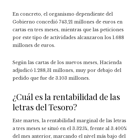
En concreto, el organismo dependiente del
Gobierno concedió 743,21 millones de euros en
cartas en tres meses, mientras que las peticiones
por este tipo de actividades alcanzaron los 1.688
millones de euros.
Según las cartas de los nuevos meses, Hacienda
adjudicó 1.288,31 millones, muy por debajo del
pedido que fue de 3.103 millones.
¿Cuál es la rentabilidad de las
letras del Tesoro?
Este martes, la rentabilidad marginal de las letras
a tres meses se situó en el 3.325%, frente al 3.400%
del mes anterior, marcando el nivel más bajo del