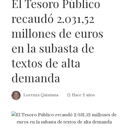
El Tesoro Público
recaudó 2.031,52
millones de euros
en la subasta de
textos de alta
demanda
Lorenza Quintana
Hace 2 años