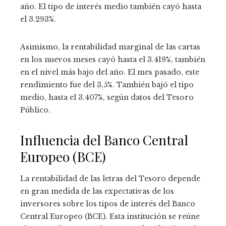
año. El tipo de interés medio también cayó hasta
el 3.293%.
Asimismo, la rentabilidad marginal de las cartas
en los nuevos meses cayó hasta el 3.419%, también
en el nivel más bajo del año. El mes pasado, este
rendimiento fue del 3,5%. También bajó el tipo
medio, hasta el 3.407%, según datos del Tesoro
Público.
Influencia del Banco Central
Europeo (BCE)
La rentabilidad de las letras del Tesoro depende
en gran medida de las expectativas de los
inversores sobre los tipos de interés del Banco
Central Europeo (BCE). Esta institución se reúne