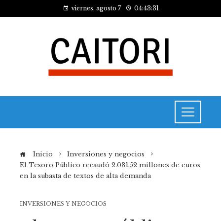
viernes, agosto 7
04:43:31
Inicio
Inversiones y negocios
El Tesoro Público recaudó 2.031,52 millones de euros
en la subasta de textos de alta demanda
INVERSIONES Y NEGOCIOS