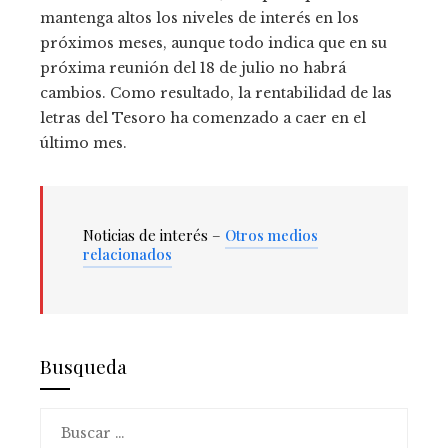
mantenga altos los niveles de interés en los
próximos meses, aunque todo indica que en su
próxima reunión del 18 de julio no habrá
cambios. Como resultado, la rentabilidad de las
letras del Tesoro ha comenzado a caer en el
último mes.
Noticias de interés –
Otros medios
relacionados
Busqueda
Buscar: