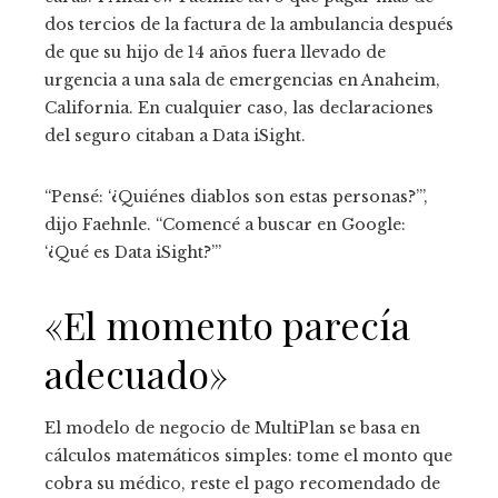
dos tercios de la factura de la ambulancia después
de que su hijo de 14 años fuera llevado de
urgencia a una sala de emergencias en Anaheim,
California. En cualquier caso, las declaraciones
del seguro citaban a Data iSight.
“Pensé: ‘¿Quiénes diablos son estas personas?’”,
dijo Faehnle. “Comencé a buscar en Google:
‘¿Qué es Data iSight?’”
«El momento parecía
adecuado»
El modelo de negocio de MultiPlan se basa en
cálculos matemáticos simples: tome el monto que
cobra su médico, reste el pago recomendado de