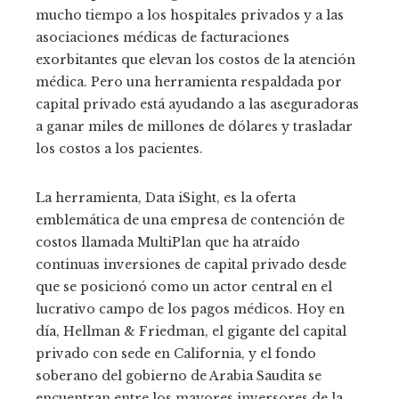
mucho tiempo a los hospitales privados y a las
asociaciones médicas de facturaciones
exorbitantes que elevan los costos de la atención
médica. Pero una herramienta respaldada por
capital privado está ayudando a las aseguradoras
a ganar miles de millones de dólares y trasladar
los costos a los pacientes.
La herramienta, Data iSight, es la oferta
emblemática de una empresa de contención de
costos llamada MultiPlan que ha atraído
continuas inversiones de capital privado desde
que se posicionó como un actor central en el
lucrativo campo de los pagos médicos. Hoy en
día, Hellman & Friedman, el gigante del capital
privado con sede en California, y el fondo
soberano del gobierno de Arabia Saudita se
encuentran entre los mayores inversores de la