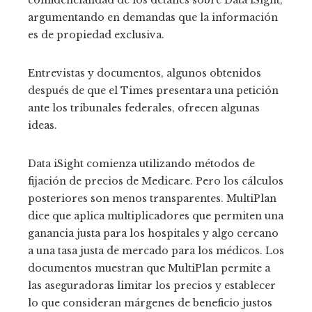
argumentando en demandas que la información
es de propiedad exclusiva.
Entrevistas y documentos, algunos obtenidos
después de que el Times presentara una petición
ante los tribunales federales, ofrecen algunas
ideas.
Data iSight comienza utilizando métodos de
fijación de precios de Medicare. Pero los cálculos
posteriores son menos transparentes. MultiPlan
dice que aplica multiplicadores que permiten una
ganancia justa para los hospitales y algo cercano
a una tasa justa de mercado para los médicos. Los
documentos muestran que MultiPlan permite a
las aseguradoras limitar los precios y establecer
lo que consideran márgenes de beneficio justos