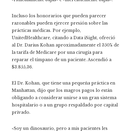
Incluso los honorarios que pueden parecer
razonables pueden ejercer presión sobre las
prácticas médicas. Por ejemplo,
UnitedHealthcare, citando a Data iSight, ofreció
al Dr. Darius Kohan aproximadamente el 350% de
la tarifa de Medicare por una cirugía para
reparar el tímpano de un paciente. Ascendió a
$3.855,36.
El Dr. Kohan, que tiene una pequeña práctica en
Manhattan, dijo que los magros pagos lo están
obligando a considerar unirse a un gran sistema
hospitalario o a un grupo respaldado por capital
privado.
«Soy un dinosaurio, pero a mis pacientes les