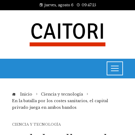
jueves, agosto 6
09:47:16
Inicio
Ciencia y tecnología
En la batalla por los costes sanitarios, el capital
privado juega en ambos bandos
CIENCIA Y TECNOLOGÍA