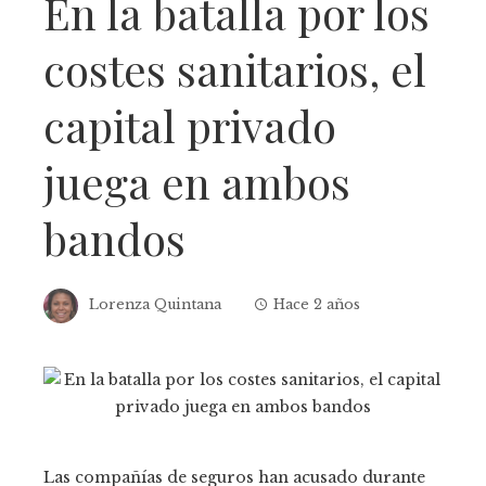
En la batalla por los
costes sanitarios, el
capital privado
juega en ambos
bandos
Lorenza Quintana
Hace 2 años
Las compañías de seguros han acusado durante