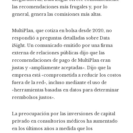
las recomendaciones más frugales y, por lo
general, genera las comisiones más altas.
MultiPlan, que cotiza en bolsa desde 2020, no
respondió a preguntas detalladas sobre Data
iSight. Un comunicado emitido por una firma
externa de relaciones públicas dijo que las
recomendaciones de pago de MultiPlan eran
justas y «ampliamente aceptadas». Dijo que la
empresa está «comprometida a reducir los costos
fuera de la red», incluso mediante el uso de
«herramientas basadas en datos para determinar
reembolsos justos».
La preocupación por las inversiones de capital
privado en consultorios médicos ha aumentado
en los últimos años a medida que los