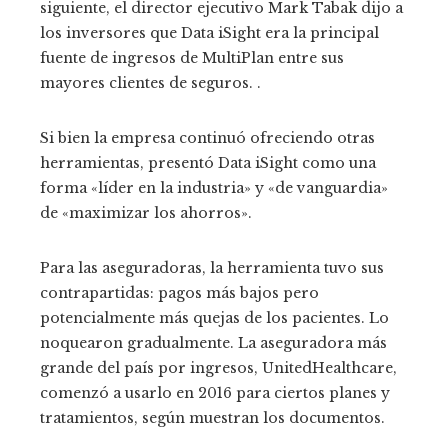
siguiente, el director ejecutivo Mark Tabak dijo a
los inversores que Data iSight era la principal
fuente de ingresos de MultiPlan entre sus
mayores clientes de seguros. .
Si bien la empresa continuó ofreciendo otras
herramientas, presentó Data iSight como una
forma «líder en la industria» y «de vanguardia»
de «maximizar los ahorros».
Para las aseguradoras, la herramienta tuvo sus
contrapartidas: pagos más bajos pero
potencialmente más quejas de los pacientes. Lo
noquearon gradualmente. La aseguradora más
grande del país por ingresos, UnitedHealthcare,
comenzó a usarlo en 2016 para ciertos planes y
tratamientos, según muestran los documentos.