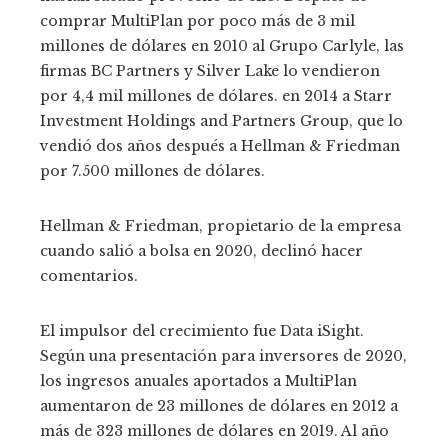
comprar MultiPlan por poco más de 3 mil
millones de dólares en 2010 al Grupo Carlyle, las
firmas BC Partners y Silver Lake lo vendieron
por 4,4 mil millones de dólares. en 2014 a Starr
Investment Holdings and Partners Group, que lo
vendió dos años después a Hellman & Friedman
por 7.500 millones de dólares.
Hellman & Friedman, propietario de la empresa
cuando salió a bolsa en 2020, declinó hacer
comentarios.
El impulsor del crecimiento fue Data iSight.
Según una presentación para inversores de 2020,
los ingresos anuales aportados a MultiPlan
aumentaron de 23 millones de dólares en 2012 a
más de 323 millones de dólares en 2019. Al año