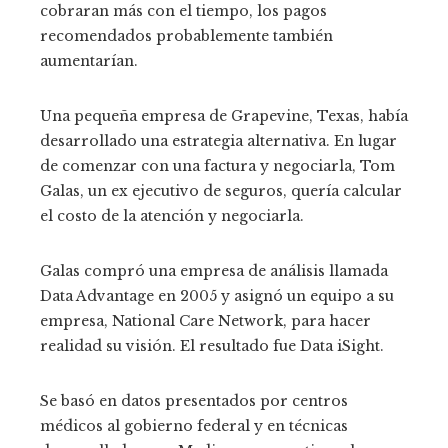
cobraran más con el tiempo, los pagos
recomendados probablemente también
aumentarían.
Una pequeña empresa de Grapevine, Texas, había
desarrollado una estrategia alternativa. En lugar
de comenzar con una factura y negociarla, Tom
Galas, un ex ejecutivo de seguros, quería calcular
el costo de la atención y negociarla.
Galas compró una empresa de análisis llamada
Data Advantage en 2005 y asignó un equipo a su
empresa, National Care Network, para hacer
realidad su visión. El resultado fue Data iSight.
Se basó en datos presentados por centros
médicos al gobierno federal y en técnicas