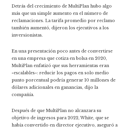
Detrás del crecimiento de MultiPlan hubo algo
más que un simple aumento en el número de
reclamaciones. La tarifa promedio por reclamo
también aumentó, dijeron los ejecutivos a los
inversionistas.
En una presentación poco antes de convertirse
en una empresa que cotiza en bolsa en 2020,
MultiPlan enfatizó que sus herramientas eran
«escalables»: reducir los pagos en solo medio
punto porcentual podría generar 10 millones de
dólares adicionales en ganancias, dijo la
compañía.
Después de que MultiPlan no alcanzara su
objetivo de ingresos para 2022, White, que se
había convertido en director ejecutivo, aseguró a