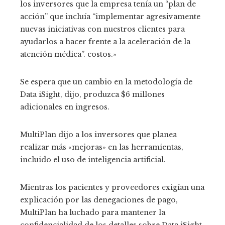
los inversores que la empresa tenía un “plan de
acción” que incluía “implementar agresivamente
nuevas iniciativas con nuestros clientes para
ayudarlos a hacer frente a la aceleración de la
atención médica”. costos.»
Se espera que un cambio en la metodología de
Data iSight, dijo, produzca $6 millones
adicionales en ingresos.
MultiPlan dijo a los inversores que planea
realizar más «mejoras» en las herramientas,
incluido el uso de inteligencia artificial.
Mientras los pacientes y proveedores exigían una
explicación por las denegaciones de pago,
MultiPlan ha luchado para mantener la
confidencialidad de los detalles sobre Data iSight,