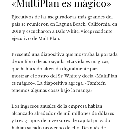
«MultiPlan es mágico»
Ejecutivos de las aseguradoras más grandes del
país se reunieron en Laguna Beach, California, en
2019 y escucharon a Dale White, vicepresidente
ejecutivo de MultiPlan.
Presentó una diapositiva que mostraba la portada
de un libro de autoayuda, «La vida es mágica»,
que había sido alterada digitalmente para
mostrar el rostro del Sr. White y decía «MultiPlan
es mágico». La diapositiva agrega: «También
tenemos algunas cosas bajo la manga».
Los ingresos anuales de la empresa habían
alcanzado alrededor de mil millones de dólares
y tres grupos de inversores de capital privado
habían sacado provecho de ello. Después de