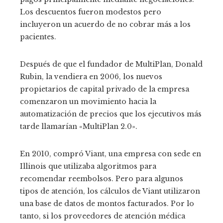
Los descuentos fueron modestos pero
incluyeron un acuerdo de no cobrar más a los
pacientes.
Después de que el fundador de MultiPlan, Donald
Rubin, la vendiera en 2006, los nuevos
propietarios de capital privado de la empresa
comenzaron un movimiento hacia la
automatización de precios que los ejecutivos más
tarde llamarían «MultiPlan 2.0».
En 2010, compró Viant, una empresa con sede en
Illinois que utilizaba algoritmos para
recomendar reembolsos. Pero para algunos
tipos de atención, los cálculos de Viant utilizaron
una base de datos de montos facturados. Por lo
tanto, si los proveedores de atención médica