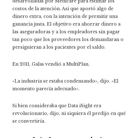
desarrolladas por Medicare para estimar los
costos de la atención. Así que aportó algo de
dinero extra, con la intención de permitir una
ganancia justa. El objetivo era ahorrar dinero a
las aseguradoras y a los empleadores sin pagar
tan poco que los proveedores los demandaran o
persiguieran a los pacientes por el saldo.
En 2011, Galas vendió a MultiPlan.
«La industria se estaba condensando», dijo. «El
momento parecía adecuado».
Si bien consideraba que Data iSight era
revolucionario, dijo, ni siquiera él predijo en qué
se convertiría.