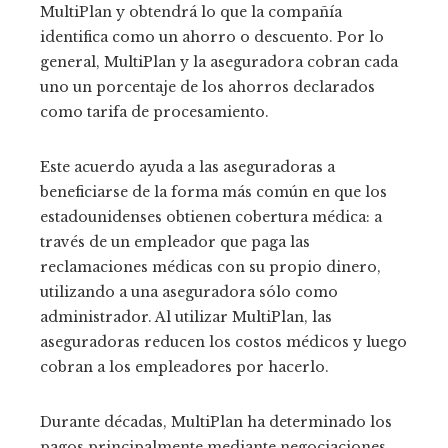
MultiPlan y obtendrá lo que la compañía
identifica como un ahorro o descuento. Por lo
general, MultiPlan y la aseguradora cobran cada
uno un porcentaje de los ahorros declarados
como tarifa de procesamiento.
Este acuerdo ayuda a las aseguradoras a
beneficiarse de la forma más común en que los
estadounidenses obtienen cobertura médica: a
través de un empleador que paga las
reclamaciones médicas con su propio dinero,
utilizando a una aseguradora sólo como
administrador. Al utilizar MultiPlan, las
aseguradoras reducen los costos médicos y luego
cobran a los empleadores por hacerlo.
Durante décadas, MultiPlan ha determinado los
pagos principalmente mediante negociaciones.