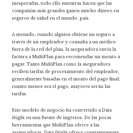
inesperadas, todo ello mientras hacen que las
compañías más grandes ganen mucho dinero en
seguros de salud en el mundo. país.
A menudo, cuando alguien obtiene un seguro a
través de un empleador y consulta a un médico
fuera de la red del plan, la aseguradora envía la
factura a MultiPlan para recomendar un monto a
pagar. Tanto MultiPlan como la aseguradora
reciben tarifas de procesamiento del empleador,
generalmente basadas en el monto del pago final:
cuanto menor sea el pago, mayores serán las
tarifas.
Este modelo de negocio ha convertido a Data
iSight en una fuente de ingresos. De las pocas
herramientas que MultiPlan ofrece a las
aseguradoras, Data iSight ofrece constantemente