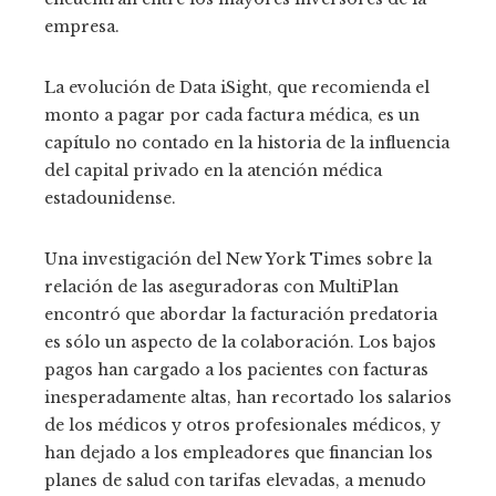
empresa.
La evolución de Data iSight, que recomienda el
monto a pagar por cada factura médica, es un
capítulo no contado en la historia de la influencia
del capital privado en la atención médica
estadounidense.
Una investigación del New York Times sobre la
relación de las aseguradoras con MultiPlan
encontró que abordar la facturación predatoria
es sólo un aspecto de la colaboración. Los bajos
pagos han cargado a los pacientes con facturas
inesperadamente altas, han recortado los salarios
de los médicos y otros profesionales médicos, y
han dejado a los empleadores que financian los
planes de salud con tarifas elevadas, a menudo