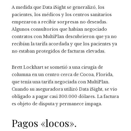
A medida que Data iSight se generalizó, los
pacientes, los médicos y los centros sanitarios
empezaron a recibir sorpresas no deseadas.
Algunos consultorios que habían negociado
contratos con MultiPlan descubrieron que ya no
recibían la tarifa acordada y que los pacientes ya
no estaban protegidos de facturas elevadas.
Brett Lockhart se sometió a una cirugía de
columna en un centro cerca de Cocoa, Florida,
que tenía una tarifa negociada con MultiPlan.
Cuando su aseguradora utilizó Data iSight, se vio
obligado a pagar casi 300.000 dólares. La factura
es objeto de disputa y permanece impaga.
Pagos «locos».