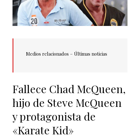
Medios relacionados – Últimas noticias
Fallece Chad McQueen,
hijo de Steve McQueen
y protagonista de
«Karate Kid»