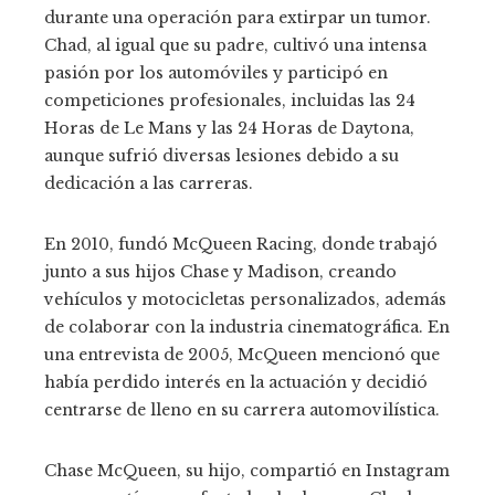
durante una operación para extirpar un tumor.
Chad, al igual que su padre, cultivó una intensa
pasión por los automóviles y participó en
competiciones profesionales, incluidas las 24
Horas de Le Mans y las 24 Horas de Daytona,
aunque sufrió diversas lesiones debido a su
dedicación a las carreras.
En 2010, fundó McQueen Racing, donde trabajó
junto a sus hijos Chase y Madison, creando
vehículos y motocicletas personalizados, además
de colaborar con la industria cinematográfica. En
una entrevista de 2005, McQueen mencionó que
había perdido interés en la actuación y decidió
centrarse de lleno en su carrera automovilística.
Chase McQueen, su hijo, compartió en Instagram