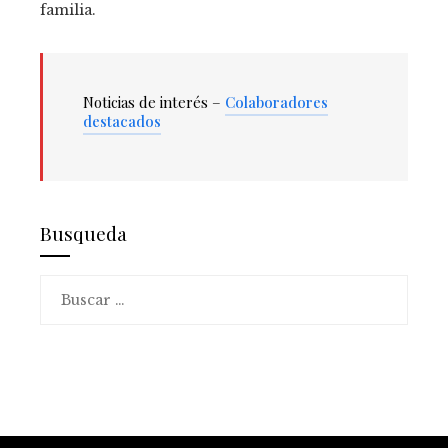
familia.
Noticias de interés –
Colaboradores
destacados
Busqueda
Buscar: