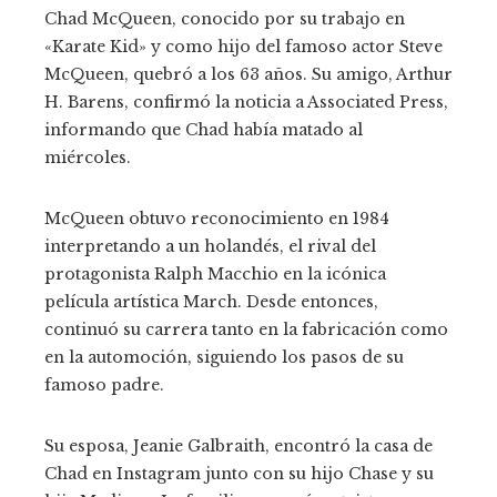
Chad McQueen, conocido por su trabajo en
«Karate Kid» y como hijo del famoso actor Steve
McQueen, quebró a los 63 años. Su amigo, Arthur
H. Barens, confirmó la noticia a Associated Press,
informando que Chad había matado al
miércoles.
McQueen obtuvo reconocimiento en 1984
interpretando a un holandés, el rival del
protagonista Ralph Macchio en la icónica
película artística March. Desde entonces,
continuó su carrera tanto en la fabricación como
en la automoción, siguiendo los pasos de su
famoso padre.
Su esposa, Jeanie Galbraith, encontró la casa de
Chad en Instagram junto con su hijo Chase y su