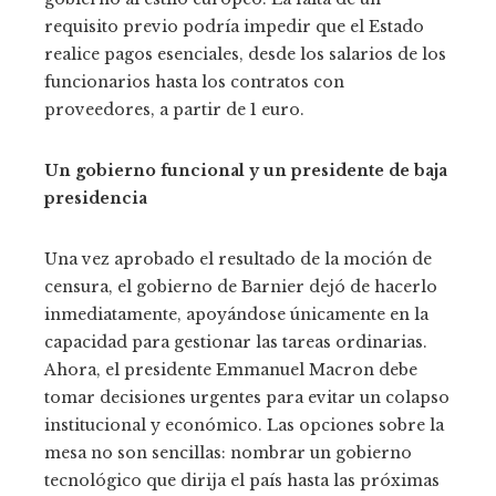
requisito previo podría impedir que el Estado
realice pagos esenciales, desde los salarios de los
funcionarios hasta los contratos con
proveedores, a partir de 1 euro.
Un gobierno funcional y un presidente de baja
presidencia
Una vez aprobado el resultado de la moción de
censura, el gobierno de Barnier dejó de hacerlo
inmediatamente, apoyándose únicamente en la
capacidad para gestionar las tareas ordinarias.
Ahora, el presidente Emmanuel Macron debe
tomar decisiones urgentes para evitar un colapso
institucional y económico. Las opciones sobre la
mesa no son sencillas: nombrar un gobierno
tecnológico que dirija el país hasta las próximas