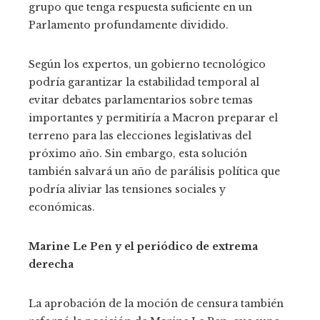
grupo que tenga respuesta suficiente en un
Parlamento profundamente dividido.
Según los expertos, un gobierno tecnológico
podría garantizar la estabilidad temporal al
evitar debates parlamentarios sobre temas
importantes y permitiría a Macron preparar el
terreno para las elecciones legislativas del
próximo año. Sin embargo, esta solución
también salvará un año de parálisis política que
podría aliviar las tensiones sociales y
económicas.
Marine Le Pen y el periódico de extrema
derecha
La aprobación de la moción de censura también