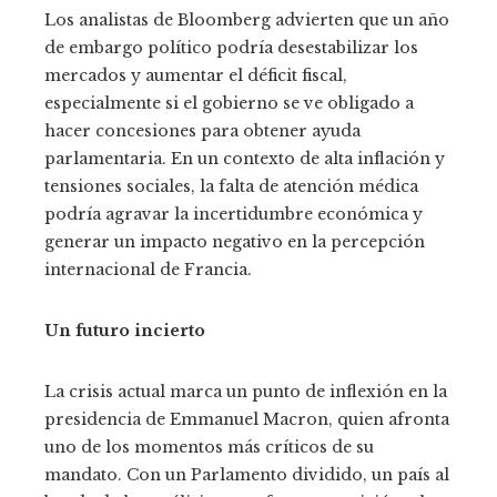
Los analistas de Bloomberg advierten que un año
de embargo político podría desestabilizar los
mercados y aumentar el déficit fiscal,
especialmente si el gobierno se ve obligado a
hacer concesiones para obtener ayuda
parlamentaria. En un contexto de alta inflación y
tensiones sociales, la falta de atención médica
podría agravar la incertidumbre económica y
generar un impacto negativo en la percepción
internacional de Francia.
Un futuro incierto
La crisis actual marca un punto de inflexión en la
presidencia de Emmanuel Macron, quien afronta
uno de los momentos más críticos de su
mandato. Con un Parlamento dividido, un país al