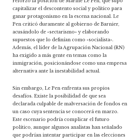
reforzó la posición de Marine Le Pen, que supo
capitalizar el descontento social y político para
ganar protagonismo en la escena nacional. Le
Pen criticó duramente al gobierno de Barnier,
acusándolo de «sectarismo» y elaborando
supuestos que lo definían como «socialista».
Además, el líder de la Agrupación Nacional (RN)
ha exigido a más gente en temas como la
inmigración, posicionándose como una empresa
alternativa ante la inestabilidad actual.
Sin embargo, Le Pen enfrenta sus propios
desafíos. Existe la posibilidad de que sea
declarada culpable de malversación de fondos en
un caso cuya sentencia se conocerá en marzo.
Este escenario podría complicar el futuro
político, aunque algunos analistas han señalado
que podrían intentar participar en las elecciones