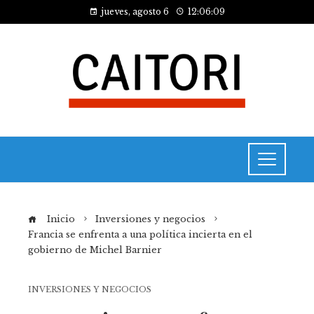
jueves, agosto 6
12:06:10
Inicio
Inversiones y negocios
Francia se enfrenta a una política incierta en el
gobierno de Michel Barnier
INVERSIONES Y NEGOCIOS