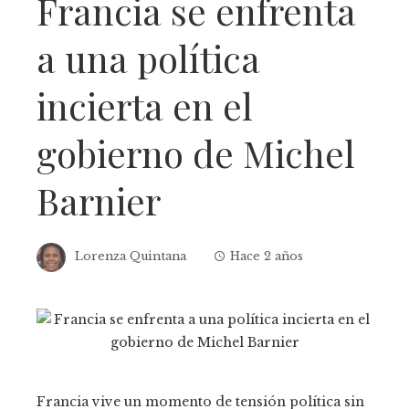
Francia se enfrenta
a una política
incierta en el
gobierno de Michel
Barnier
Lorenza Quintana
Hace 2 años
Francia vive un momento de tensión política sin