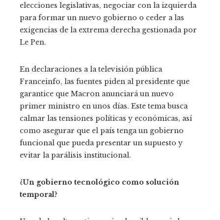
elecciones legislativas, negociar con la izquierda
para formar un nuevo gobierno o ceder a las
exigencias de la extrema derecha gestionada por
Le Pen.
En declaraciones a la televisión pública
Franceinfo, las fuentes piden al presidente que
garantice que Macron anunciará un nuevo
primer ministro en unos días. Este tema busca
calmar las tensiones políticas y económicas, así
como asegurar que el país tenga un gobierno
funcional que pueda presentar un supuesto y
evitar la parálisis institucional.
¿Un gobierno tecnológico como solución
temporal?