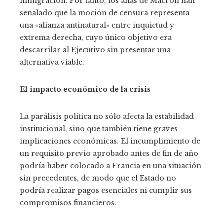
inmigración. Por tanto, los alias de Macron han
señalado que la moción de censura representa
una «alianza antinatural» entre inquietud y
extrema derecha, cuyo único objetivo era
descarrilar al Ejecutivo sin presentar una
alternativa viable.
El impacto económico de la crisis
La parálisis política no sólo afecta la estabilidad
institucional, sino que también tiene graves
implicaciones económicas. El incumplimiento de
un requisito previo aprobado antes de fin de año
podría haber colocado a Francia en una situación
sin precedentes, de modo que el Estado no
podría realizar pagos esenciales ni cumplir sus
compromisos financieros.