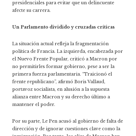
presidenciales para evitar que un delincuente
afecte su carrera.
Un Parlamento dividido y cruzadas críticas
La situación actual refleja la fragmentación
política de Francia. La izquierda, encabezada por
el Nuevo Frente Popular, criticó a Macron por
no permitirles formar gobierno, pese a ser la
primera fuerza parlamentaria. “Traicionó el
frente republicano”, afirmó Boris Vallaud,
portavoz socialista, en alusión a la supuesta
alianza entre Macron y su derecho último a
mantener el poder.
Por su parte, Le Pen acusó al gobierno de falta de
dirección y de ignorar cuestiones clave como la