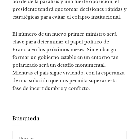
borde de la parálisis y una fuerte oposición, el
presidente tendrá que tomar decisiones rápidas y
estratégicas para evitar el colapso institucional.
El número de un nuevo primer ministro será
clave para determinar el papel político de
Francia en los próximos meses. Sin embargo,
formar un gobierno estable en un entorno tan
polarizado será un desafío monumental.
Mientras el país sigue viviendo, con la esperanza
de una solución que nos permita superar esta
fase de incertidumbre y conflicto.
Busqueda
Buscar: