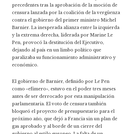
precedentes tras la aprobación de la moción de
censura lanzada por la coalición de la vergüenza
contra el gobierno del primer ministro Michel
Barnier. La inesperada alianza entre la izquierda
y la extrema derecha, liderada por Marine Le
Pen, provocó la destitución del Ejecutivo,
dejando al país en un limbo político que
paralizaba su funcionamiento administrativo y
económico.
El gobierno de Barnier, definido por Le Pen
como «efímero», estuvo en el poder tres meses
antes de ser derrocado por esta manipulación
parlamentaria. El voto de censura también
bloqueó el proyecto de presupuestario para el
próximo año, que dejó a Francia sin un plan de
gas aprobado y al borde de un cierre del
gobierno al estilo europeo. La falta de un