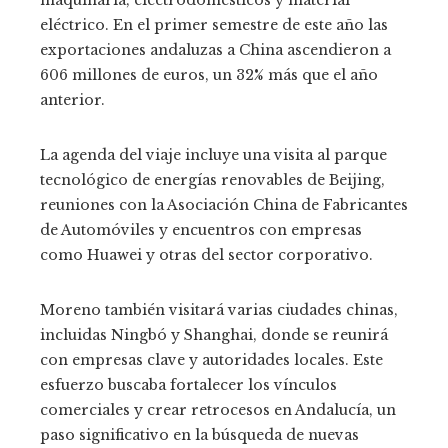
eléctrico. En el primer semestre de este año las
exportaciones andaluzas a China ascendieron a
606 millones de euros, un 32% más que el año
anterior.
La agenda del viaje incluye una visita al parque
tecnológico de energías renovables de Beijing,
reuniones con la Asociación China de Fabricantes
de Automóviles y encuentros con empresas
como Huawei y otras del sector corporativo.
Moreno también visitará varias ciudades chinas,
incluidas Ningbó y Shanghai, donde se reunirá
con empresas clave y autoridades locales. Este
esfuerzo buscaba fortalecer los vínculos
comerciales y crear retrocesos en Andalucía, un
paso significativo en la búsqueda de nuevas