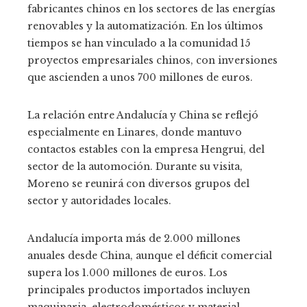
fabricantes chinos en los sectores de las energías
renovables y la automatización. En los últimos
tiempos se han vinculado a la comunidad 15
proyectos empresariales chinos, con inversiones
que ascienden a unos 700 millones de euros.
La relación entre Andalucía y China se reflejó
especialmente en Linares, donde mantuvo
contactos estables con la empresa Hengrui, del
sector de la automoción. Durante su visita,
Moreno se reunirá con diversos grupos del
sector y autoridades locales.
Andalucía importa más de 2.000 millones
anuales desde China, aunque el déficit comercial
supera los 1.000 millones de euros. Los
principales productos importados incluyen
maquinaria, electrodomésticos y material