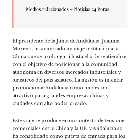
Medios relacionados – Noticias 24 horas
El presidente de la Junta de Andalucía, Juanma
Moreno, ha anunciado un viaje institucional a
China que se prolongará hasta el 5 de septiembre,
con el objetivo de posicionar a la comunidad
autónoma en diversos mercados industriales y
turísticos del país asiático. La misión es intentar
promocionar Andalucía como un destino
atractivo para grandes empresas chinas y
ciudades con alto poder creado.
Este viaje se produce en un contexto de tensiones
comerciales entre China y la UE, y Andalucía se
ha consolidado como puerta de entrada para los