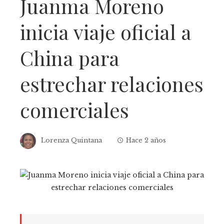
Juanma Moreno
inicia viaje oficial a
China para
estrechar relaciones
comerciales
Lorenza Quintana
Hace 2 años