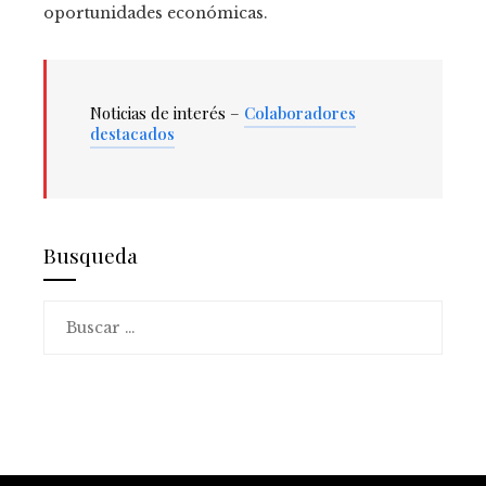
oportunidades económicas.
Noticias de interés –
Colaboradores
destacados
Busqueda
Buscar: