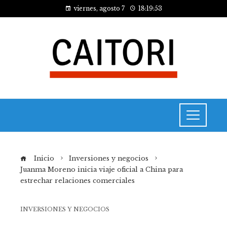
viernes, agosto 7
18:19:53
Inicio
Inversiones y negocios
Juanma Moreno inicia viaje oficial a China para
estrechar relaciones comerciales
INVERSIONES Y NEGOCIOS