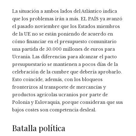
La situación a ambos lados del Atlántico indica
que los problemas irán a más. EL PAÍS ya avanzó
el pasado noviembre que los Estados miembros
de la UE no se están poniendo de acuerdo en
cómo financiar en el presupuesto comunitario
una partida de 50.000 millones de euros para
Ucrania. Las diferencias para alcanzar el pacto
presupuestario se mantienen a pocos días de la
celebración de la cumbre que debería aprobarlo.
Esto coincide, además, con los bloqueos
fronterizos al transporte de mercancías y
productos agrícolas ucranios por parte de
Polonia y Eslovaquia, porque consideran que sus
bajos costes son competencia desleal.
Batalla política