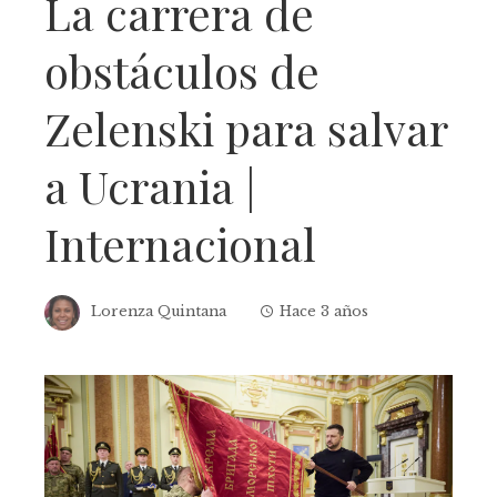
La carrera de
obstáculos de
Zelenski para salvar
a Ucrania |
Internacional
Lorenza Quintana
Hace 3 años