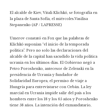
El alcalde de Kiev, Vitali Klichkó, se fotografía en
la plaza de Santa Sofía, el miércoles.
Vasilisa
Stepanenko (AP / LAPRESSE)
Umerov constató en Fox
que las palabras de
Klichkó suponían “el inicio de la temporada
política”. Pero no solo las declaraciones del
alcalde de la capital han sacudido la vida política
ucrania en los últimos días. El Gobierno negó a
Petro Poroshenko, antecesor de Zelenski en la
presidencia de Ucrania y fundador de
Solidaridad Europea, el permiso de viaje a
Hungría para entrevistarse con Orbán. La ley
marcial en Ucrania impide salir del país a los
hombres entre los 18 y los 65 años y Poroshenko
tiene 58 años. La intención del exmandatario,