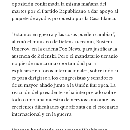
oposición confirmada la misma mañana del
martes por el Partido Republicano a dar apoyo al
paquete de ayudas propuesto por la Casa Blanca.
“Estamos en guerra y las cosas pueden cambiar”,
afirmó el ministro de Defensa ucranio, Rustem
Umerov, en la cadena Fox News, para justificar la
ausencia de Zelenski. Pero el mandatario ucranio
no pierde nunca una oportunidad para
explicarse en foros internacionales, sobre todo si
es para dirigirse a los congresistas y senadores
de su mayor aliado junto a la Unión Europea. La
reacción del presidente se ha interpretado sobre
todo como una muestra de nerviosismo ante las
crecientes dificultades que afronta en el escenario
internacional y en la guerra.