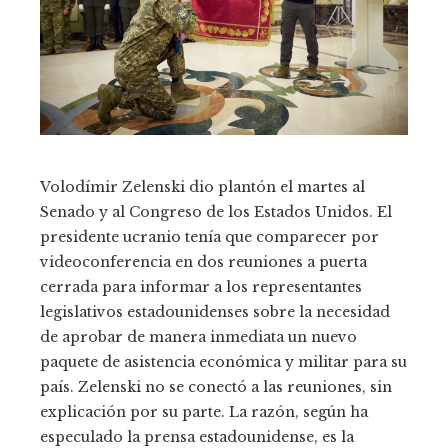
Volodímir Zelenski dio plantón el martes al
Senado y al Congreso de los Estados Unidos. El
presidente ucranio tenía que comparecer por
videoconferencia en dos reuniones a puerta
cerrada para informar a los representantes
legislativos estadounidenses sobre la necesidad
de aprobar de manera inmediata un nuevo
paquete de asistencia económica y militar para su
país. Zelenski no se conectó a las reuniones, sin
explicación por su parte. La razón, según ha
especulado la prensa estadounidense, es la