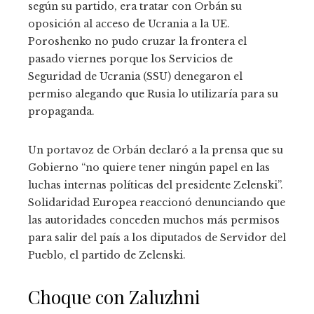
según su partido, era tratar con Orbán su
oposición al acceso de Ucrania a la UE.
Poroshenko no pudo cruzar la frontera el
pasado viernes porque los Servicios de
Seguridad de Ucrania (SSU) denegaron el
permiso alegando que Rusia lo utilizaría para su
propaganda.
Un portavoz de Orbán declaró a la prensa que su
Gobierno “no quiere tener ningún papel en las
luchas internas políticas del presidente Zelenski”.
Solidaridad Europea reaccionó denunciando que
las autoridades conceden muchos más permisos
para salir del país a los diputados de Servidor del
Pueblo, el partido de Zelenski.
Choque con Zaluzhni