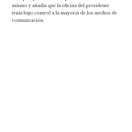
mismo y añadía que la oficina del presidente
tenía bajo control a la mayoría de los medios de
comunicación.