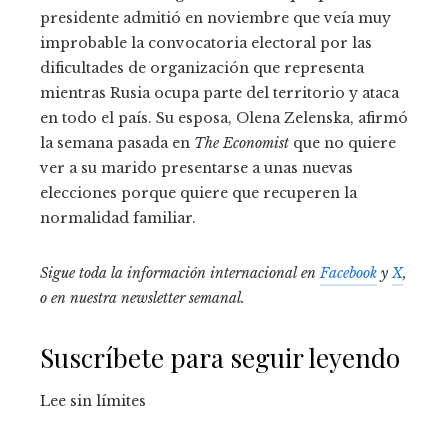
presidente admitió en noviembre que veía muy
improbable la convocatoria electoral por las
dificultades de organización que representa
mientras Rusia ocupa parte del territorio y ataca
en todo el país. Su esposa, Olena Zelenska, afirmó
la semana pasada en
The Economist
que no quiere
ver a su marido presentarse a unas nuevas
elecciones porque quiere que recuperen la
normalidad familiar.
Sigue toda la información internacional en
Facebook
y
X
,
o en
nuestra newsletter semanal
.
Suscríbete para seguir leyendo
Lee sin límites