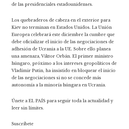
de las presidenciales estadounidenses.
Los quebraderos de cabeza en el exterior para
Kiev no terminan en Estados Unidos. La Unión
Europea celebrará este diciembre la cumbre que
debe oficializar el inicio de las negociaciones de
adhesión de Ucrania a la UE. Sobre ello planea
una amenaza, Viktor Orbán. El primer ministro
húngaro, próximo a los intereses geopolíticos de
Vladímir Putin, ha insistido en bloquear el inicio
de las negociaciones si no se concede más
autonomía a la minoría húngara en Ucrania.
Únete a EL PAÍS para seguir toda la actualidad y
leer sin límites.
Suscríbete