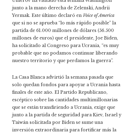
Umerov ha visitado esta semana Washington
junto a la mano derecha de Zelenski, Andrii
Yermak. Este último declaró en
Voice of America
que si no se aprueba “lo más rápido posible” la
partida de 61.000 millones de dólares (56.500
millones de euros) que el presidente, Joe Biden,
ha solicitado al Congreso para Ucrania, “es muy
probable que no podamos continuar liberando
nuestro territorio y que perdamos la guerra”.
La Casa Blanca advirtió la semana pasada que
solo quedan fondos para apoyar a Ucrania hasta
finales de este año. El Partido Republicano,
escéptico sobre las cantidades multimillonarias
que se están transfiriendo a Ucrania, exige que
junto a la partida de seguridad para Kiev, Israel y
Taiwán solicitada por Biden se sume una
inversión extraordinaria para fortificar más la