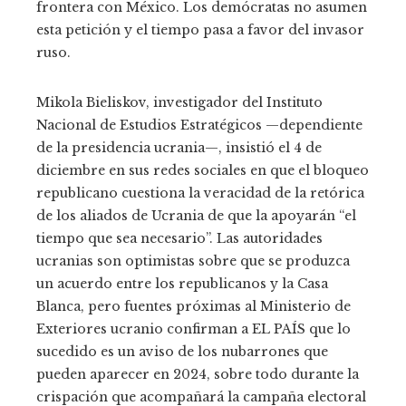
frontera con México. Los demócratas no asumen
esta petición y el tiempo pasa a favor del invasor
ruso.
Mikola Bieliskov, investigador del Instituto
Nacional de Estudios Estratégicos —dependiente
de la presidencia ucrania—, insistió el 4 de
diciembre en sus redes sociales en que el bloqueo
republicano cuestiona la veracidad de la retórica
de los aliados de Ucrania de que la apoyarán “el
tiempo que sea necesario”. Las autoridades
ucranias son optimistas sobre que se produzca
un acuerdo entre los republicanos y la Casa
Blanca, pero fuentes próximas al Ministerio de
Exteriores ucranio confirman a EL PAÍS que lo
sucedido es un aviso de los nubarrones que
pueden aparecer en 2024, sobre todo durante la
crispación que acompañará la campaña electoral