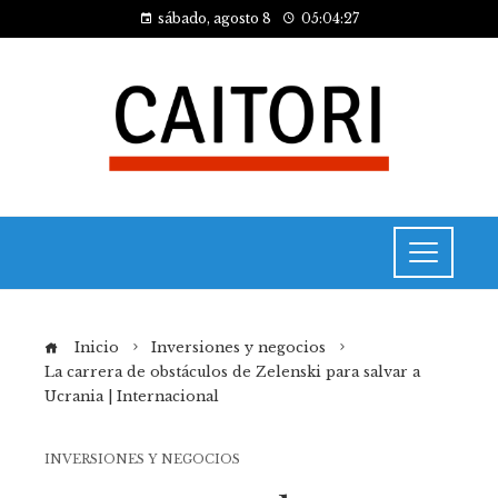
sábado, agosto 8
05:04:28
Inicio
Inversiones y negocios
La carrera de obstáculos de Zelenski para salvar a
Ucrania | Internacional
INVERSIONES Y NEGOCIOS