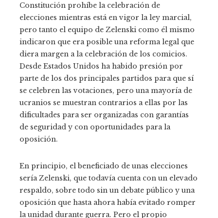
Constitución prohíbe la celebración de
elecciones mientras está en vigor la ley marcial,
pero tanto el equipo de Zelenski como él mismo
indicaron que era posible una reforma legal que
diera margen a la celebración de los comicios.
Desde Estados Unidos ha habido presión por
parte de los dos principales partidos para que sí
se celebren las votaciones, pero una mayoría de
ucranios se muestran contrarios a ellas por las
dificultades para ser organizadas con garantías
de seguridad y con oportunidades para la
oposición.
En principio, el beneficiado de unas elecciones
sería Zelenski, que todavía cuenta con un elevado
respaldo, sobre todo sin un debate público y una
oposición que hasta ahora había evitado romper
la unidad durante guerra. Pero el propio