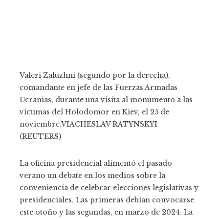
Valeri Zaluzhni (segundo por la derecha),
comandante en jefe de las Fuerzas Armadas
Ucranias, durante una visita al monumento a las
víctimas del Holodomor en Kiev, el 25 de
noviembre.
VIACHESLAV RATYNSKYI
(REUTERS)
La oficina presidencial alimentó el pasado
verano un debate en los medios sobre la
conveniencia de celebrar elecciones legislativas y
presidenciales. Las primeras debían convocarse
este otoño y las segundas, en marzo de 2024. La