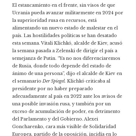
El estancamiento en el frente, sin visos de que
Ucrania pueda avanzar militarmente en 2024 por
la superioridad rusa en recursos, está
alimentando un nuevo estado de malestar en el
país. Las hostilidades políticas se han desatado
esta semana. Vitali Klichkó, alcalde de Kiev, acusó
la semana pasada a Zelenski de dirigir el país a
semejanza de Putin. “Ya no nos diferenciaremos
de Rusia, donde todo depende del estado de
ánimo de una persona”, dijo el alcalde de Kiev en
el semanario
Der Spiegel.
Klichkó criticaba al
presidente por no haber preparado
adecuadamente al país en 2022 ante los avisos de
una posible invasión rusa, y también por un
exceso de acumulación de poder, en detrimento
del Parlamento y del Gobierno. Alexei
Goncharenko, cara más visible de Solidaridad
Europea, partido de la oposición, incidía en lo