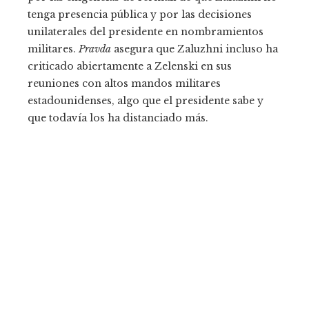
tenga presencia pública y por las decisiones
unilaterales del presidente en nombramientos
militares.
Pravda
asegura que Zaluzhni incluso ha
criticado abiertamente a Zelenski en sus
reuniones con altos mandos militares
estadounidenses, algo que el presidente sabe y
que todavía los ha distanciado más.