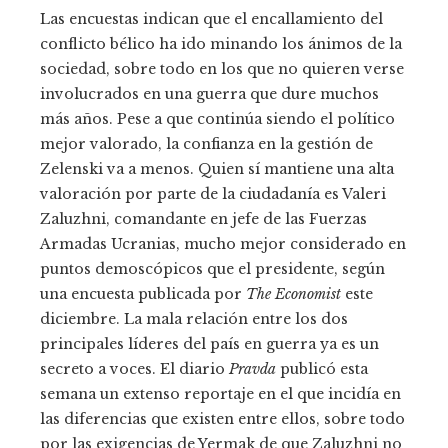
Las encuestas indican que el encallamiento del
conflicto bélico ha ido minando los ánimos de la
sociedad, sobre todo en los que no quieren verse
involucrados en una guerra que dure muchos
más años. Pese a que continúa siendo el político
mejor valorado, la confianza en la gestión de
Zelenski va a menos. Quien sí mantiene una alta
valoración por parte de la ciudadanía es Valeri
Zaluzhni, comandante en jefe de las Fuerzas
Armadas Ucranias, mucho mejor considerado en
puntos demoscópicos que el presidente, según
una encuesta publicada por
The Economist
este
diciembre. La mala relación entre los dos
principales líderes del país en guerra ya es un
secreto a voces. El diario
Pravda
publicó esta
semana un extenso reportaje en el que incidía en
las diferencias que existen entre ellos, sobre todo
por las exigencias de Yermak de que Zaluzhni no