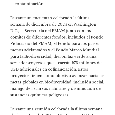
la contaminación.
Durante un encuentro celebrado la última
semana de diciembre de 2024 en Washington
D.C., la Secretaría del FMAM junto con los
comités de diferentes fondos, incluidos el Fondo
Fiduciario del FMAM, el Fondo para los países
menos adelantados y el Fondo Marco Mundial
para la Biodiversidad, dieron luz verde a una
serie de proyectos que atraerán 273 millones de
USD adicionales en cofinanciación. Estos
proyectos tienen como objetivo avanzar hacia las
metas globales en biodiversidad, inclusión social,
manejo de recursos naturales y disminución de
sustancias químicas peligrosas.
Durante una reunión celebrada la úlitma semana