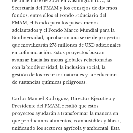
de diciembre de 2024 en Washington D.C., la
Secretaría del FMAM y los consejos de diversos
fondos, entre ellos el Fondo Fiduciario del
FMAM, el Fondo para los países menos
adelantados y el Fondo Marco Mundial para la
Biodiversidad, aprobaron una serie de proyectos
que movilizarán 273 millones de USD adicionales
en cofinanciación. Estos proyectos buscan
avanzar hacia las metas globales relacionadas
con la biodiversidad, la inclusión social, la
gestión de los recursos naturales y la reducción
de sustancias químicas peligrosas.
Carlos Manuel Rodríguez, Director Ejecutivo y
Presidente del FMAM, resaltó que estos
proyectos ayudarán a transformar la manera en
que producimos alimentos, combustibles y fibras,
unificando los sectores agrícola y ambiental. Esta