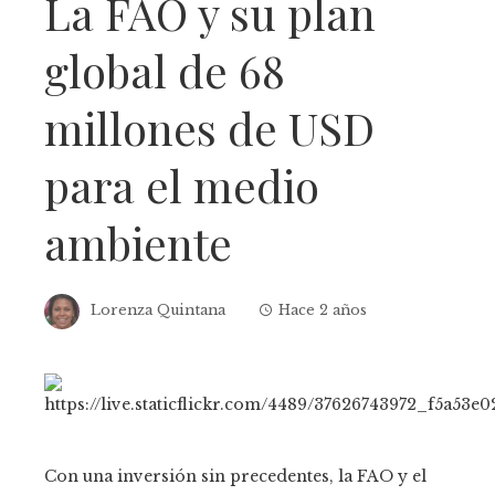
La FAO y su plan
global de 68
millones de USD
para el medio
ambiente
Lorenza Quintana
Hace 2 años
Con una inversión sin precedentes, la FAO y el