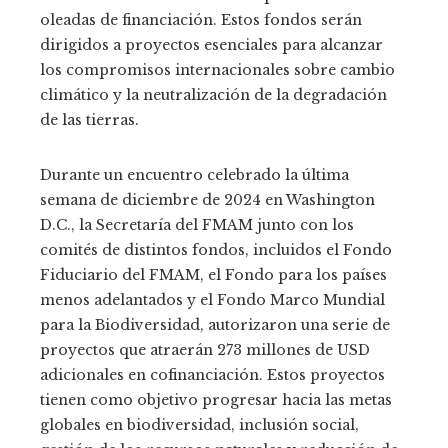
oleadas de financiación. Estos fondos serán
dirigidos a proyectos esenciales para alcanzar
los compromisos internacionales sobre cambio
climático y la neutralización de la degradación
de las tierras.
Durante un encuentro celebrado la última
semana de diciembre de 2024 en Washington
D.C., la Secretaría del FMAM junto con los
comités de distintos fondos, incluidos el Fondo
Fiduciario del FMAM, el Fondo para los países
menos adelantados y el Fondo Marco Mundial
para la Biodiversidad, autorizaron una serie de
proyectos que atraerán 273 millones de USD
adicionales en cofinanciación. Estos proyectos
tienen como objetivo progresar hacia las metas
globales en biodiversidad, inclusión social,