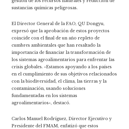
gestión de los recursos naturales y reducción de
sustancias químicas peligrosas.
El Director General de la FAO, QU Dongyu,
expresó que la aprobación de estos proyectos
coincide con el final de un año repleto de
cumbres ambientales que han resaltado la
importancia de financiar la transformación de
los sistemas agroalimentarios para enfrentar las
crisis globales. «Estamos apoyando a los países
en el cumplimiento de sus objetivos relacionados
con la biodiversidad, el clima, las tierras y la
contaminación, usando soluciones
fundamentadas en los sistemas
agroalimentarios», destacó.
Carlos Manuel Rodríguez, Director Ejecutivo y
Presidente del FMAM, enfatizó que estos