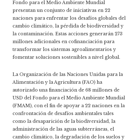
Fondo para el Medio Ambiente Mundial
presentan un conjunto de iniciativas en 22
naciones para enfrentar los desafíos globales del
cambio climático, la pérdida de biodiversidad y
la contaminación. Estas acciones generarán 273
millones adicionales en cofinanciación para
transformar los sistemas agroalimentarios y
fomentar soluciones sostenibles a nivel global.
La Organización de las Naciones Unidas para la
Alimentación y la Agricultura (FAO) ha
autorizado una financiación de 68 millones de
USD del Fondo para el Medio Ambiente Mundial
(FMAM), con el fin de apoyar a 22 naciones en la
confrontación de desafíos ambientales tales
como la desaparición de la biodiversidad, la
administración de las aguas subterráneas, el
cambio climático, la degradación de los suelos y