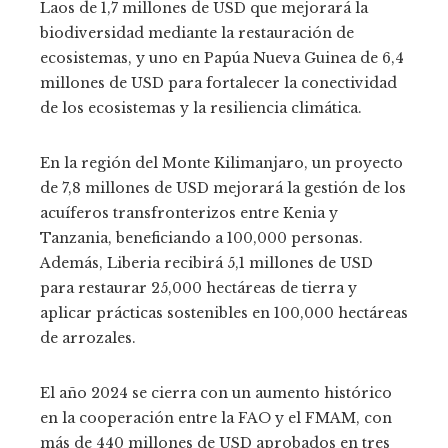
Laos de 1,7 millones de USD que mejorará la
biodiversidad mediante la restauración de
ecosistemas, y uno en Papúa Nueva Guinea de 6,4
millones de USD para fortalecer la conectividad
de los ecosistemas y la resiliencia climática.
En la región del Monte Kilimanjaro, un proyecto
de 7,8 millones de USD mejorará la gestión de los
acuíferos transfronterizos entre Kenia y
Tanzania, beneficiando a 100,000 personas.
Además, Liberia recibirá 5,1 millones de USD
para restaurar 25,000 hectáreas de tierra y
aplicar prácticas sostenibles en 100,000 hectáreas
de arrozales.
El año 2024 se cierra con un aumento histórico
en la cooperación entre la FAO y el FMAM, con
más de 440 millones de USD aprobados en tres