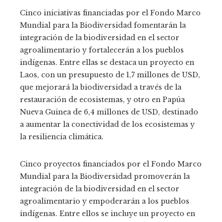
Cinco iniciativas financiadas por el Fondo Marco
Mundial para la Biodiversidad fomentarán la
integración de la biodiversidad en el sector
agroalimentario y fortalecerán a los pueblos
indígenas. Entre ellas se destaca un proyecto en
Laos, con un presupuesto de 1,7 millones de USD,
que mejorará la biodiversidad a través de la
restauración de ecosistemas, y otro en Papúa
Nueva Guinea de 6,4 millones de USD, destinado
a aumentar la conectividad de los ecosistemas y
la resiliencia climática.
Cinco proyectos financiados por el Fondo Marco
Mundial para la Biodiversidad promoverán la
integración de la biodiversidad en el sector
agroalimentario y empoderarán a los pueblos
indígenas. Entre ellos se incluye un proyecto en