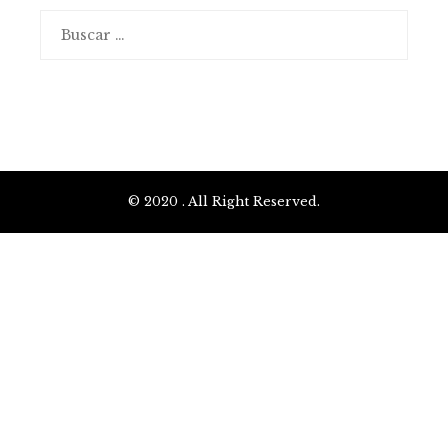
Buscar:
© 2020 . All Right Reserved.