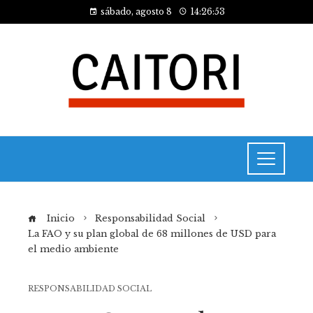
sábado, agosto 8
14:26:54
Inicio
Responsabilidad Social
La FAO y su plan global de 68 millones de USD para
el medio ambiente
RESPONSABILIDAD SOCIAL