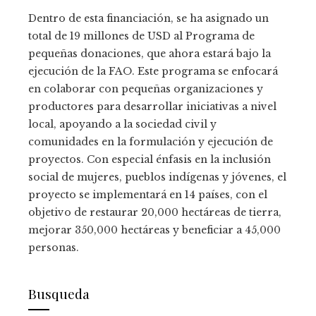
Dentro de esta financiación, se ha asignado un
total de 19 millones de USD al Programa de
pequeñas donaciones, que ahora estará bajo la
ejecución de la FAO. Este programa se enfocará
en colaborar con pequeñas organizaciones y
productores para desarrollar iniciativas a nivel
local, apoyando a la sociedad civil y
comunidades en la formulación y ejecución de
proyectos. Con especial énfasis en la inclusión
social de mujeres, pueblos indígenas y jóvenes, el
proyecto se implementará en 14 países, con el
objetivo de restaurar 20,000 hectáreas de tierra,
mejorar 350,000 hectáreas y beneficiar a 45,000
personas.
Busqueda