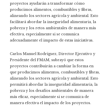
proyectos ayudarán a transformar cómo
producimos alimentos, combustibles y fibras,
alineando los sectores agrícola y ambiental. Esto
facilitará abordar la inseguridad alimentaria, la
pobreza y los retos ambientales de manera más
efectiva, especialmente si se comunica
adecuadamente el impacto de estas iniciativas.
Carlos Manuel Rodríguez, Director Ejecutivo y
Presidente del FMAM, subrayó que estos
proyectos contribuirán a cambiar la forma en
que producimos alimentos, combustibles y fibras,
alineando los sectores agrícola y ambiental. Esto
permitirá abordar la inseguridad alimentaria, la
pobreza y los desafíos ambientales de manera
más eficaz, especialmente si se comunica de
manera efectiva el impacto de los proyectos.