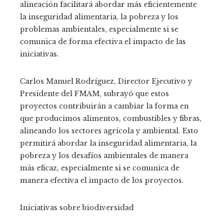
alineación facilitará abordar más eficientemente
la inseguridad alimentaria, la pobreza y los
problemas ambientales, especialmente si se
comunica de forma efectiva el impacto de las
iniciativas.
Carlos Manuel Rodríguez, Director Ejecutivo y
Presidente del FMAM, subrayó que estos
proyectos contribuirán a cambiar la forma en
que producimos alimentos, combustibles y fibras,
alineando los sectores agrícola y ambiental. Esto
permitirá abordar la inseguridad alimentaria, la
pobreza y los desafíos ambientales de manera
más eficaz, especialmente si se comunica de
manera efectiva el impacto de los proyectos.
Iniciativas sobre biodiversidad