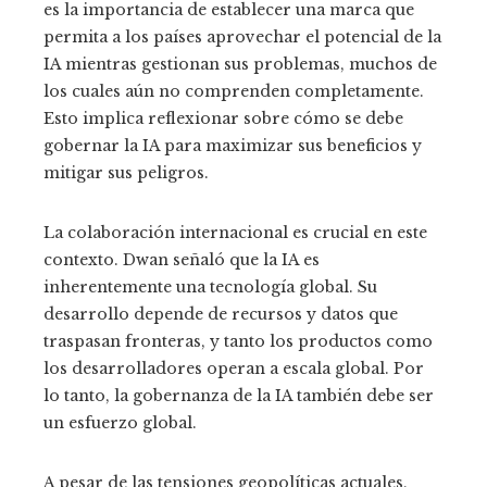
es la importancia de establecer una marca que
permita a los países aprovechar el potencial de la
IA mientras gestionan sus problemas, muchos de
los cuales aún no comprenden completamente.
Esto implica reflexionar sobre cómo se debe
gobernar la IA para maximizar sus beneficios y
mitigar sus peligros.
La colaboración internacional es crucial en este
contexto. Dwan señaló que la IA es
inherentemente una tecnología global. Su
desarrollo depende de recursos y datos que
traspasan fronteras, y tanto los productos como
los desarrolladores operan a escala global. Por
lo tanto, la gobernanza de la IA también debe ser
un esfuerzo global.
A pesar de las tensiones geopolíticas actuales,