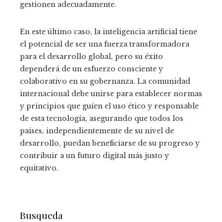
gestionen adecuadamente.
En este último caso, la inteligencia artificial tiene
el potencial de ser una fuerza transformadora
para el desarrollo global, pero su éxito
dependerá de un esfuerzo consciente y
colaborativo en su gobernanza. La comunidad
internacional debe unirse para establecer normas
y principios que guíen el uso ético y responsable
de esta tecnología, asegurando que todos los
países, independientemente de su nivel de
desarrollo, puedan beneficiarse de su progreso y
contribuir a un futuro digital más justo y
equitativo.
Busqueda