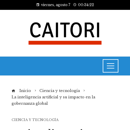
viernes, agosto 7
00:34:22
Inicio
Ciencia y tecnología
La inteligencia artificial y su impacto en la
gobernanza global
CIENCIA Y TECNOLOGÍA