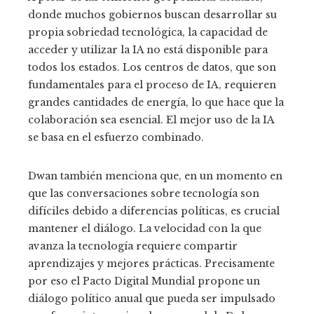
donde muchos gobiernos buscan desarrollar su
propia sobriedad tecnológica, la capacidad de
acceder y utilizar la IA no está disponible para
todos los estados. Los centros de datos, que son
fundamentales para el proceso de IA, requieren
grandes cantidades de energía, lo que hace que la
colaboración sea esencial. El mejor uso de la IA
se basa en el esfuerzo combinado.
Dwan también menciona que, en un momento en
que las conversaciones sobre tecnología son
difíciles debido a diferencias políticas, es crucial
mantener el diálogo. La velocidad con la que
avanza la tecnología requiere compartir
aprendizajes y mejores prácticas. Precisamente
por eso el Pacto Digital Mundial propone un
diálogo político anual que pueda ser impulsado