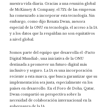
nuestra vida diaria. Gracias a una reunión global
de McKinsey & Company, el 72% de las empresas
ha comenzado a incorporar esta tecnología. Sin
embargo, como dijo Renata Dwan, asesora
especial de la ONU en tecnología, el acceso a la IA
y a los datos que la respaldan no son equitativos
a nivel global.
Somos parte del equipo que desarrolla el «Pacto
Digital Mundial», una iniciativa de la ONU
destinada a promover un futuro digital más
inclusivo y seguro. La IA es una incorporación
reciente a esta marca, que busca garantizar que su
implementación sea justa, especialmente en los
países en desarrollo. En el Foro de Doha, Qatar,
Dwan compartió su perspectiva sobre la
necesidad de colaboración internacional en la
gobernanza de la IA.