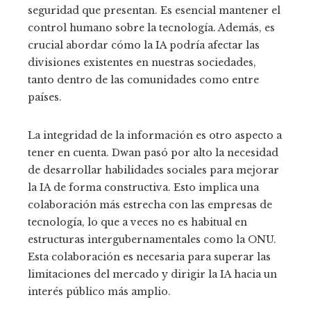
seguridad que presentan. Es esencial mantener el
control humano sobre la tecnología. Además, es
crucial abordar cómo la IA podría afectar las
divisiones existentes en nuestras sociedades,
tanto dentro de las comunidades como entre
países.
La integridad de la información es otro aspecto a
tener en cuenta. Dwan pasó por alto la necesidad
de desarrollar habilidades sociales para mejorar
la IA de forma constructiva. Esto implica una
colaboración más estrecha con las empresas de
tecnología, lo que a veces no es habitual en
estructuras intergubernamentales como la ONU.
Esta colaboración es necesaria para superar las
limitaciones del mercado y dirigir la IA hacia un
interés público más amplio.