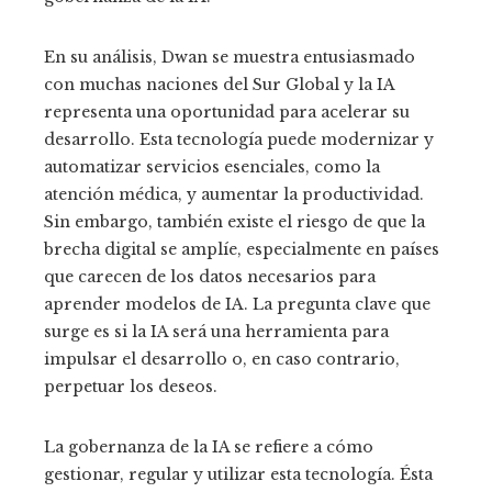
En su análisis, Dwan se muestra entusiasmado
con muchas naciones del Sur Global y la IA
representa una oportunidad para acelerar su
desarrollo. Esta tecnología puede modernizar y
automatizar servicios esenciales, como la
atención médica, y aumentar la productividad.
Sin embargo, también existe el riesgo de que la
brecha digital se amplíe, especialmente en países
que carecen de los datos necesarios para
aprender modelos de IA. La pregunta clave que
surge es si la IA será una herramienta para
impulsar el desarrollo o, en caso contrario,
perpetuar los deseos.
La gobernanza de la IA se refiere a cómo
gestionar, regular y utilizar esta tecnología. Ésta