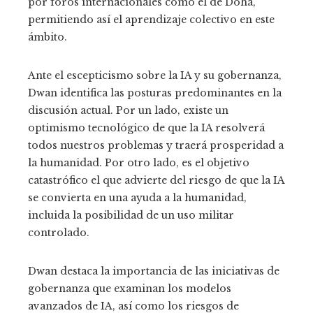
por foros internacionales como el de Doha,
permitiendo así el aprendizaje colectivo en este
ámbito.
Ante el escepticismo sobre la IA y su gobernanza,
Dwan identifica las posturas predominantes en la
discusión actual. Por un lado, existe un
optimismo tecnológico de que la IA resolverá
todos nuestros problemas y traerá prosperidad a
la humanidad. Por otro lado, es el objetivo
catastrófico el que advierte del riesgo de que la IA
se convierta en una ayuda a la humanidad,
incluida la posibilidad de un uso militar
controlado.
Dwan destaca la importancia de las iniciativas de
gobernanza que examinan los modelos
avanzados de IA, así como los riesgos de