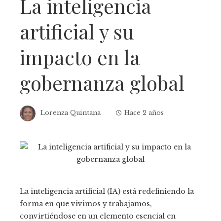
La inteligencia
artificial y su
impacto en la
gobernanza global
Lorenza Quintana
Hace 2 años
La inteligencia artificial (IA) está redefiniendo la
forma en que vivimos y trabajamos,
convirtiéndose en un elemento esencial en