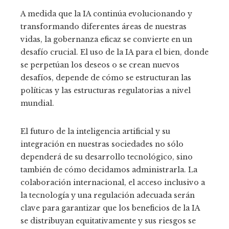
A medida que la IA continúa evolucionando y
transformando diferentes áreas de nuestras
vidas, la gobernanza eficaz se convierte en un
desafío crucial. El uso de la IA para el bien, donde
se perpetúan los deseos o se crean nuevos
desafíos, depende de cómo se estructuran las
políticas y las estructuras regulatorias a nivel
mundial.
El futuro de la inteligencia artificial y su
integración en nuestras sociedades no sólo
dependerá de su desarrollo tecnológico, sino
también de cómo decidamos administrarla. La
colaboración internacional, el acceso inclusivo a
la tecnología y una regulación adecuada serán
clave para garantizar que los beneficios de la IA
se distribuyan equitativamente y sus riesgos se