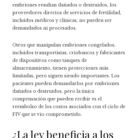
embriones resultan dañados o destruidos, los
proveedores directos de servicios de fertilidad,
incluidos médicos y clínicas, no pueden ser
demandados ni procesados.
Otros que manipulan embriones congelados,
incluidos transportistas, criobancos y fabricantes
de dispositivos como tanques de
almacenamiento, tienen protecciones más
limitadas, pero siguen siendo importantes. Los
pacientes pueden demandarlos por embriones
dañados o destruidos, pero la única
compensación que pueden recibir es el
reembolso de los costos asociados con el ciclo de
FIV que se vio comprometido.
¿La ley beneficia a los