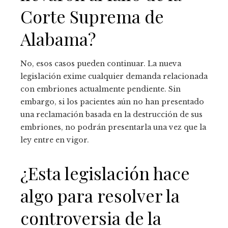
Corte Suprema de
Alabama?
No, esos casos pueden continuar. La nueva
legislación exime cualquier demanda relacionada
con embriones actualmente pendiente. Sin
embargo, si los pacientes aún no han presentado
una reclamación basada en la destrucción de sus
embriones, no podrán presentarla una vez que la
ley entre en vigor.
¿Esta legislación hace
algo para resolver la
controversia de la