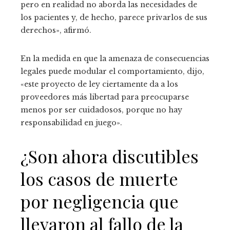
pero en realidad no aborda las necesidades de
los pacientes y, de hecho, parece privarlos de sus
derechos», afirmó.
En la medida en que la amenaza de consecuencias
legales puede modular el comportamiento, dijo,
«este proyecto de ley ciertamente da a los
proveedores más libertad para preocuparse
menos por ser cuidadosos, porque no hay
responsabilidad en juego».
¿Son ahora discutibles
los casos de muerte
por negligencia que
llevaron al fallo de la