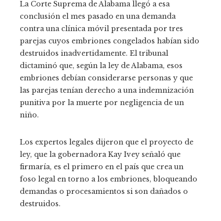
La Corte Suprema de Alabama llegó a esa
conclusión el mes pasado en una demanda
contra una clínica móvil presentada por tres
parejas cuyos embriones congelados habían sido
destruidos inadvertidamente. El tribunal
dictaminó que, según la ley de Alabama, esos
embriones debían considerarse personas y que
las parejas tenían derecho a una indemnización
punitiva por la muerte por negligencia de un
niño.
Los expertos legales dijeron que el proyecto de
ley, que la gobernadora Kay Ivey señaló que
firmaría, es el primero en el país que crea un
foso legal en torno a los embriones, bloqueando
demandas o procesamientos si son dañados o
destruidos.