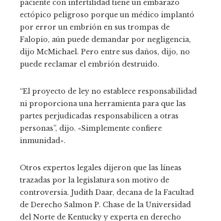
paciente con infertilidad tiene un embarazo
ectópico peligroso porque un médico implantó
por error un embrión en sus trompas de
Falopio, aún puede demandar por negligencia,
dijo McMichael. Pero entre sus daños, dijo, no
puede reclamar el embrión destruido.
“El proyecto de ley no establece responsabilidad
ni proporciona una herramienta para que las
partes perjudicadas responsabilicen a otras
personas”, dijo. «Simplemente confiere
inmunidad».
Otros expertos legales dijeron que las líneas
trazadas por la legislatura son motivo de
controversia. Judith Daar, decana de la Facultad
de Derecho Salmon P. Chase de la Universidad
del Norte de Kentucky y experta en derecho