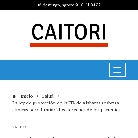
domingo, agosto 9
11:04:37
Inicio
Salud
La ley de protección de la FIV de Alabama reabrirá
clínicas pero limitará los derechos de los pacientes
SALUD