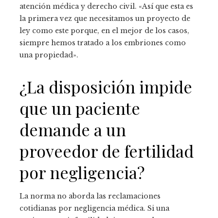
atención médica y derecho civil. «Así que esta es
la primera vez que necesitamos un proyecto de
ley como este porque, en el mejor de los casos,
siempre hemos tratado a los embriones como
una propiedad».
¿La disposición impide
que un paciente
demande a un
proveedor de fertilidad
por negligencia?
La norma no aborda las reclamaciones
cotidianas por negligencia médica. Si una