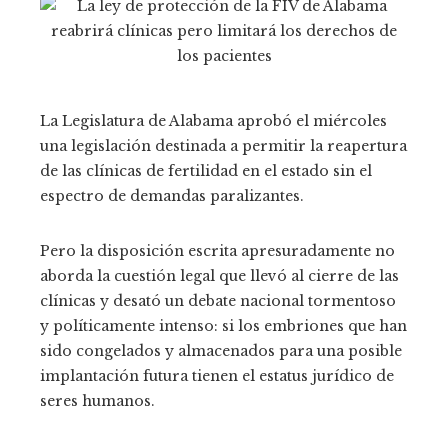
La Legislatura de Alabama aprobó el miércoles
una legislación destinada a permitir la reapertura
de las clínicas de fertilidad en el estado sin el
espectro de demandas paralizantes.
Pero la disposición escrita apresuradamente no
aborda la cuestión legal que llevó al cierre de las
clínicas y desató un debate nacional tormentoso
y políticamente intenso: si los embriones que han
sido congelados y almacenados para una posible
implantación futura tienen el estatus jurídico de
seres humanos.