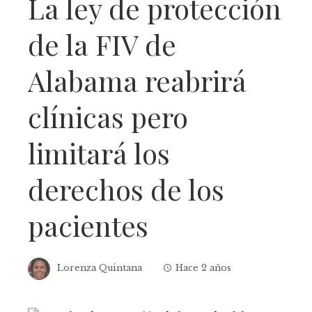
La ley de protección
de la FIV de
Alabama reabrirá
clínicas pero
limitará los
derechos de los
pacientes
Lorenza Quintana
Hace 2 años