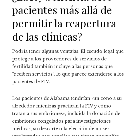
pacientes más allá de
permitir la reapertura
de las clínicas?
Podría tener algunas ventajas. El escudo legal que
protege a los proveedores de servicios de
fertilidad también incluye a las personas que
“reciben servicios”, lo que parece extenderse a los
pacientes de FIV.
Los pacientes de Alabama tendrían «un cono a su
alrededor mientras practican la FIV y cómo
tratan a sus embriones», incluida la donación de
embriones congelados para investigaciones
médicas, su descarte o la elección de no ser