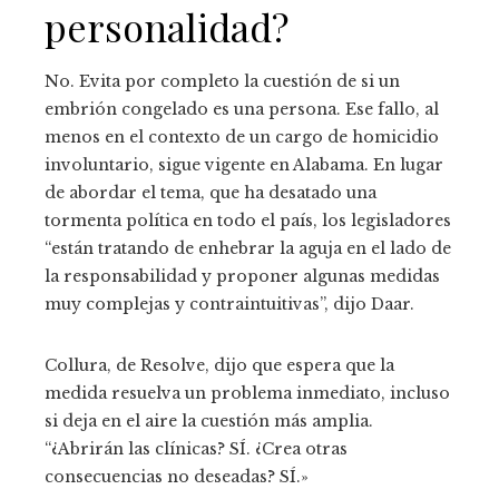
personalidad?
No. Evita por completo la cuestión de si un
embrión congelado es una persona. Ese fallo, al
menos en el contexto de un cargo de homicidio
involuntario, sigue vigente en Alabama. En lugar
de abordar el tema, que ha desatado una
tormenta política en todo el país, los legisladores
“están tratando de enhebrar la aguja en el lado de
la responsabilidad y proponer algunas medidas
muy complejas y contraintuitivas”, dijo Daar.
Collura, de Resolve, dijo que espera que la
medida resuelva un problema inmediato, incluso
si deja en el aire la cuestión más amplia.
“¿Abrirán las clínicas? SÍ. ¿Crea otras
consecuencias no deseadas? SÍ.»