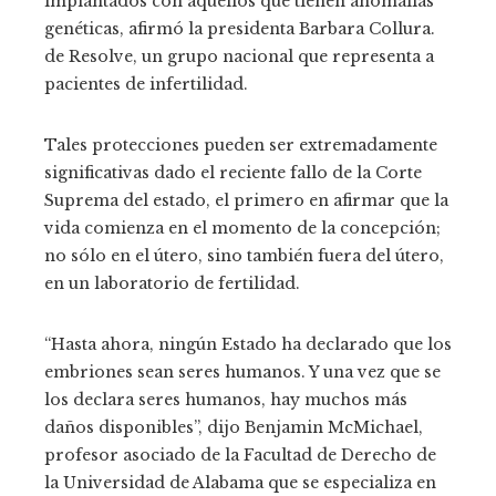
implantados con aquellos que tienen anomalías
genéticas, afirmó la presidenta Barbara Collura.
de Resolve, un grupo nacional que representa a
pacientes de infertilidad.
Tales protecciones pueden ser extremadamente
significativas dado el reciente fallo de la Corte
Suprema del estado, el primero en afirmar que la
vida comienza en el momento de la concepción;
no sólo en el útero, sino también fuera del útero,
en un laboratorio de fertilidad.
“Hasta ahora, ningún Estado ha declarado que los
embriones sean seres humanos. Y una vez que se
los declara seres humanos, hay muchos más
daños disponibles”, dijo Benjamin McMichael,
profesor asociado de la Facultad de Derecho de
la Universidad de Alabama que se especializa en