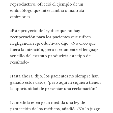
reproductivo, ofreció el ejemplo de un
embriólogo que intercambia o maltrata
embriones.
«Este proyecto de ley dice que no hay
recuperación para los pacientes que sufren
negligencia reproductiva», dijo. «No creo que
fuera la intención, pero ciertamente el lenguaje
sencillo del estatuto produciría este tipo de
resultado».
Hasta ahora, dijo, los pacientes no siempre han
ganado estos casos, “pero aquí ni siquiera tienen
la oportunidad de presentar una reclamación”.
La medida es en gran medida una ley de
protección de los médicos, añadió. «No lo juzgo,