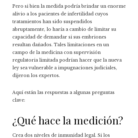
Pero si bien la medida podría brindar un enorme
alivio a los pacientes de infertilidad cuyos
tratamientos han sido suspendidos
abruptamente, lo haría a cambio de limitar su
capacidad de demandar si sus embriones
resultan dañados. Tales limitaciones en un
campo de la medicina con supervisión
regulatoria limitada podrían hacer que la nueva
ley sea vulnerable a impugnaciones judiciales,
dijeron los expertos.
Aquí están las respuestas a algunas preguntas
clave:
¿Qué hace la medición?
Crea dos niveles de inmunidad legal. Si los