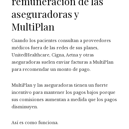
remuneración de las
aseguradoras y
MultiPlan
Cuando los pacientes consultan a proveedores
médicos fuera de las redes de sus planes,
UnitedHealthcare, Cigna, Aetna y otras
aseguradoras suelen enviar facturas a MultiPlan
para recomendar un monto de pago.
MultiPlan y las aseguradoras tienen un fuerte
incentivo para mantener los pagos bajos porque
sus comisiones aumentan a medida que los pagos
disminuyen.
Así es como funciona.