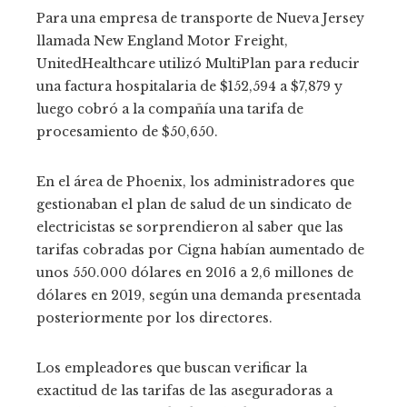
Para una empresa de transporte de Nueva Jersey
llamada New England Motor Freight,
UnitedHealthcare utilizó MultiPlan para reducir
una factura hospitalaria de $152,594 a $7,879 y
luego cobró a la compañía una tarifa de
procesamiento de $50,650.
En el área de Phoenix, los administradores que
gestionaban el plan de salud de un sindicato de
electricistas se sorprendieron al saber que las
tarifas cobradas por Cigna habían aumentado de
unos 550.000 dólares en 2016 a 2,6 millones de
dólares en 2019, según una demanda presentada
posteriormente por los directores.
Los empleadores que buscan verificar la
exactitud de las tarifas de las aseguradoras a