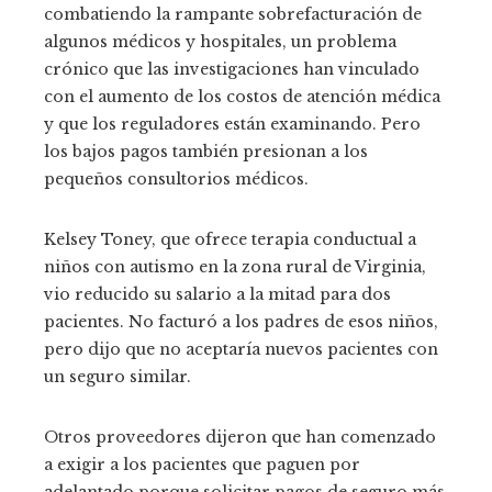
combatiendo la rampante sobrefacturación de
algunos médicos y hospitales, un problema
crónico que las investigaciones han vinculado
con el aumento de los costos de atención médica
y que los reguladores están examinando. Pero
los bajos pagos también presionan a los
pequeños consultorios médicos.
Kelsey Toney, que ofrece terapia conductual a
niños con autismo en la zona rural de Virginia,
vio reducido su salario a la mitad para dos
pacientes. No facturó a los padres de esos niños,
pero dijo que no aceptaría nuevos pacientes con
un seguro similar.
Otros proveedores dijeron que han comenzado
a exigir a los pacientes que paguen por
adelantado porque solicitar pagos de seguro más