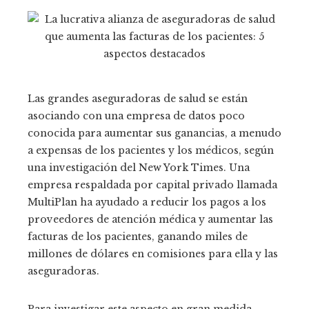
Las grandes aseguradoras de salud se están
asociando con una empresa de datos poco
conocida para aumentar sus ganancias, a menudo
a expensas de los pacientes y los médicos, según
una investigación del New York Times. Una
empresa respaldada por capital privado llamada
MultiPlan ha ayudado a reducir los pagos a los
proveedores de atención médica y aumentar las
facturas de los pacientes, ganando miles de
millones de dólares en comisiones para ella y las
aseguradoras.
Para investigar este aspecto en gran medida