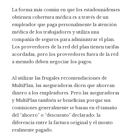
La forma más común en que los estadounidenses
obtienen cobertura médica es a través de un
empleador que paga personalmente la atención
médica de los trabajadores y utiliza una
compañía de seguros para administrar el plan.
Los proveedores de la red del plan tienen tarifas
acordadas, pero los proveedores fuera de la red
a menudo deben negociar los pagos.
Al utilizar las frugales recomendaciones de
MultiPlan, las aseguradoras dicen que ahorran
dinero a los empleadores. Pero las aseguradoras
y MultiPlan también se benefician porque sus
comisiones generalmente se basan en el tamaño
del “ahorro” o “descuento” declarado: la
diferencia entre la factura original y el monto
realmente pagado.