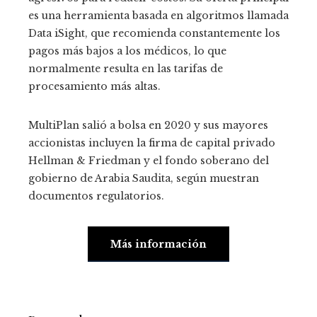
es una herramienta basada en algoritmos llamada
Data iSight, que recomienda constantemente los
pagos más bajos a los médicos, lo que
normalmente resulta en las tarifas de
procesamiento más altas.
MultiPlan salió a bolsa en 2020 y sus mayores
accionistas incluyen la firma de capital privado
Hellman & Friedman y el fondo soberano del
gobierno de Arabia Saudita, según muestran
documentos regulatorios.
Más información