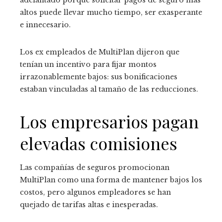
altos puede llevar mucho tiempo, ser exasperante
e innecesario.
Los ex empleados de MultiPlan dijeron que
tenían un incentivo para fijar montos
irrazonablemente bajos: sus bonificaciones
estaban vinculadas al tamaño de las reducciones.
Los empresarios pagan
elevadas comisiones
Las compañías de seguros promocionan
MultiPlan como una forma de mantener bajos los
costos, pero algunos empleadores se han
quejado de tarifas altas e inesperadas.