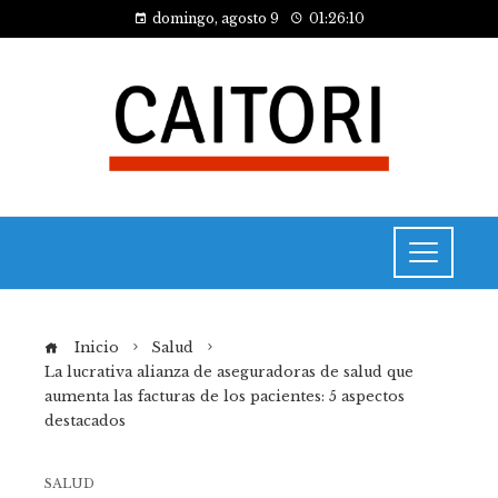
domingo, agosto 9
01:26:11
Inicio
Salud
La lucrativa alianza de aseguradoras de salud que
aumenta las facturas de los pacientes: 5 aspectos
destacados
SALUD