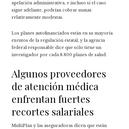
apelación administrativa, e incluso si el caso
sigue adelante, podrían cobrar sumas
relativamente modestas.
Los planes autofinanciados están en su mayoría
exentos de la regulación estatal, y la agencia
federal responsable dice que sólo tiene un
investigador por cada 8.800 planes de salud.
Algunos proveedores
de atención médica
enfrentan fuertes
recortes salariales
MultiPlan y las aseguradoras dicen que están