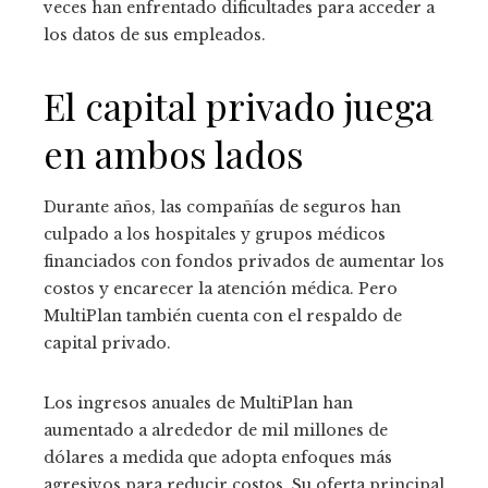
veces han enfrentado dificultades para acceder a
los datos de sus empleados.
El capital privado juega
en ambos lados
Durante años, las compañías de seguros han
culpado a los hospitales y grupos médicos
financiados con fondos privados de aumentar los
costos y encarecer la atención médica. Pero
MultiPlan también cuenta con el respaldo de
capital privado.
Los ingresos anuales de MultiPlan han
aumentado a alrededor de mil millones de
dólares a medida que adopta enfoques más
agresivos para reducir costos. Su oferta principal