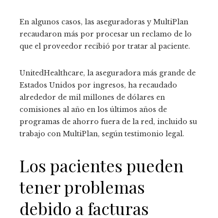
En algunos casos, las aseguradoras y MultiPlan
recaudaron más por procesar un reclamo de lo
que el proveedor recibió por tratar al paciente.
UnitedHealthcare, la aseguradora más grande de
Estados Unidos por ingresos, ha recaudado
alrededor de mil millones de dólares en
comisiones al año en los últimos años de
programas de ahorro fuera de la red, incluido su
trabajo con MultiPlan, según testimonio legal.
Los pacientes pueden
tener problemas
debido a facturas