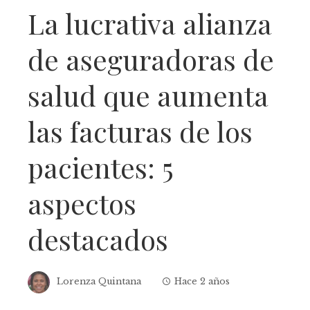
La lucrativa alianza
de aseguradoras de
salud que aumenta
las facturas de los
pacientes: 5
aspectos
destacados
Lorenza Quintana
Hace 2 años