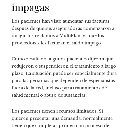
impagas
Los pacientes han visto aumentar sus facturas
después de que sus aseguradoras comenzaron a
dirigir los reclamos a MultiPlan, ya que los
proveedores les facturan el saldo impago.
Como resultado, algunos pacientes dijeron que
redujeron o suspendieron el tratamiento a largo
plazo. La situación puede ser especialmente dura
para las personas que dependen de especialistas
fuera de la red, incluso para tratamientos de
salud mental o abuso de sustancias.
Los pacientes tienen recursos limitados. Si
quieren presentar una demanda, normalmente
tienen que completar primero un proceso de