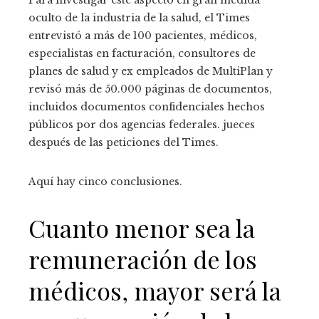
oculto de la industria de la salud, el Times
entrevistó a más de 100 pacientes, médicos,
especialistas en facturación, consultores de
planes de salud y ex empleados de MultiPlan y
revisó más de 50.000 páginas de documentos,
incluidos documentos confidenciales hechos
públicos por dos agencias federales. jueces
después de las peticiones del Times.
Aquí hay cinco conclusiones.
Cuanto menor sea la
remuneración de los
médicos, mayor será la