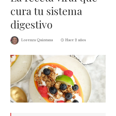
cura tu sistema
digestivo
Lorenza Quintana
Hace 2 años