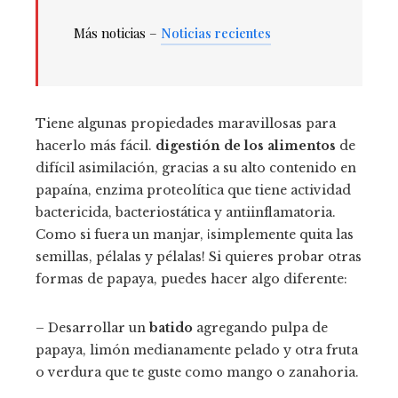
Más noticias –
Noticias recientes
Tiene algunas propiedades maravillosas para
hacerlo más fácil.
digestión de los alimentos
de
difícil asimilación, gracias a su alto contenido en
papaína, enzima proteolítica que tiene actividad
bactericida, bacteriostática y antiinflamatoria.
Como si fuera un manjar, ¡simplemente quita las
semillas, pélalas y pélalas! Si quieres probar otras
formas de papaya, puedes hacer algo diferente:
– Desarrollar un
batido
agregando pulpa de
papaya, limón medianamente pelado y otra fruta
o verdura que te guste como mango o zanahoria.