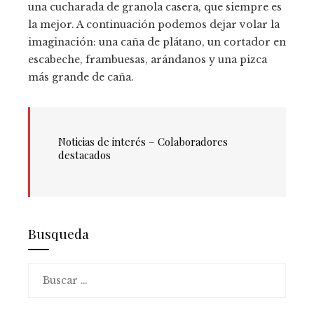
una cucharada de granola casera, que siempre es
la mejor. A continuación podemos dejar volar la
imaginación: una caña de plátano, un cortador en
escabeche, frambuesas, arándanos y una pizca
más grande de caña.
Noticias de interés – Colaboradores
destacados
Busqueda
Buscar: