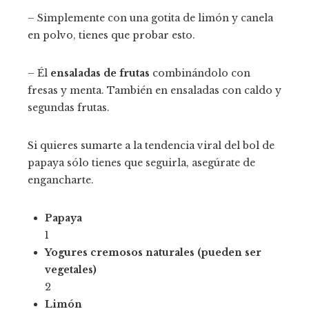
– Simplemente con una gotita de limón y canela
en polvo, tienes que probar esto.
– Él
ensaladas de frutas
combinándolo con
fresas y menta. También en ensaladas con caldo y
segundas frutas.
Si quieres sumarte a la tendencia viral del bol de
papaya sólo tienes que seguirla, asegúrate de
engancharte.
Papaya
1
Yogures cremosos naturales (pueden ser
vegetales)
2
Limón