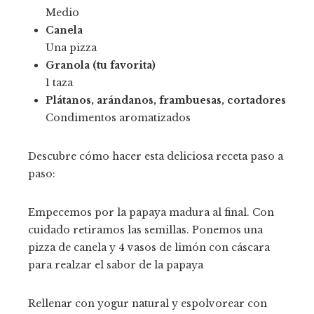
Medio
Canela
Una pizza
Granola (tu favorita)
1 taza
Plátanos, arándanos, frambuesas, cortadores
Condimentos aromatizados
Descubre cómo hacer esta deliciosa receta paso a
paso:
Empecemos por la papaya madura al final. Con
cuidado retiramos las semillas. Ponemos una
pizza de canela y 4 vasos de limón con cáscara
para realzar el sabor de la papaya
Rellenar con yogur natural y espolvorear con