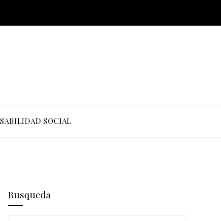
SABILIDAD SOCIAL
Busqueda
Buscar: