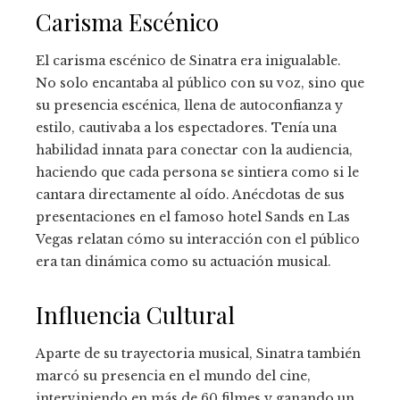
Carisma Escénico
El carisma escénico de Sinatra era inigualable.
No solo encantaba al público con su voz, sino que
su presencia escénica, llena de autoconfianza y
estilo, cautivaba a los espectadores. Tenía una
habilidad innata para conectar con la audiencia,
haciendo que cada persona se sintiera como si le
cantara directamente al oído. Anécdotas de sus
presentaciones en el famoso hotel Sands en Las
Vegas relatan cómo su interacción con el público
era tan dinámica como su actuación musical.
Influencia Cultural
Aparte de su trayectoria musical, Sinatra también
marcó su presencia en el mundo del cine,
interviniendo en más de 60 filmes y ganando un