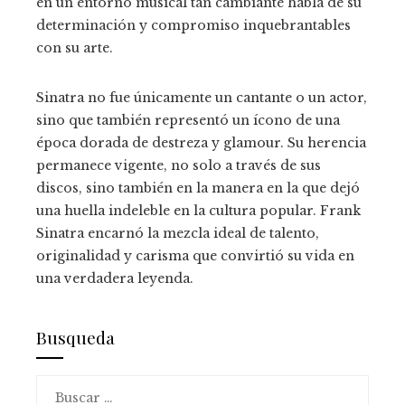
en un entorno musical tan cambiante habla de su
determinación y compromiso inquebrantables
con su arte.
Sinatra no fue únicamente un cantante o un actor,
sino que también representó un ícono de una
época dorada de destreza y glamour. Su herencia
permanece vigente, no solo a través de sus
discos, sino también en la manera en la que dejó
una huella indeleble en la cultura popular. Frank
Sinatra encarnó la mezcla ideal de talento,
originalidad y carisma que convirtió su vida en
una verdadera leyenda.
Busqueda
Buscar: