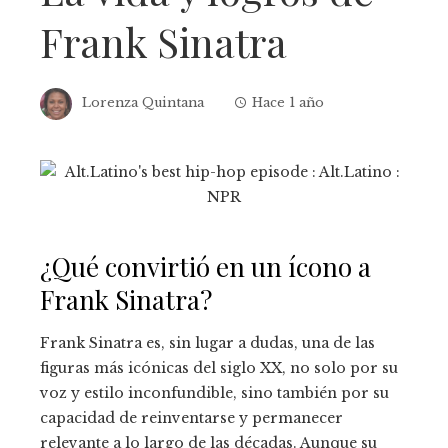
Frank Sinatra
Lorenza Quintana
Hace 1 año
¿Qué convirtió en un ícono a
Frank Sinatra?
Frank Sinatra es, sin lugar a dudas, una de las
figuras más icónicas del siglo XX, no solo por su
voz y estilo inconfundible, sino también por su
capacidad de reinventarse y permanecer
relevante a lo largo de las décadas. Aunque su