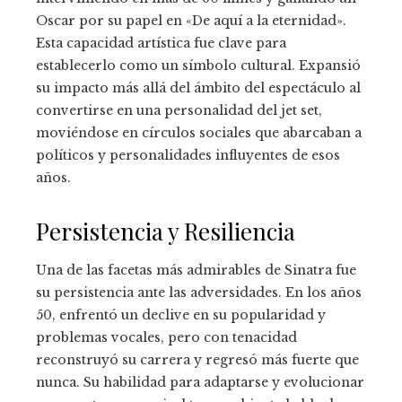
Oscar por su papel en «De aquí a la eternidad».
Esta capacidad artística fue clave para
establecerlo como un símbolo cultural. Expansió
su impacto más allá del ámbito del espectáculo al
convertirse en una personalidad del jet set,
moviéndose en círculos sociales que abarcaban a
políticos y personalidades influyentes de esos
años.
Persistencia y Resiliencia
Una de las facetas más admirables de Sinatra fue
su persistencia ante las adversidades. En los años
50, enfrentó un declive en su popularidad y
problemas vocales, pero con tenacidad
reconstruyó su carrera y regresó más fuerte que
nunca. Su habilidad para adaptarse y evolucionar