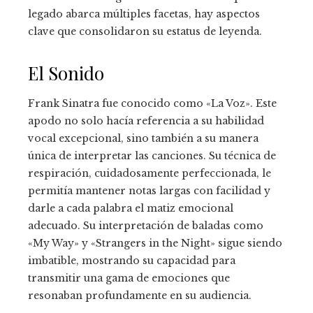
legado abarca múltiples facetas, hay aspectos
clave que consolidaron su estatus de leyenda.
El Sonido
Frank Sinatra fue conocido como «La Voz». Este
apodo no solo hacía referencia a su habilidad
vocal excepcional, sino también a su manera
única de interpretar las canciones. Su técnica de
respiración, cuidadosamente perfeccionada, le
permitía mantener notas largas con facilidad y
darle a cada palabra el matiz emocional
adecuado. Su interpretación de baladas como
«My Way» y «Strangers in the Night» sigue siendo
imbatible, mostrando su capacidad para
transmitir una gama de emociones que
resonaban profundamente en su audiencia.