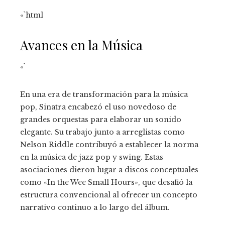
«`html
Avances en la Música
«`
En una era de transformación para la música
pop, Sinatra encabezó el uso novedoso de
grandes orquestas para elaborar un sonido
elegante. Su trabajo junto a arreglistas como
Nelson Riddle contribuyó a establecer la norma
en la música de jazz pop y swing. Estas
asociaciones dieron lugar a discos conceptuales
como «In the Wee Small Hours», que desafió la
estructura convencional al ofrecer un concepto
narrativo continuo a lo largo del álbum.