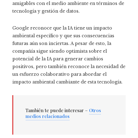
amigables con el medio ambiente en términos de
tecnología y gestión de datos.
Google reconoce que la IA tiene un impacto
ambiental específico y que sus consecuencias
futuras aún son inciertas. A pesar de esto, la
compañía sigue siendo optimista sobre el
potencial de la IA para generar cambios
positivos, pero también reconoce la necesidad de
un esfuerzo colaborativo para abordar el
impacto ambiental cambiante de esta tecnología.
También te puede interesar –
Otros
medios relacionados