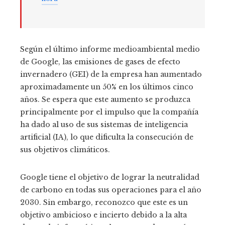
Según el último informe medioambiental medio
de Google, las emisiones de gases de efecto
invernadero (GEI) de la empresa han aumentado
aproximadamente un 50% en los últimos cinco
años. Se espera que este aumento se produzca
principalmente por el impulso que la compañía
ha dado al uso de sus sistemas de inteligencia
artificial (IA), lo que dificulta la consecución de
sus objetivos climáticos.
Google tiene el objetivo de lograr la neutralidad
de carbono en todas sus operaciones para el año
2030. Sin embargo, reconozco que este es un
objetivo ambicioso e incierto debido a la alta