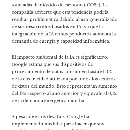
toneladas de dióxido de carbono (tCO2e). La
compañía advierte que esta tendencia podría
resultar problemática debido al uso generalizado
de sus desarrollos basados ​​en IA, ya que la
integración de la IA en sus productos aumenta la
demanda de energía y capacidad informática.
El impacto ambiental de la IA es significativo.
Google estima que sus dispositivos de
procesamiento de datos consumen hasta el 10%
de la electricidad utilizada por todos los centros
de datos del mundo. Esto representa un aumento
del 17% respecto al año anterior y equivale al 0,1%
de la demanda energética mundial.
A pesar de estos desafíos, Google ha
implementado medidas para hacer que sus