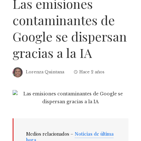
Las emisiones
contaminantes de
Google se dispersan
gracias a la IA
Lorenza Quintana
Hace 2 años
Medios relacionados –
Noticias de última
hora