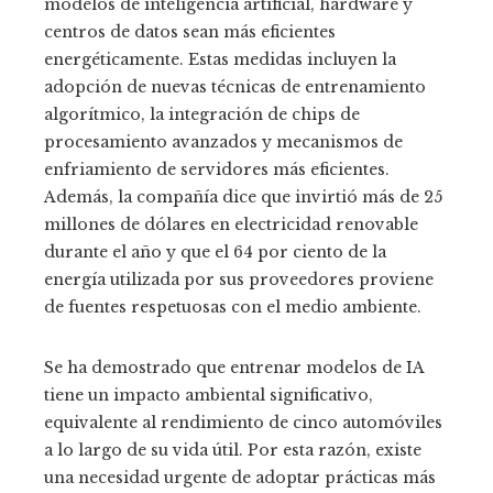
modelos de inteligencia artificial, hardware y
centros de datos sean más eficientes
energéticamente. Estas medidas incluyen la
adopción de nuevas técnicas de entrenamiento
algorítmico, la integración de chips de
procesamiento avanzados y mecanismos de
enfriamiento de servidores más eficientes.
Además, la compañía dice que invirtió más de 25
millones de dólares en electricidad renovable
durante el año y que el 64 por ciento de la
energía utilizada por sus proveedores proviene
de fuentes respetuosas con el medio ambiente.
Se ha demostrado que entrenar modelos de IA
tiene un impacto ambiental significativo,
equivalente al rendimiento de cinco automóviles
a lo largo de su vida útil. Por esta razón, existe
una necesidad urgente de adoptar prácticas más