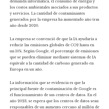
demanda informática, el consumo de energía y
los costos ambientales asociados a sus productos
y servicios. La cantidad de contaminantes
generados por la empresa ha aumentado año tras
año desde 2020.
La empresa se convenció de que la IA ayudaría a
reducir las emisiones globales de CO2 hasta en
un 10%. Según Google, el porcentaje de emisiones
que se pueden eliminar mediante sistemas de IA
equivale a la cantidad de carbono generado en
Europa en un año.
La información que se evidencia es que la
principal fuente de contaminación de Google es
el funcionamiento de sus centros de datos. En el
año 2023, se espera que los centros de datos sean
responsables de un aumento cercano al millón de