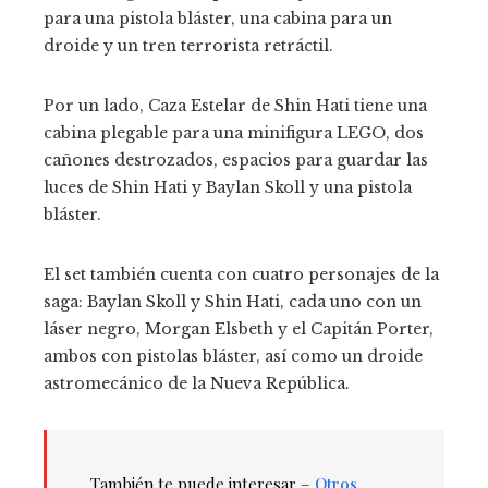
para una pistola bláster, una cabina para un
droide y un tren terrorista retráctil.
Por un lado, Caza Estelar de Shin Hati tiene una
cabina plegable para una minifigura LEGO, dos
cañones destrozados, espacios para guardar las
luces de Shin Hati y Baylan Skoll y una pistola
bláster.
El set también cuenta con cuatro personajes de la
saga: Baylan Skoll y Shin Hati, cada uno con un
láser negro, Morgan Elsbeth y el Capitán Porter,
ambos con pistolas bláster, así como un droide
astromecánico de la Nueva República.
También te puede interesar –
Otros