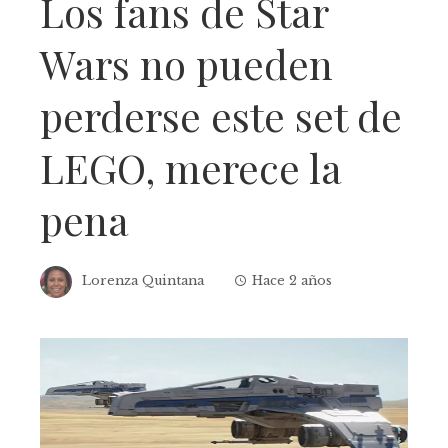
Los fans de Star
Wars no pueden
perderse este set de
LEGO, merece la
pena
Lorenza Quintana
Hace 2 años