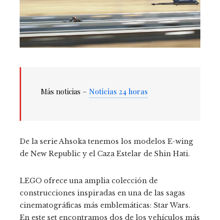
Más noticias –
Noticias 24 horas
De la serie Ahsoka tenemos los modelos E-wing
de New Republic y el Caza Estelar de Shin Hati.
LEGO ofrece una amplia colección de
construcciones inspiradas en una de las sagas
cinematográficas más emblemáticas: Star Wars.
En este set encontramos dos de los vehículos más