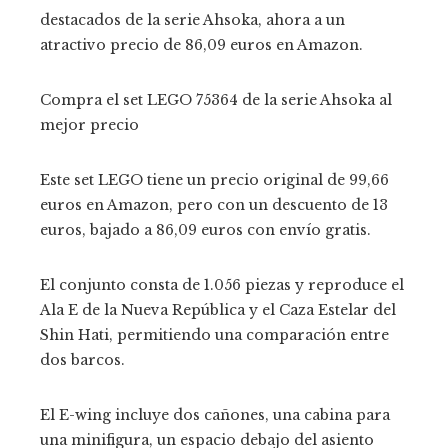
destacados de la serie Ahsoka, ahora a un
atractivo precio de 86,09 euros en Amazon.
Compra el set LEGO 75364 de la serie Ahsoka al
mejor precio
Este set LEGO tiene un precio original de 99,66
euros en Amazon, pero con un descuento de 13
euros, bajado a 86,09 euros con envío gratis.
El conjunto consta de 1.056 piezas y reproduce el
Ala E de la Nueva República y el Caza Estelar del
Shin Hati, permitiendo una comparación entre
dos barcos.
El E-wing incluye dos cañones, una cabina para
una minifigura, un espacio debajo del asiento