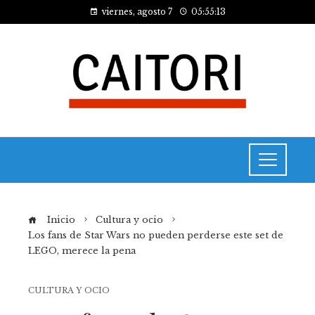
viernes, agosto 7
05:55:13
Inicio
Cultura y ocio
Los fans de Star Wars no pueden perderse este set de
LEGO, merece la pena
CULTURA Y OCIO