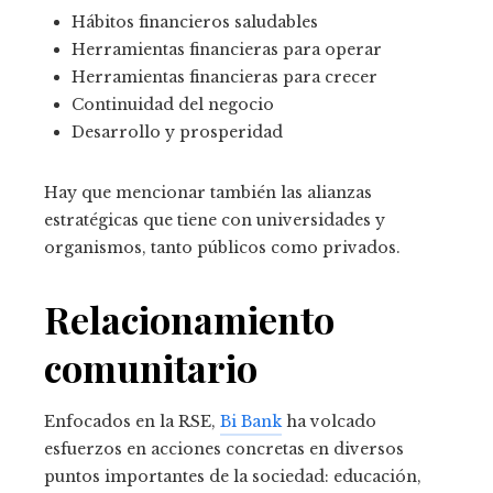
Hábitos financieros saludables
Herramientas financieras para operar
Herramientas financieras para crecer
Continuidad del negocio
Desarrollo y prosperidad
Hay que mencionar también las alianzas
estratégicas que tiene con universidades y
organismos, tanto públicos como privados.
Relacionamiento
comunitario
Enfocados en la RSE,
Bi Bank
ha volcado
esfuerzos en acciones concretas en diversos
puntos importantes de la sociedad: educación,