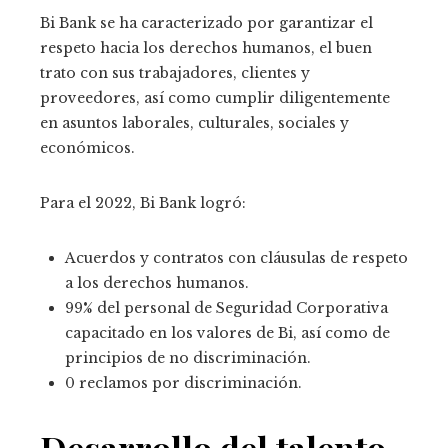
Bi Bank se ha caracterizado por garantizar el
respeto hacia los derechos humanos, el buen
trato con sus trabajadores, clientes y
proveedores, así como cumplir diligentemente
en asuntos laborales, culturales, sociales y
económicos.
Para el 2022, Bi Bank logró:
Acuerdos y contratos con cláusulas de respeto
a los derechos humanos.
99% del personal de Seguridad Corporativa
capacitado en los valores de Bi, así como de
principios de no discriminación.
0 reclamos por discriminación.