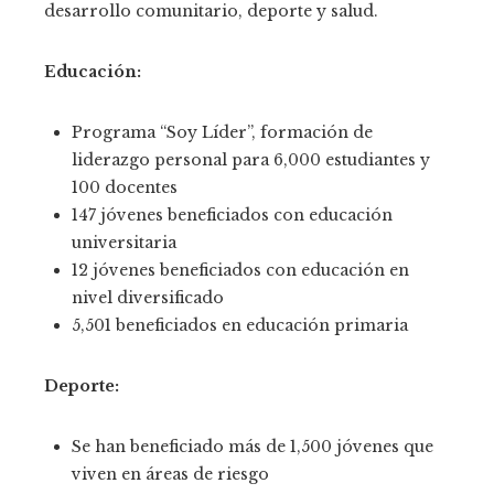
desarrollo comunitario, deporte y salud.
Educación:
Programa “Soy Líder”, formación de
liderazgo personal para 6,000 estudiantes y
100 docentes
147 jóvenes beneficiados con educación
universitaria
12 jóvenes beneficiados con educación en
nivel diversificado
5,501 beneficiados en educación primaria
Deporte:
Se han beneficiado más de 1,500 jóvenes que
viven en áreas de riesgo