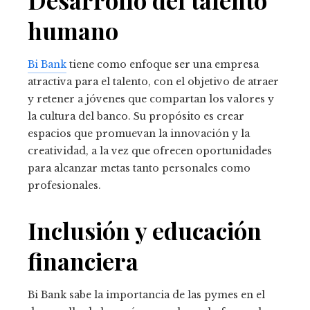
Desarrollo del talento
humano
Bi Bank
tiene como enfoque ser una empresa
atractiva para el talento, con el objetivo de atraer
y retener a jóvenes que compartan los valores y
la cultura del banco. Su propósito es crear
espacios que promuevan la innovación y la
creatividad, a la vez que ofrecen oportunidades
para alcanzar metas tanto personales como
profesionales.
Inclusión y educación
financiera
Bi Bank sabe la importancia de las pymes en el