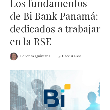
Los fundamentos
de Bi Bank Panamá:
dedicados a trabajar
en la RSE
Lorenza Quintana
Hace 3 años