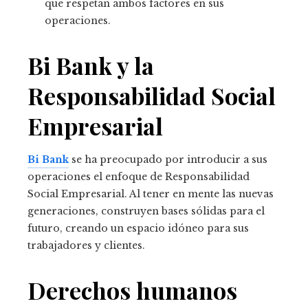
que respetan ambos factores en sus
operaciones.
Bi Bank y la
Responsabilidad Social
Empresarial
Bi Bank
se ha preocupado por introducir a sus
operaciones el enfoque de Responsabilidad
Social Empresarial. Al tener en mente las nuevas
generaciones, construyen bases sólidas para el
futuro, creando un espacio idóneo para sus
trabajadores y clientes.
Derechos humanos