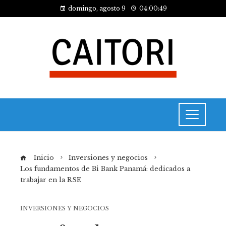
domingo, agosto 9
04:00:49
Inicio
Inversiones y negocios
Los fundamentos de Bi Bank Panamá: dedicados a
trabajar en la RSE
INVERSIONES Y NEGOCIOS