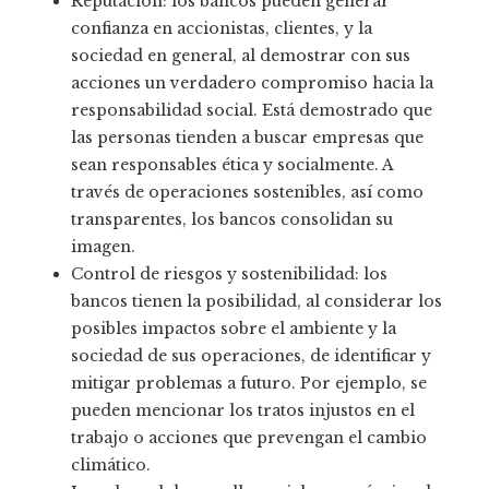
Reputación: los bancos pueden generar
confianza en accionistas, clientes, y la
sociedad en general, al demostrar con sus
acciones un verdadero compromiso hacia la
responsabilidad social. Está demostrado que
las personas tienden a buscar empresas que
sean responsables ética y socialmente. A
través de operaciones sostenibles, así como
transparentes, los bancos consolidan su
imagen.
Control de riesgos y sostenibilidad: los
bancos tienen la posibilidad, al considerar los
posibles impactos sobre el ambiente y la
sociedad de sus operaciones, de identificar y
mitigar problemas a futuro. Por ejemplo, se
pueden mencionar los tratos injustos en el
trabajo o acciones que prevengan el cambio
climático.