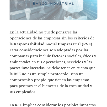
En la actualidad no puede pensarse las
operaciones de las empresas sin los criterios de
la
Responsabilidad Social Empresarial (RSE)
.
Estas consideraciones son adoptadas por las
compañías para incluir factores sociales, éticos y
ambientales en sus operaciones, servicios y las
partes involucradas. Se debe tener en cuenta que
la RSE no es un simple protocolo, sino un
compromiso propio que tienen las empresas
para promover el bienestar de la comunidad y
sus empleados.
La RSE implica considerar los posibles impactos