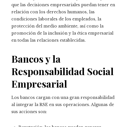
que las decisiones empresariales puedan tener en
relación con los derechos humanos, las
condiciones laborales de los empleados, la
protección del medio ambiente, así como la
promoción de la inclusión y la ética empresarial
en todas las relaciones establecidas.
Bancos y la
Responsabilidad Social
Empresarial
Los bancos cargan con una gran responsabilidad
al integrar la RSE en sus operaciones. Algunas de
sus acciones son: