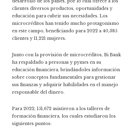
desarrollo de los países, por lo cual ofrece a los
clientes diversos productos, oportunidades y
educación para cubrir sus necesidades. Los
microcréditos han tenido mucho protagonismo
en este campo, beneficiando para 2022 a 40,385
clientes y 11,221 mujeres.
Junto con la provisión de microcréditos, Bi Bank
ha respaldado a personas y pymes en su
educación financiera, brindándoles información
sobre conceptos fundamentales para gestionar
sus finanzas y adquirir habilidades en el manejo
responsable del dinero.
Para 2022, 151,672 asistieron a los talleres de
formación financiera, los cuales estudiaron los
siguientes puntos: