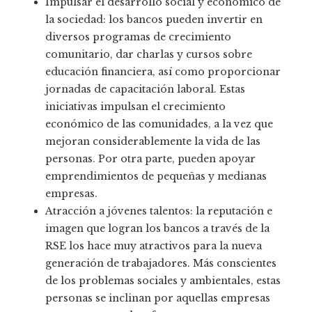
Impulsar el desarrollo social y económico de
la sociedad: los bancos pueden invertir en
diversos programas de crecimiento
comunitario, dar charlas y cursos sobre
educación financiera, así como proporcionar
jornadas de capacitación laboral. Estas
iniciativas impulsan el crecimiento
económico de las comunidades, a la vez que
mejoran considerablemente la vida de las
personas. Por otra parte, pueden apoyar
emprendimientos de pequeñas y medianas
empresas.
Atracción a jóvenes talentos: la reputación e
imagen que logran los bancos a través de la
RSE los hace muy atractivos para la nueva
generación de trabajadores. Más conscientes
de los problemas sociales y ambientales, estas
personas se inclinan por aquellas empresas