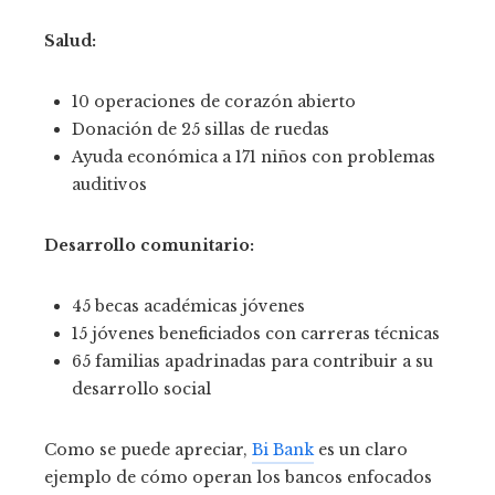
Salud:
10 operaciones de corazón abierto
Donación de 25 sillas de ruedas
Ayuda económica a 171 niños con problemas
auditivos
Desarrollo comunitario:
45 becas académicas jóvenes
15 jóvenes beneficiados con carreras técnicas
65 familias apadrinadas para contribuir a su
desarrollo social
Como se puede apreciar,
Bi Bank
es un claro
ejemplo de cómo operan los bancos enfocados