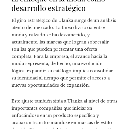
desarrollo estratégico
El giro estratégico de Ulanka surge de un análisis
atento del mercado. La línea divisoria entre
moda y calzado se ha desvanecido, y
actualmente, las marcas que logran sobresalir
son las que pueden presentar una oferta
completa. Para la empresa, el avance hacia la
moda representa, de hecho, una evolución
lógica: expandir su catálogo implica consolidar
su identidad al tiempo que permite el acceso a
nuevas oportunidades de expansión.
Este ajuste también sitúa a Ulanka al nivel de otras
importantes compañías que iniciaron
enfocándose en un producto específico y
acabaron transformándose en marcas de estilo