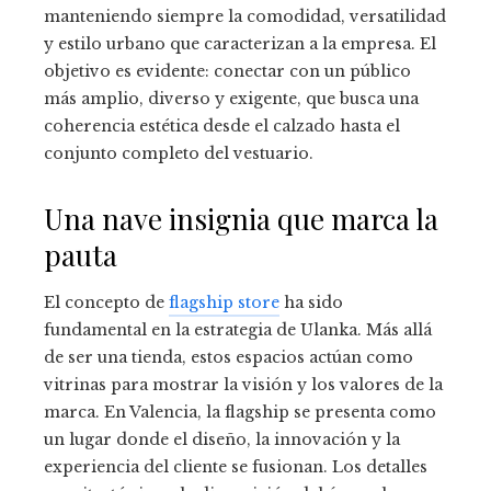
manteniendo siempre la comodidad, versatilidad
y estilo urbano que caracterizan a la empresa. El
objetivo es evidente: conectar con un público
más amplio, diverso y exigente, que busca una
coherencia estética desde el calzado hasta el
conjunto completo del vestuario.
Una nave insignia que marca la
pauta
El concepto de
flagship store
ha sido
fundamental en la estrategia de Ulanka. Más allá
de ser una tienda, estos espacios actúan como
vitrinas para mostrar la visión y los valores de la
marca. En Valencia, la flagship se presenta como
un lugar donde el diseño, la innovación y la
experiencia del cliente se fusionan. Los detalles