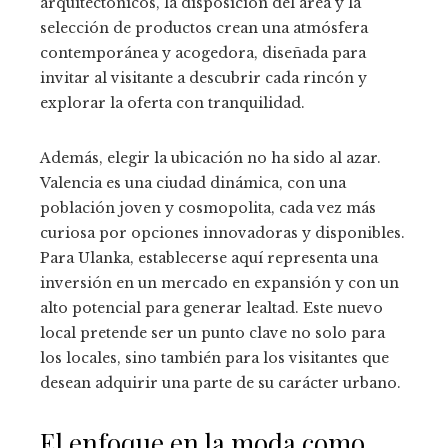
arquitectónicos, la disposición del área y la
selección de productos crean una atmósfera
contemporánea y acogedora, diseñada para
invitar al visitante a descubrir cada rincón y
explorar la oferta con tranquilidad.
Además, elegir la ubicación no ha sido al azar.
Valencia es una ciudad dinámica, con una
población joven y cosmopolita, cada vez más
curiosa por opciones innovadoras y disponibles.
Para Ulanka, establecerse aquí representa una
inversión en un mercado en expansión y con un
alto potencial para generar lealtad. Este nuevo
local pretende ser un punto clave no solo para
los locales, sino también para los visitantes que
desean adquirir una parte de su carácter urbano.
El enfoque en la moda como