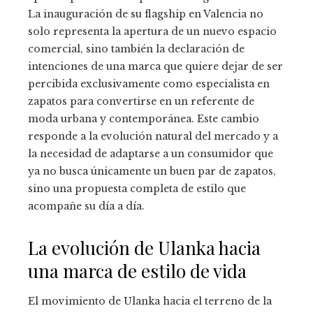
La inauguración de su flagship en Valencia no
solo representa la apertura de un nuevo espacio
comercial, sino también la declaración de
intenciones de una marca que quiere dejar de ser
percibida exclusivamente como especialista en
zapatos para convertirse en un referente de
moda urbana y contemporánea. Este cambio
responde a la evolución natural del mercado y a
la necesidad de adaptarse a un consumidor que
ya no busca únicamente un buen par de zapatos,
sino una propuesta completa de estilo que
acompañe su día a día.
La evolución de Ulanka hacia
una marca de estilo de vida
El movimiento de Ulanka hacia el terreno de la