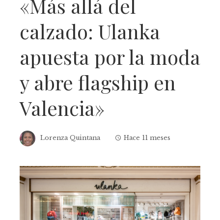
«Más allá del
calzado: Ulanka
apuesta por la moda
y abre flagship en
Valencia»
Lorenza Quintana
Hace 11 meses