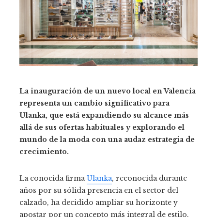
La inauguración de un nuevo local en Valencia
representa un cambio significativo para
Ulanka, que está expandiendo su alcance más
allá de sus ofertas habituales y explorando el
mundo de la moda con una audaz estrategia de
crecimiento.
La conocida firma
Ulanka
, reconocida durante
años por su sólida presencia en el sector del
calzado, ha decidido ampliar su horizonte y
apostar por un concepto más integral de estilo.