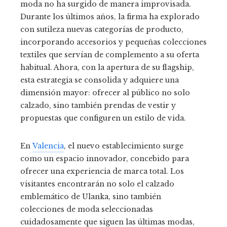
moda no ha surgido de manera improvisada.
Durante los últimos años, la firma ha explorado
con sutileza nuevas categorías de producto,
incorporando accesorios y pequeñas colecciones
textiles que servían de complemento a su oferta
habitual. Ahora, con la apertura de su flagship,
esta estrategia se consolida y adquiere una
dimensión mayor: ofrecer al público no solo
calzado, sino también prendas de vestir y
propuestas que configuren un estilo de vida.
En
Valencia
, el nuevo establecimiento surge
como un espacio innovador, concebido para
ofrecer una experiencia de marca total. Los
visitantes encontrarán no solo el calzado
emblemático de Ulanka, sino también
colecciones de moda seleccionadas
cuidadosamente que siguen las últimas modas,