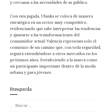
y cercanas a las necesidades de su público.
Con esta jugada, Ulanka se coloca de manera
estratégica en un sector muy competitivo,
evidenciando que sabe interpretar las tendencias
y ajustarse a las transformaciones del
consumidor actual. Valencia representa solo el
comienzo de un camino que, con toda seguridad,
seguirá extendiéndose a otros mercados en los
próximos años, fortaleciendo a la marca como
un participante importante dentro de la moda
urbana y para jóvenes.
Busqueda
Buscar: