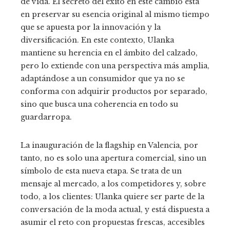
de vida. El secreto del éxito en este cambio está
en preservar su esencia original al mismo tiempo
que se apuesta por la innovación y la
diversificación. En este contexto, Ulanka
mantiene su herencia en el ámbito del calzado,
pero lo extiende con una perspectiva más amplia,
adaptándose a un consumidor que ya no se
conforma con adquirir productos por separado,
sino que busca una coherencia en todo su
guardarropa.
La inauguración de la flagship en Valencia, por
tanto, no es solo una apertura comercial, sino un
símbolo de esta nueva etapa. Se trata de un
mensaje al mercado, a los competidores y, sobre
todo, a los clientes: Ulanka quiere ser parte de la
conversación de la moda actual, y está dispuesta a
asumir el reto con propuestas frescas, accesibles