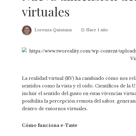
virtuales
Lorenza Quintana
Hace 1 año
La realidad virtual (RV) ha cambiado cómo nos rel
sentidos como la vista y el oído. Científicos de l
incluir el sentido del gusto en estas vivencias virt
posibilita la percepción remota del sabor, genera
dentro de entornos virtuales.
Cómo funciona e-Taste