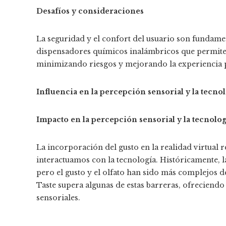
Desafíos y consideraciones
La seguridad y el confort del usuario son fundamen
dispensadores químicos inalámbricos que permiten 
minimizando riesgos y mejorando la experiencia p
Influencia en la percepción sensorial y la tecno
Impacto en la percepción sensorial y la tecnolog
La incorporación del gusto en la realidad virtual 
interactuamos con la tecnología. Históricamente, la
pero el gusto y el olfato han sido más complejos de
Taste supera algunas de estas barreras, ofreciendo
sensoriales.