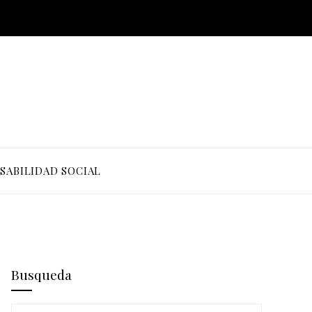
SABILIDAD SOCIAL
Busqueda
Buscar: