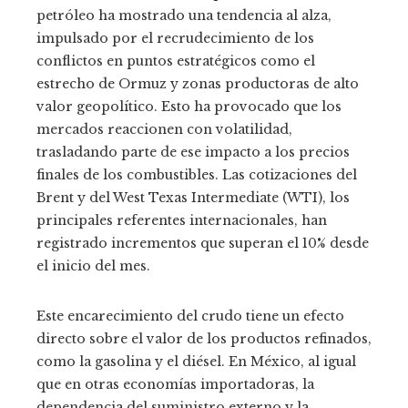
petróleo ha mostrado una tendencia al alza,
impulsado por el recrudecimiento de los
conflictos en puntos estratégicos como el
estrecho de Ormuz y zonas productoras de alto
valor geopolítico. Esto ha provocado que los
mercados reaccionen con volatilidad,
trasladando parte de ese impacto a los precios
finales de los combustibles. Las cotizaciones del
Brent y del West Texas Intermediate (WTI), los
principales referentes internacionales, han
registrado incrementos que superan el 10% desde
el inicio del mes.
Este encarecimiento del crudo tiene un efecto
directo sobre el valor de los productos refinados,
como la gasolina y el diésel. En México, al igual
que en otras economías importadoras, la
dependencia del suministro externo y la