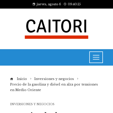
jueves, agosto 6
09:40:15
Inicio
Inversiones y negocios
Precio de la gasolina y diésel en alza por tensiones
en Medio Oriente
INVERSIONES Y NEGOCIOS