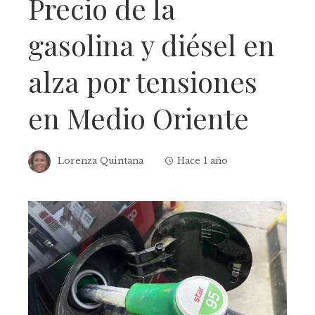
Precio de la
gasolina y diésel en
alza por tensiones
en Medio Oriente
Lorenza Quintana
Hace 1 año