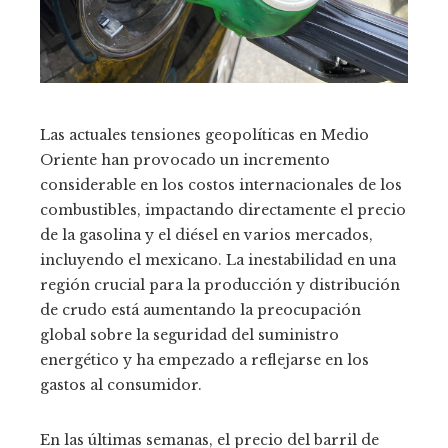
Las actuales tensiones geopolíticas en Medio
Oriente han provocado un incremento
considerable en los costos internacionales de los
combustibles, impactando directamente el precio
de la gasolina y el diésel en varios mercados,
incluyendo el mexicano. La inestabilidad en una
región crucial para la producción y distribución
de crudo está aumentando la preocupación
global sobre la seguridad del suministro
energético y ha empezado a reflejarse en los
gastos al consumidor.
En las últimas semanas, el precio del barril de