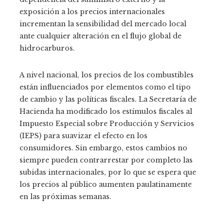
exposición a los precios internacionales
incrementan la sensibilidad del mercado local
ante cualquier alteración en el flujo global de
hidrocarburos.
A nivel nacional, los precios de los combustibles
están influenciados por elementos como el tipo
de cambio y las políticas fiscales. La Secretaría de
Hacienda ha modificado los estímulos fiscales al
Impuesto Especial sobre Producción y Servicios
(IEPS) para suavizar el efecto en los
consumidores. Sin embargo, estos cambios no
siempre pueden contrarrestar por completo las
subidas internacionales, por lo que se espera que
los precios al público aumenten paulatinamente
en las próximas semanas.