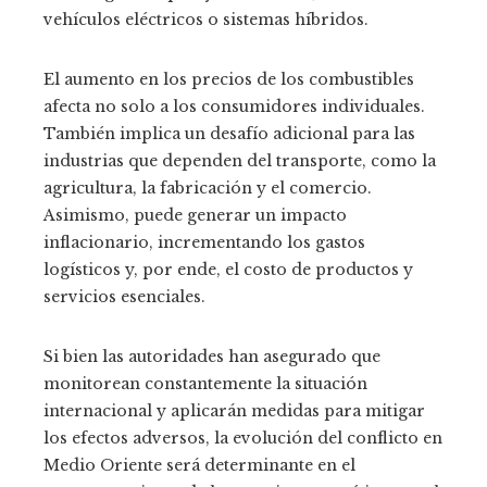
vehículos eléctricos o sistemas híbridos.
El aumento en los precios de los combustibles
afecta no solo a los consumidores individuales.
También implica un desafío adicional para las
industrias que dependen del transporte, como la
agricultura, la fabricación y el comercio.
Asimismo, puede generar un impacto
inflacionario, incrementando los gastos
logísticos y, por ende, el costo de productos y
servicios esenciales.
Si bien las autoridades han asegurado que
monitorean constantemente la situación
internacional y aplicarán medidas para mitigar
los efectos adversos, la evolución del conflicto en
Medio Oriente será determinante en el