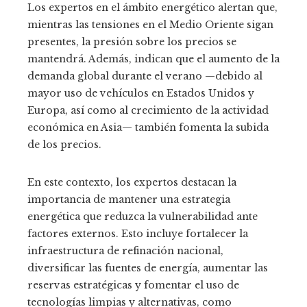
Los expertos en el ámbito energético alertan que,
mientras las tensiones en el Medio Oriente sigan
presentes, la presión sobre los precios se
mantendrá. Además, indican que el aumento de la
demanda global durante el verano —debido al
mayor uso de vehículos en Estados Unidos y
Europa, así como al crecimiento de la actividad
económica en Asia— también fomenta la subida
de los precios.
En este contexto, los expertos destacan la
importancia de mantener una estrategia
energética que reduzca la vulnerabilidad ante
factores externos. Esto incluye fortalecer la
infraestructura de refinación nacional,
diversificar las fuentes de energía, aumentar las
reservas estratégicas y fomentar el uso de
tecnologías limpias y alternativas, como