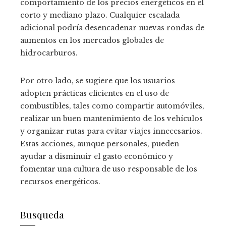
comportamiento de los precios energéticos en el
corto y mediano plazo. Cualquier escalada
adicional podría desencadenar nuevas rondas de
aumentos en los mercados globales de
hidrocarburos.
Por otro lado, se sugiere que los usuarios
adopten prácticas eficientes en el uso de
combustibles, tales como compartir automóviles,
realizar un buen mantenimiento de los vehículos
y organizar rutas para evitar viajes innecesarios.
Estas acciones, aunque personales, pueden
ayudar a disminuir el gasto económico y
fomentar una cultura de uso responsable de los
recursos energéticos.
Busqueda