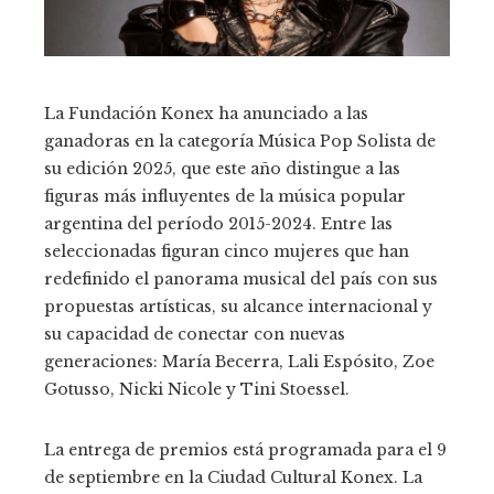
La Fundación Konex ha anunciado a las
ganadoras en la categoría Música Pop Solista de
su edición 2025, que este año distingue a las
figuras más influyentes de la música popular
argentina del período 2015-2024. Entre las
seleccionadas figuran cinco mujeres que han
redefinido el panorama musical del país con sus
propuestas artísticas, su alcance internacional y
su capacidad de conectar con nuevas
generaciones: María Becerra, Lali Espósito, Zoe
Gotusso, Nicki Nicole y Tini Stoessel.
La entrega de premios está programada para el 9
de septiembre en la Ciudad Cultural Konex. La