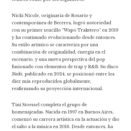
Nicki Nicole, originaria de Rosario y
contemporánea de Becerra, logró notoriedad
con su primer sencillo “Wapo Traketero” en 2019
y ha continuado evolucionando desde entonces.
Su estilo artístico se caracteriza por una
combinación de originalidad, energía en el
escenario, y una nueva perspectiva del pop
fusionado con elementos de trap y R&B. Su disco
Naiki
, publicado en 2024, se posicionó entre los
diez más reproducidos globalmente,
reafirmando su proyección internacional.
Tini Stoessel completa el grupo de
homenajeadas. Nacida en 1997 en Buenos Aires,
comenzó su carrera artística en la actuación y dio
el salto a la música en 2016. Desde entonces, ha