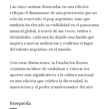
Las cinco artistas destacadas en esta edición
reflejan el dinamismo de una generación que no
solo ha renovado el pop argentino, sino que
también ha elevado su visibilidad en el panorama
musical global. A través de sus voces, estilos e
identidades, cada una ha dejado una huella que
inspira a nuevas audiencias y reafirma el lugar
del talento argentino en el mundo.
Con estas distinciones, la Fundación Konex
continúa su labor de visibilizar y valorar los
aportes más significativos a la cultura nacional,
en una edición que celebra la diversidad, la
innovación y el poder transformador del arte.
Busqueda