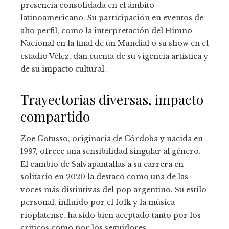
presencia consolidada en el ámbito
latinoamericano. Su participación en eventos de
alto perfil, como la interpretación del Himno
Nacional en la final de un Mundial o su show en el
estadio Vélez, dan cuenta de su vigencia artística y
de su impacto cultural.
Trayectorias diversas, impacto
compartido
Zoe Gotusso, originaria de Córdoba y nacida en
1997, ofrece una sensibilidad singular al género.
El cambio de Salvapantallas a su carrera en
solitario en 2020 la destacó como una de las
voces más distintivas del pop argentino. Su estilo
personal, influido por el folk y la música
rioplatense, ha sido bien aceptado tanto por los
críticos como por los seguidores.