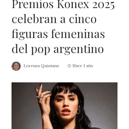
Premios Konex 2025
celebran a cinco
figuras femeninas
del pop argentino
Lorenza Quintana
Hace 1 año