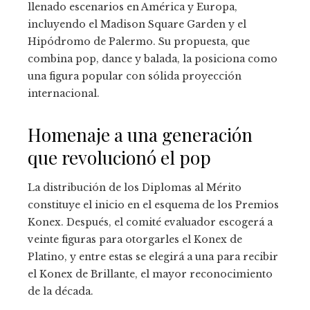
llenado escenarios en América y Europa,
incluyendo el Madison Square Garden y el
Hipódromo de Palermo. Su propuesta, que
combina pop, dance y balada, la posiciona como
una figura popular con sólida proyección
internacional.
Homenaje a una generación
que revolucionó el pop
La distribución de los Diplomas al Mérito
constituye el inicio en el esquema de los Premios
Konex. Después, el comité evaluador escogerá a
veinte figuras para otorgarles el Konex de
Platino, y entre estas se elegirá a una para recibir
el Konex de Brillante, el mayor reconocimiento
de la década.