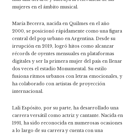
mujeres en el ámbito musical.
María Becerra, nacida en Quilmes en el año
2000, se posicionó rápidamente como una figura
central del pop urbano en Argentina. Desde su
irrupción en 2019, logró hitos como alcanzar
récords de oyentes mensuales en plataformas
digitales y ser la primera mujer del país en llenar
dos veces el estadio Monumental. Su estilo
fusiona ritmos urbanos con letras emocionales, y
ha colaborado con artistas de proyección
internacional.
Lali Espósito, por su parte, ha desarrollado una
carrera versátil como actriz y cantante. Nacida en
1991, ha sido reconocida en numerosas ocasiones
a lo largo de su carrera y cuenta con una