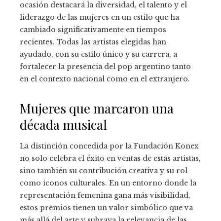
ocasión destacará la diversidad, el talento y el
liderazgo de las mujeres en un estilo que ha
cambiado significativamente en tiempos
recientes. Todas las artistas elegidas han
ayudado, con su estilo único y su carrera, a
fortalecer la presencia del pop argentino tanto
en el contexto nacional como en el extranjero.
Mujeres que marcaron una
década musical
La distinción concedida por la Fundación Konex
no solo celebra el éxito en ventas de estas artistas,
sino también su contribución creativa y su rol
como iconos culturales. En un entorno donde la
representación femenina gana más visibilidad,
estos premios tienen un valor simbólico que va
más allá del arte y subraya la relevancia de las