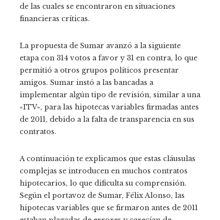
de las cuales se encontraron en situaciones
financieras críticas.
La propuesta de Sumar avanzó a la siguiente
etapa con 314 votos a favor y 31 en contra, lo que
permitió a otros grupos políticos presentar
amigos. Sumar instó a las bancadas a
implementar algún tipo de revisión, similar a una
«ITV», para las hipotecas variables firmadas antes
de 2011, debido a la falta de transparencia en sus
contratos.
A continuación te explicamos que estas cláusulas
complejas se introducen en muchos contratos
hipotecarios, lo que dificulta su comprensión.
Según el portavoz de Sumar, Félix Alonso, las
hipotecas variables que se firmaron antes de 2011
estaban plagadas de errores y carecían de