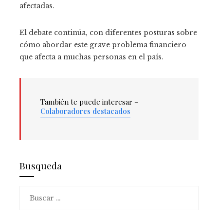
afectadas.
El debate continúa, con diferentes posturas sobre
cómo abordar este grave problema financiero
que afecta a muchas personas en el país.
También te puede interesar –
Colaboradores destacados
Busqueda
Buscar: