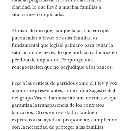
claridad, lo que llevó a muchas familias a
situaciones complicadas.
Alonso afirmó que, aunque la justicia europea
pueda fallar a favor de estas familias, es
fundamental que legisle primero para evitar la
saturación de jueces, lo que podría traducirse en
pérdida de impuestos. Propongo una
renegociación que no perjudique a los bancos.
Pese a las críticas de partidos como el PNV y Vox,
algunos representantes, como Idoa Sagastizabal
del grupo Vasco, han suscrito una normativa que
garantiza la transparencia de los contratos
bancarios. Otros entrevistados también
expresaron su ayuda al proponente, cumpliendo
con la necesidad de proteger a las familias