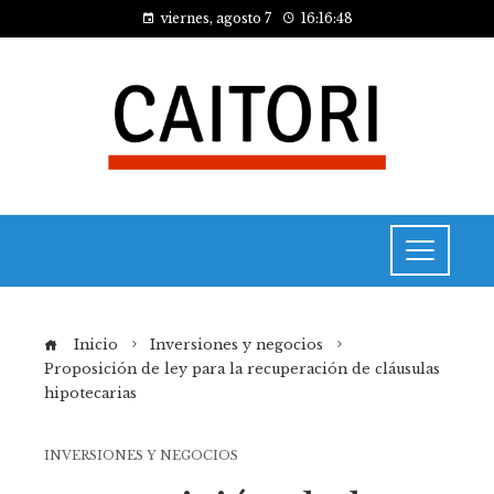
viernes, agosto 7
16:16:48
Inicio
Inversiones y negocios
Proposición de ley para la recuperación de cláusulas
hipotecarias
INVERSIONES Y NEGOCIOS