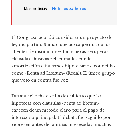
Más noticias –
Noticias 24 horas
El Congreso acordó considerar un proyecto de
ley del partido Sumar, que busca permitir a los
clientes de instituciones financieras recuperar
cláusulas abusivas relacionadas con la
amortización e intereses hipotecarios, conocidas
como «Renta ad Libitum» (Redal). El único grupo
que votó en contra fue Vox.
Durante el debate se ha descubierto que las
hipotecas con cláusulas «renta ad libitum»
carecen de un método claro para el pago de
intereses o principal. El debate fue seguido por
representantes de familias interesadas, muchas