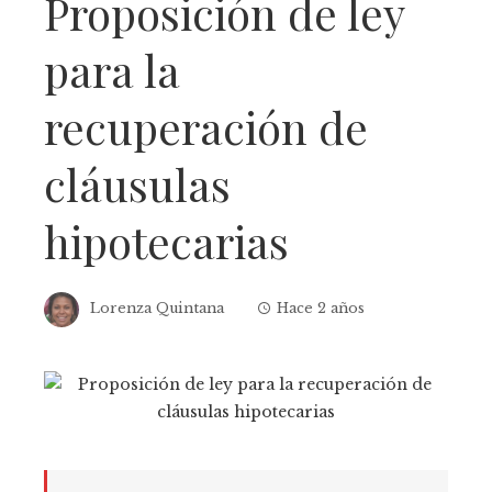
Proposición de ley
para la
recuperación de
cláusulas
hipotecarias
Lorenza Quintana
Hace 2 años