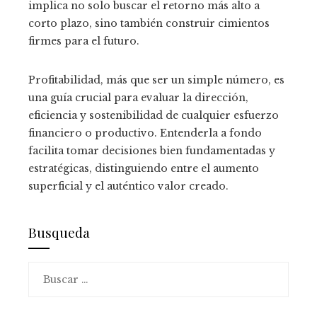
implica no solo buscar el retorno más alto a
corto plazo, sino también construir cimientos
firmes para el futuro.
Profitabilidad, más que ser un simple número, es
una guía crucial para evaluar la dirección,
eficiencia y sostenibilidad de cualquier esfuerzo
financiero o productivo. Entenderla a fondo
facilita tomar decisiones bien fundamentadas y
estratégicas, distinguiendo entre el aumento
superficial y el auténtico valor creado.
Busqueda
Buscar: