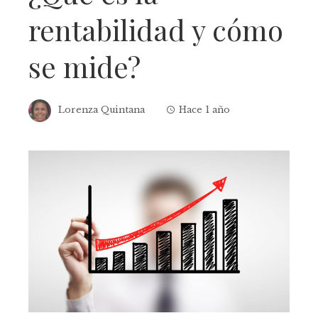
rentabilidad y cómo
se mide?
Lorenza Quintana
Hace 1 año