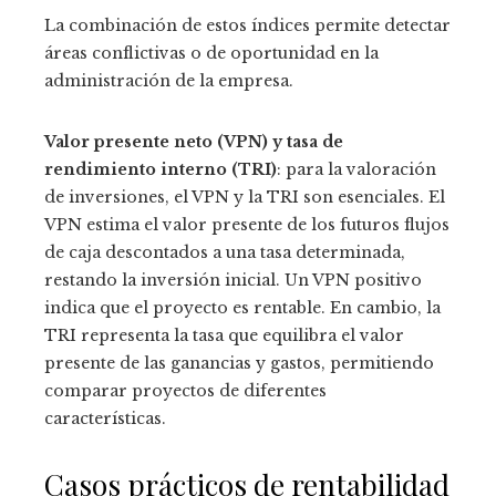
La combinación de estos índices permite detectar
áreas conflictivas o de oportunidad en la
administración de la empresa.
Valor presente neto (VPN) y tasa de
rendimiento interno (TRI)
: para la valoración
de inversiones, el VPN y la TRI son esenciales. El
VPN estima el valor presente de los futuros flujos
de caja descontados a una tasa determinada,
restando la inversión inicial. Un VPN positivo
indica que el proyecto es rentable. En cambio, la
TRI representa la tasa que equilibra el valor
presente de las ganancias y gastos, permitiendo
comparar proyectos de diferentes
características.
Casos prácticos de rentabilidad