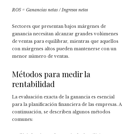
ROS = Ganancias netas / Ingresos netos
Sectores que presentan bajos márgenes de
ganancia necesitan alcanzar grandes volúmenes
de ventas para equilibrar, mientras que aquellos
con márgenes altos pueden mantenerse con un
menor número de ventas.
Métodos para medir la
rentabilidad
La evaluación exacta de la ganancia es esencial
para la planificación financiera de las empresas. A
continuación, se describen algunos métodos
comunes: