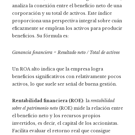
analiza la conexión entre el beneficio neto de una
corporación y su total de activos. Este índice
proporciona una perspectiva integral sobre cuán
eficazmente se emplean los activos para producir
beneficios. Su fórmula es:
Ganancia financiera = Resultado neto / Total de activos
Un ROA alto indica que la empresa logra
beneficios significativos con relativamente pocos
activos, lo que suele ser señal de buena gestión.
Rentabilidad financiera (ROE)
: la
rentabilidad
sobre el patrimonio neto
(ROE) mide la relación entre
el beneficio neto y los recursos propios
invertidos, es decir, el capital de los accionistas.
Facilita evaluar el retorno real que consigue