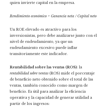
quien invierte capital en la empresa.
Rendimiento económico = Ganancia neta / Capital neto
Un ROE elevado es atractivo para los
inversionistas, pero debe analizarse junto con el
nivel de endeudamiento, ya que un
endeudamiento excesivo puede inflar
transitoriamente este indicador.
Rentabilidad sobre las ventas (ROS)
: la
rentabilidad sobre ventas
(ROS) mide el porcentaje
de beneficio neto obtenido sobre el total de las
ventas, también conocido como margen de
beneficio. Es útil para analizar la eficiencia
operativa y la capacidad de generar utilidad a
partir de los ingresos: