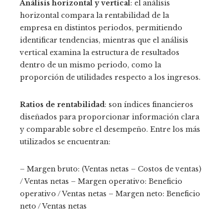
Análisis horizontal y vertical
: el análisis
horizontal compara la rentabilidad de la
empresa en distintos periodos, permitiendo
identificar tendencias, mientras que el análisis
vertical examina la estructura de resultados
dentro de un mismo periodo, como la
proporción de utilidades respecto a los ingresos.
Ratios de rentabilidad
: son índices financieros
diseñados para proporcionar información clara
y comparable sobre el desempeño. Entre los más
utilizados se encuentran:
– Margen bruto: (Ventas netas – Costos de ventas)
/ Ventas netas – Margen operativo: Beneficio
operativo / Ventas netas – Margen neto: Beneficio
neto / Ventas netas