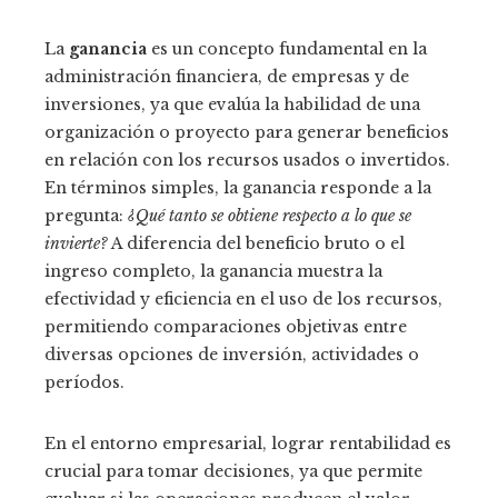
La
ganancia
es un concepto fundamental en la
administración financiera, de empresas y de
inversiones, ya que evalúa la habilidad de una
organización o proyecto para generar beneficios
en relación con los recursos usados o invertidos.
En términos simples, la ganancia responde a la
pregunta:
¿Qué tanto se obtiene respecto a lo que se
invierte?
A diferencia del beneficio bruto o el
ingreso completo, la ganancia muestra la
efectividad y eficiencia en el uso de los recursos,
permitiendo comparaciones objetivas entre
diversas opciones de inversión, actividades o
períodos.
En el entorno empresarial, lograr rentabilidad es
crucial para tomar decisiones, ya que permite