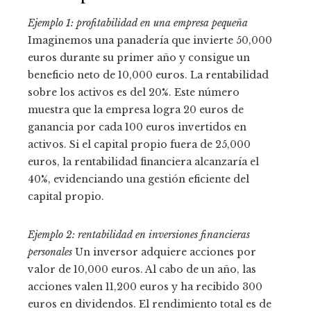
Ejemplo 1: profitabilidad en una empresa pequeña
Imaginemos una panadería que invierte 50,000
euros durante su primer año y consigue un
beneficio neto de 10,000 euros. La rentabilidad
sobre los activos es del 20%. Este número
muestra que la empresa logra 20 euros de
ganancia por cada 100 euros invertidos en
activos. Si el capital propio fuera de 25,000
euros, la rentabilidad financiera alcanzaría el
40%, evidenciando una gestión eficiente del
capital propio.
Ejemplo 2: rentabilidad en inversiones financieras
personales
Un inversor adquiere acciones por
valor de 10,000 euros. Al cabo de un año, las
acciones valen 11,200 euros y ha recibido 300
euros en dividendos. El rendimiento total es de