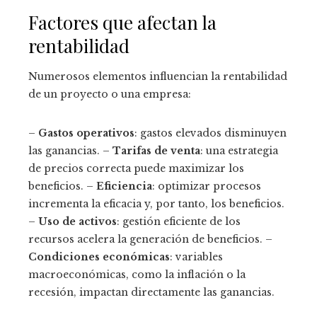
Factores que afectan la
rentabilidad
Numerosos elementos influencian la rentabilidad
de un proyecto o una empresa:
–
Gastos operativos
: gastos elevados disminuyen
las ganancias. –
Tarifas de venta
: una estrategia
de precios correcta puede maximizar los
beneficios. –
Eficiencia
: optimizar procesos
incrementa la eficacia y, por tanto, los beneficios.
–
Uso de activos
: gestión eficiente de los
recursos acelera la generación de beneficios. –
Condiciones económicas
: variables
macroeconómicas, como la inflación o la
recesión, impactan directamente las ganancias.