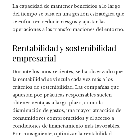
La capacidad de mantener beneficios a lo largo
del tiempo se basa en una gestión estratégica que
se enfoca en reducir riesgos y ajustar las
operaciones a las transformaciones del entorno.
Rentabilidad y sostenibilidad
empresarial
Durante los años recientes, se ha observado que
la rentabilidad se vincula cada vez más a los
criterios de sostenibilidad. Las compañías que
apuestan por prácticas responsables suelen
obtener ventajas a largo plazo, como la
disminución de gastos, una mayor atracción de
consumidores comprometidos y el acceso a
condiciones de financiamiento más favorables.
Por consiguiente, optimizar la rentabilidad