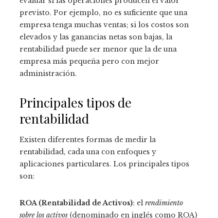
evaluar si las operaciones producen el valor
previsto. Por ejemplo, no es suficiente que una
empresa tenga muchas ventas; si los costos son
elevados y las ganancias netas son bajas, la
rentabilidad puede ser menor que la de una
empresa más pequeña pero con mejor
administración.
Principales tipos de
rentabilidad
Existen diferentes formas de medir la
rentabilidad, cada una con enfoques y
aplicaciones particulares. Los principales tipos
son:
ROA (Rentabilidad de Activos)
: el
rendimiento
sobre los activos
(denominado en inglés como ROA)