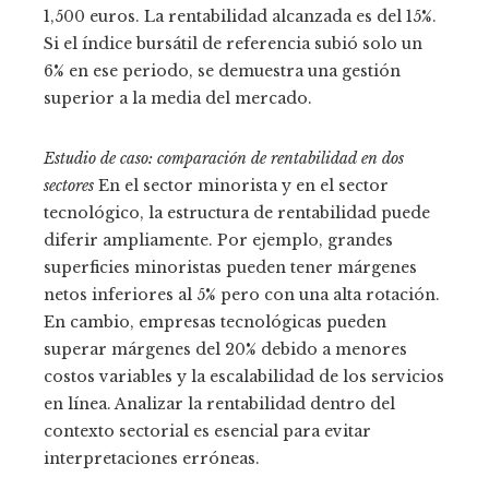
1,500 euros. La rentabilidad alcanzada es del 15%.
Si el índice bursátil de referencia subió solo un
6% en ese periodo, se demuestra una gestión
superior a la media del mercado.
Estudio de caso: comparación de rentabilidad en dos
sectores
En el sector minorista y en el sector
tecnológico, la estructura de rentabilidad puede
diferir ampliamente. Por ejemplo, grandes
superficies minoristas pueden tener márgenes
netos inferiores al 5% pero con una alta rotación.
En cambio, empresas tecnológicas pueden
superar márgenes del 20% debido a menores
costos variables y la escalabilidad de los servicios
en línea. Analizar la rentabilidad dentro del
contexto sectorial es esencial para evitar
interpretaciones erróneas.