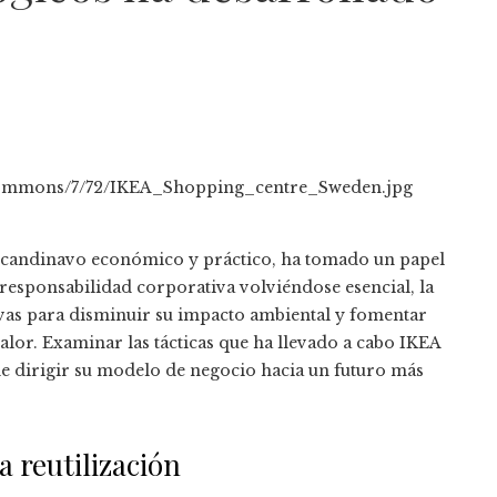
scandinavo económico y práctico, ha tomado un papel
 responsabilidad corporativa volviéndose esencial, la
tivas para disminuir su impacto ambiental y fomentar
alor. Examinar las tácticas que ha llevado a cabo IKEA
 dirigir su modelo de negocio hacia un futuro más
a reutilización