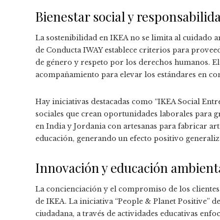
Bienestar social y responsabilid
La sostenibilidad en IKEA no se limita al cuidado
de Conducta IWAY establece criterios para proveed
de género y respeto por los derechos humanos. El
acompañamiento para elevar los estándares en com
Hay iniciativas destacadas como “IKEA Social Ent
sociales que crean oportunidades laborales para g
en India y Jordania con artesanas para fabricar art
educación, generando un efecto positivo generali
Innovación y educación ambient
La concienciación y el compromiso de los clientes 
de IKEA. La iniciativa “People & Planet Positive” de
ciudadana, a través de actividades educativas enfoc