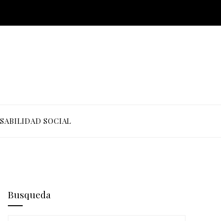
SABILIDAD SOCIAL
Busqueda
Buscar: