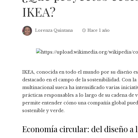
IKEA?
Lorenza Quintana
Hace 1 año
IKEA, conocida en todo el mundo por su diseño e
destacado en el campo de la sostenibilidad. Con la
multinacional sueca ha intensificado varias inicia
prácticas responsables a lo largo de su cadena de v
permite entender cómo una compañía global puede
sostenible y verde.
Economía circular: del diseño a l