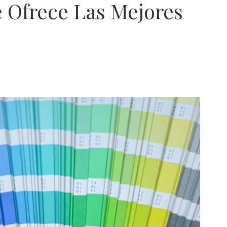
e Ofrece Las Mejores