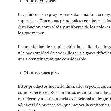
Pintura en spray
Las pinturas en spray representan una forma muy co
superficies. Una de sus principales ventajas es la fa
distribución controlada y uniforme de los colores.
los que vienen.
La practicidad de su aplicación, la facilidad de lo
y la oportunidad de poder llegar a lugares difícile
una alternativa más que considerable
.
Pinturas para piso
Estos productos han sido diseñados específicament
como exteriores. Estas pinturas están formuladas 
duraderas y una resistencia excepcional al desgaste
adicional de protección, que mejora la resistencia a