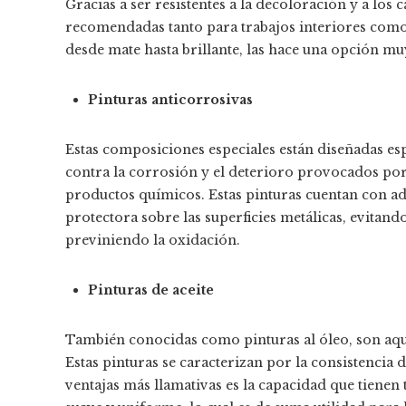
Gracias a ser resistentes a la decoloración y a los 
recomendadas tanto para trabajos interiores como 
desde mate hasta brillante, las hace una opción mu
Pinturas anticorrosivas
Estas composiciones especiales están diseñadas esp
contra la corrosión y el deterioro provocados po
productos químicos. Estas pinturas cuentan con ad
protectora sobre las superficies metálicas, evitand
previniendo la oxidación.
Pinturas de aceite
También conocidas como pinturas al óleo, son aque
Estas pinturas se caracterizan por la consistencia
ventajas más llamativas es la capacidad que tiene