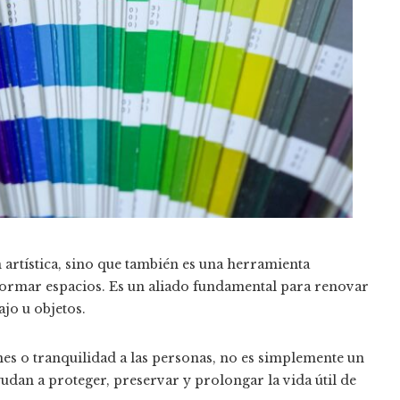
artística, sino que también es una herramienta
ormar espacios. Es un aliado fundamental para renovar
ajo u objetos.
nes o tranquilidad a las personas, no es simplemente un
dan a proteger, preservar y prolongar la vida útil de