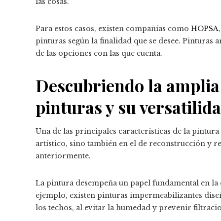
las cosas.
Para estos casos, existen compañías como
HOPSA
pinturas según la finalidad que se desee. Pinturas a
de las opciones con las que cuenta.
Descubriendo la amplia
pinturas y su versatilid
Una de las principales características de la pintura
artístico, sino también en el de reconstrucción y
anteriormente.
La pintura desempeña un papel fundamental en la c
ejemplo, existen pinturas impermeabilizantes dise
los techos, al evitar la humedad y prevenir filtrac