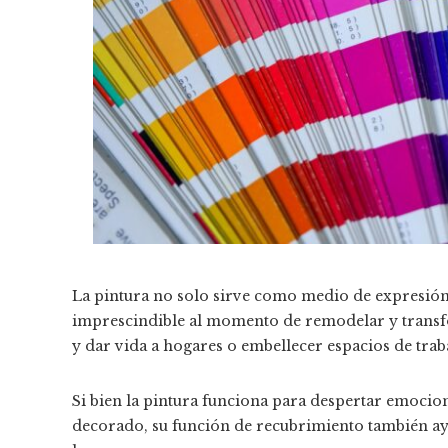
La pintura no solo sirve como medio de expresión 
imprescindible al momento de remodelar y transf
y dar vida a hogares o embellecer espacios de trab
Si bien la pintura funciona para despertar emocio
decorado, su función de recubrimiento también ayu