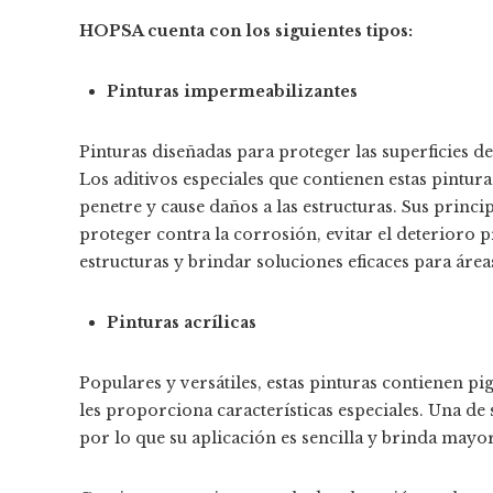
HOPSA cuenta con los siguientes tipos:
Pinturas impermeabilizantes
Pinturas diseñadas para proteger las superficies d
Los aditivos especiales que contienen estas pintura
penetre y cause daños a las estructuras. Sus princ
proteger contra la corrosión, evitar el deterioro p
estructuras y brindar soluciones eficaces para áre
Pinturas acrílicas
Populares y versátiles, estas pinturas contienen p
les proporciona características especiales. Una de
por lo que su aplicación es sencilla y brinda mayo