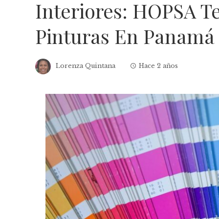
Interiores: HOPSA T
Pinturas En Panamá
Lorenza Quintana
Hace 2 años