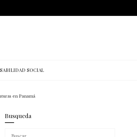
SABILIDAD SOCIAL
nturas en Panamá
Busqueda
Buscar: