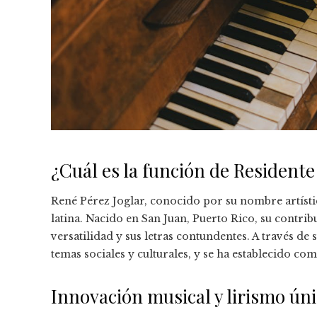
¿Cuál es la función de Resident
René Pérez Joglar, conocido por su nombre artísti
latina. Nacido en San Juan, Puerto Rico, su contribu
versatilidad y sus letras contundentes. A través de
temas sociales y culturales, y se ha establecido com
Innovación musical y lirismo ún