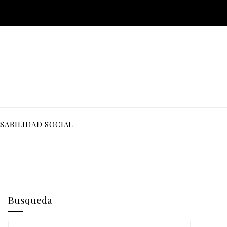
SABILIDAD SOCIAL
Busqueda
Buscar: