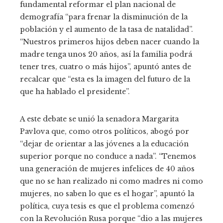
fundamental reformar el plan nacional de
demografía “para frenar la disminución de la
población y el aumento de la tasa de natalidad”.
“Nuestros primeros hijos deben nacer cuando la
madre tenga unos 20 años, así la familia podrá
tener tres, cuatro o más hijos”, apuntó antes de
recalcar que “esta es la imagen del futuro de la
que ha hablado el presidente”.
A este debate se unió la senadora Margarita
Pavlova que, como otros políticos, abogó por
“dejar de orientar a las jóvenes a la educación
superior porque no conduce a nada”. “Tenemos
una generación de mujeres infelices de 40 años
que no se han realizado ni como madres ni como
mujeres, no saben lo que es el hogar”, apuntó la
política, cuya tesis es que el problema comenzó
con la Revolución Rusa porque “dio a las mujeres