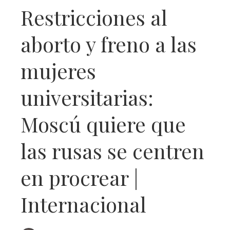
Restricciones al
aborto y freno a las
mujeres
universitarias:
Moscú quiere que
las rusas se centren
en procrear |
Internacional