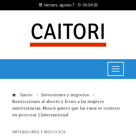
viernes, agosto 7
01:06:22
Inicio
Inversiones y negocios
Restricciones al aborto y freno a las mujeres
universitarias: Moscú quiere que las rusas se centren
en procrear | Internacional
INVERSIONES Y NEGOCIOS