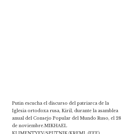
Putin escucha el discurso del patriarca de la
Iglesia ortodoxa rusa, Kiril, durante la asamblea
anual del Consejo Popular del Mundo Ruso, el 28
de noviembre.
MIKHAEL
KLIMENTYEV/SPUTNIK/KREML (EFE)