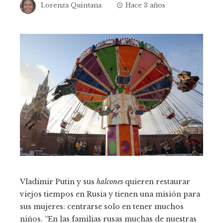
Lorenza Quintana
Hace 3 años
Vladímir Putin y sus
halcones
quieren restaurar
viejos tiempos en Rusia y tienen una misión para
sus mujeres: centrarse solo en tener muchos
niños. “En las familias rusas muchas de nuestras