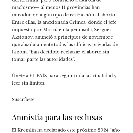
del Kremlin, pero contrario a esta ola de
machismo— al menos 11 provincias han
introducido algún tipo de restricción al aborto.
Entre ellas, la anexionada Crimea, donde el jefe
impuesto por Moscú en la península, Serguéi
Aksionov, anunció a principios de noviembre
que absolutamente todas las clínicas privadas de
la zona “han decidido rechazar el aborto sin
tomar parte las autoridades”.
Únete a EL PAÍS para seguir toda la actualidad y
leer sin límites.
Suscríbete
Amnistía para las reclusas
El Kremlin ha declarado este próximo 2024 “año