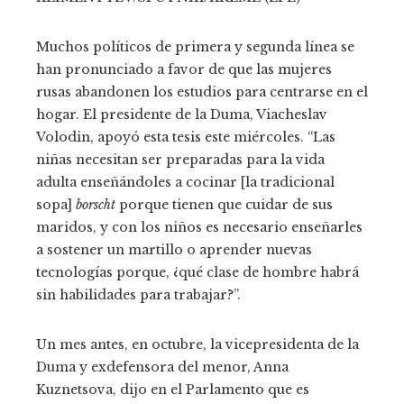
Muchos políticos de primera y segunda línea se
han pronunciado a favor de que las mujeres
rusas abandonen los estudios para centrarse en el
hogar. El presidente de la Duma, Viacheslav
Volodin, apoyó esta tesis este miércoles. “Las
niñas necesitan ser preparadas para la vida
adulta enseñándoles a cocinar [la tradicional
sopa]
borscht
porque tienen que cuidar de sus
maridos, y con los niños es necesario enseñarles
a sostener un martillo o aprender nuevas
tecnologías porque, ¿qué clase de hombre habrá
sin habilidades para trabajar?”.
Un mes antes, en octubre, la vicepresidenta de la
Duma y exdefensora del menor, Anna
Kuznetsova, dijo en el Parlamento que es