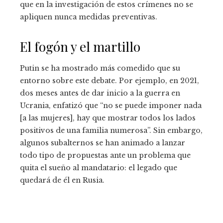
que en la investigación de estos crímenes no se
apliquen nunca medidas preventivas.
El fogón y el martillo
Putin se ha mostrado más comedido que su
entorno sobre este debate. Por ejemplo, en 2021,
dos meses antes de dar inicio a la guerra en
Ucrania, enfatizó que “no se puede imponer nada
[a las mujeres], hay que mostrar todos los lados
positivos de una familia numerosa”. Sin embargo,
algunos subalternos se han animado a lanzar
todo tipo de propuestas ante un problema que
quita el sueño al mandatario: el legado que
quedará de él en Rusia.