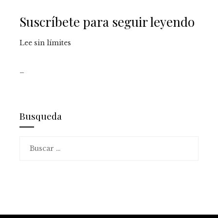
Suscríbete para seguir leyendo
Lee sin límites
_
Busqueda
Buscar: