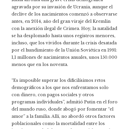
agravada por su invasión de Ucrania, aunque el
declive de los nacimientos comenzó a observarse
antes, en 2014, año del gran viraje del Kremlin
con la anexión ilegal de Crimea. Hoy, la natalidad
se ha desplomado hasta unos registros menores,
incluso, que los vividos durante la crisis desatada
por el hundimiento de la Unión Soviética en 1991:
1,1 millones de nacimientos anuales, unos 150.000
menos que en los noventa.
“Es imposible superar los dificilísimos retos
demográficos a los que nos enfrentamos solo
con dinero, con pagos sociales y otros
programas individuales”, admitió Putin en el foro
del mundo ruso, donde abogó por fomentar “el
amor” a la familia. Allí, no abordó otros factores
poblacionales como la mortalidad entre los