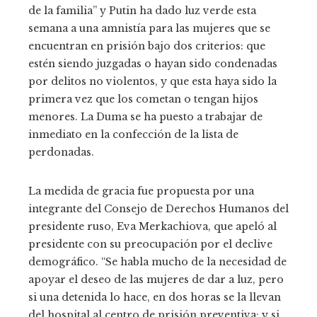
de la familia” y Putin ha dado luz verde esta
semana a una amnistía para las mujeres que se
encuentran en prisión bajo dos criterios: que
estén siendo juzgadas o hayan sido condenadas
por delitos no violentos, y que esta haya sido la
primera vez que los cometan o tengan hijos
menores. La Duma se ha puesto a trabajar de
inmediato en la confección de la lista de
perdonadas.
La medida de gracia fue propuesta por una
integrante del Consejo de Derechos Humanos del
presidente ruso, Eva Merkachiova, que apeló al
presidente con su preocupación por el declive
demográfico. “Se habla mucho de la necesidad de
apoyar el deseo de las mujeres de dar a luz, pero
si una detenida lo hace, en dos horas se la llevan
del hospital al centro de prisión preventiva; y si