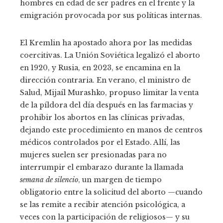
hombres en edad de ser padres en el frente y la
emigración provocada por sus políticas internas.
El Kremlin ha apostado ahora por las medidas
coercitivas. La Unión Soviética legalizó el aborto
en 1920, y Rusia, en 2023, se encamina en la
dirección contraria. En verano, el ministro de
Salud, Mijaíl Murashko, propuso limitar la venta
de la píldora del día después
en las farmacias y
prohibir los abortos en las clínicas privadas,
dejando este procedimiento en manos de centros
médicos controlados por el Estado. Allí, las
mujeres suelen ser presionadas para no
interrumpir el embarazo durante la llamada
semana de silencio
, un margen de tiempo
obligatorio entre la solicitud del aborto —cuando
se las remite a recibir atención psicológica, a
veces con la participación de religiosos— y su