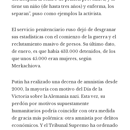
tiene un niño (de hasta tres años) y enferma, los
separan”, puso como ejemplos la activista.
El servicio penitenciario ruso dejó de desgranar
sus estadísticas con el comienzo de la guerra y el
reclutamiento masivo de presos. Su último dato,
de enero, es que había 433.000 detenidos, de los
que unos 45.000 eran mujeres, según
Merkachiova.
Putin ha realizado una decena de amnistías desde
2000, la mayoría con motivo del Día de la
Victoria sobre la Alemania nazi. Esta vez, su
perdón por motivos supuestamente
humanitarios podría coincidir con otra medida
de gracia más polémica: otra amnistía por delitos
económicos. Y el Tribunal Supremo ha ordenado