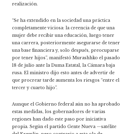
realización.
“Se ha extendido en la sociedad una práctica
completamente viciosa: la creencia de que una
mujer debe recibir una educación, luego tener
una carrera, posteriormente asegurarse de tener
una base financiera y, solo después, preocuparse
por tener hijos”, manifestó Murashhko el pasado
18 de julio ante la Duma Estatal, la Cámara baja
rusa. El ministro dijo esto antes de advertir de
que procrear tarde aumenta los riesgos “entre el
tercer y cuarto hijo”.
Aunque el Gobierno federal aún no ha aprobado
estas medidas, los gobernadores de varias
regiones han dado este paso por iniciativa
propia. Según el partido Gente Nueva —satélite