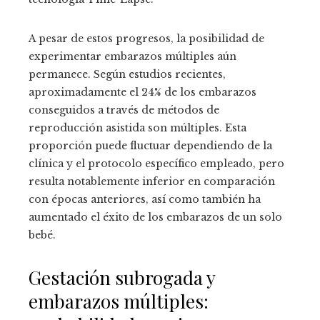
A pesar de estos progresos, la posibilidad de
experimentar embarazos múltiples aún
permanece. Según estudios recientes,
aproximadamente el 24% de los embarazos
conseguidos a través de métodos de
reproducción asistida son múltiples. Esta
proporción puede fluctuar dependiendo de la
clínica y el protocolo específico empleado, pero
resulta notablemente inferior en comparación
con épocas anteriores, así como también ha
aumentado el éxito de los embarazos de un solo
bebé.
Gestación subrogada y
embarazos múltiples: