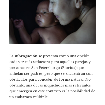
La
subrogación
se presenta como una opción
cada vez más seductora para aquellas parejas y
personas en San Petersburgo (Florida) que
anhelan ser padres, pero que se encuentran con
obstáculos para concebir de forma natural. No
obstante, una de las inquietudes más relevantes
que emergen en este contexto es la posibilidad de
un embarazo múltiple.