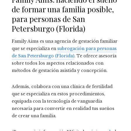
de formar una familia posible,
para personas de San
Petersburgo (Florida)
Family Aims es una agencia de gestación familiar
que se especializa en
subrogación para personas
de San Petersburgo (Florida)
. Te ofrece asesoría
sobre todos los aspectos relacionados con
métodos de gestación asistida y concepción.
Además, colabora con una clínica de fertilidad
que se especializa en estos procedimientos,
equipada con la tecnología de vanguardia
necesaria para convertir en realidad tus sueños
de crear una familia.