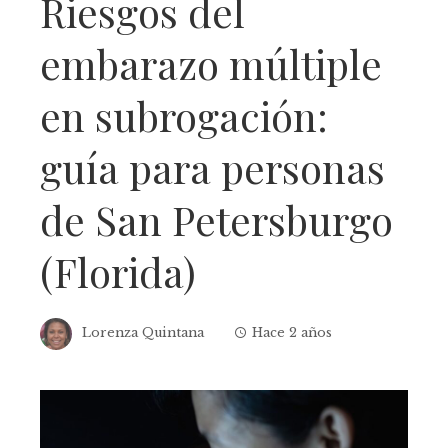
Riesgos del
embarazo múltiple
en subrogación:
guía para personas
de San Petersburgo
(Florida)
Lorenza Quintana
Hace 2 años