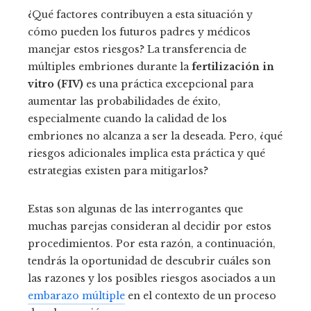
¿Qué factores contribuyen a esta situación y
cómo pueden los futuros padres y médicos
manejar estos riesgos? La transferencia de
múltiples embriones durante la
fertilización in
vitro (FIV)
es una práctica excepcional para
aumentar las probabilidades de éxito,
especialmente cuando la calidad de los
embriones no alcanza a ser la deseada. Pero, ¿qué
riesgos adicionales implica esta práctica y qué
estrategias existen para mitigarlos?
Estas son algunas de las interrogantes que
muchas parejas consideran al decidir por estos
procedimientos. Por esta razón, a continuación,
tendrás la oportunidad de descubrir cuáles son
las razones y los posibles riesgos asociados a un
embarazo múltiple
en el contexto de un proceso