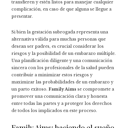
transfieren y estén listos para manejar cualquier
complicación, en caso de que alguna se llegue a
presentar.
Si bien la gestación subrogada representa una
alternativa válida para muchas personas que
desean ser padres, es crucial considerar los
riesgos y la posibilidad de un embarazo múltiple.
Una planificación diligente y una comunicación
sincera con los profesionales de la salud pueden
contribuir a minimizar estos riesgos y
maximizar las probabilidades de un embarazo y
un parto exitoso.
Family Aims
se compromete a
promover una comunicación clara y honesta
entre todas las partes y a proteger los derechos
de todos los implicados en este proceso.
Family Aims: haciendo el sueño