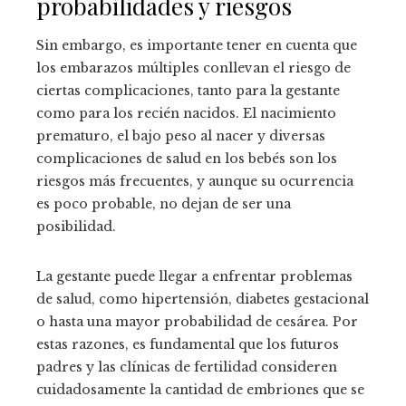
probabilidades y riesgos
Sin embargo, es importante tener en cuenta que
los embarazos múltiples conllevan el riesgo de
ciertas complicaciones, tanto para la gestante
como para los recién nacidos. El nacimiento
prematuro, el bajo peso al nacer y diversas
complicaciones de salud en los bebés son los
riesgos más frecuentes, y aunque su ocurrencia
es poco probable, no dejan de ser una
posibilidad.
La gestante puede llegar a enfrentar problemas
de salud, como hipertensión, diabetes gestacional
o hasta una mayor probabilidad de cesárea. Por
estas razones, es fundamental que los futuros
padres y las clínicas de fertilidad consideren
cuidadosamente la cantidad de embriones que se