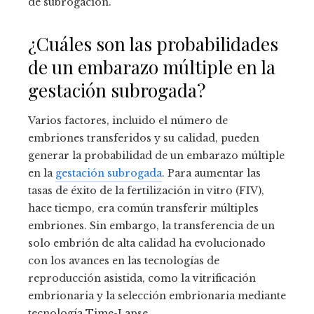
de subrogación.
¿Cuáles son las probabilidades
de un embarazo múltiple en la
gestación subrogada?
Varios factores, incluido el número de
embriones transferidos y su calidad, pueden
generar la probabilidad de un embarazo múltiple
en la
gestación subrogada
. Para aumentar las
tasas de éxito de la fertilización in vitro (FIV),
hace tiempo, era común transferir múltiples
embriones. Sin embargo, la transferencia de un
solo embrión de alta calidad ha evolucionado
con los avances en las tecnologías de
reproducción asistida, como la vitrificación
embrionaria y la selección embrionaria mediante
tecnología Time-Lapse.