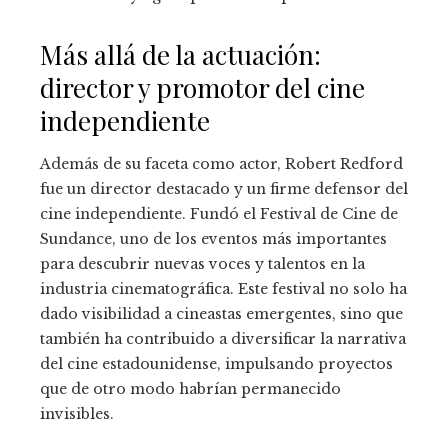
Más allá de la actuación:
director y promotor del cine
independiente
Además de su faceta como actor, Robert Redford
fue un director destacado y un firme defensor del
cine independiente. Fundó el Festival de Cine de
Sundance, uno de los eventos más importantes
para descubrir nuevas voces y talentos en la
industria cinematográfica. Este festival no solo ha
dado visibilidad a cineastas emergentes, sino que
también ha contribuido a diversificar la narrativa
del cine estadounidense, impulsando proyectos
que de otro modo habrían permanecido
invisibles.