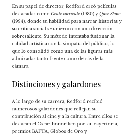
En su papel de director, Redford creó películas
destacadas como
Gente corriente
(1980) y
Quiz Show
(1994), donde su habilidad para narrar historias y
su crítica social se unieron con una dirección
sobresaliente. Su método intentaba fusionar la
calidad artística con la simpatía del público, lo
que lo consolidó como una de las figuras más
admiradas tanto frente como detrás de la
cámara.
Distinciones y galardones
A lo largo de su carrera, Redford recibió
numerosos galardones que reflejan su
contribución al cine y a la cultura. Entre ellos se
destacan el Oscar honorífico por su trayectoria,
premios BAFTA, Globos de Oro y