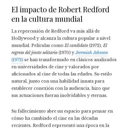
El impacto de Robert Redford
en la cultura mundial
La repercusión de Redford va más allá de
Hollywood y alcanza la cultura popular a nivel
mundial. Películas como
El candidato
(1972),
El
regreso del jinete solitario
(1970) y
Jeremiah Johnson
(1972)
se han transformado en clásicos analizados
en universidades de cine y valorados por
aficionados al cine de todas las edades. Su estilo
natural, junto con una habilidad innata para
establecer conexión con la audiencia, hizo que
sus actuaciones fueran inolvidables y eternas.
Su fallecimiento abre un espacio para pensar en
cómo ha cambiado el cine en las décadas
recientes. Redford representó una época en la