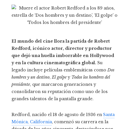
El mundo del cine llora la partida de Robert
Redford, icónico actor, director y productor
que dejó una huella imborrable en Hollywood
y en la cultura cinematográfica global.
Su
legado incluye películas emblemáticas como
Dos
hombres y un destino
,
El golpe
y
Todos los hombres del
presidente
, que marcaron generaciones y
consolidaron su reputación como uno de los
grandes talentos de la pantalla grande.
Redford, nacido el 18 de agosto de 1936 en
Santa
Mónica, California
, comenzó su carrera en la
década de los años cincuenta, destacándose por