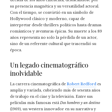
su presencia magnética y su versatilidad actoral.
Con el tiempo, se convirtió en un símbolo de
Hollywood clásico y moderno, capaz de
interpretar desde thrillers políticos hasta dramas
románticos y aventuras épicas. Su muerte a los 89
años representa no solo la pérdida de un actor,
sino de un referente cultural que trascendió su
época.
Un legado cinematográfico
inolvidable
La carrera cinematográfica de
Robert Redford
es
amplia y variada, cubriendo más de sesenta años
de trabajo en el cine y la televisión. Entre sus
películas más famosas está
Dos hombres y un destino
(1969), un western innovador en su narrativa y