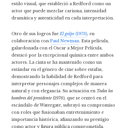
estilo visual, que estableció a Redford como un
actor que puede mezclar carisma, intensidad
dramática y autenticidad en cada interpretación.
Otro de sus logros fue
El golpe
(1973)
, en
colaboración con
Paul Newman
. Esta película,
galardonada con el Oscar a Mejor Película,
destacó por la excepcional química entre ambos
actores. La cinta se ha mantenido como un
estándar en el género de cine sobre estafas,
demostrando la habilidad de Redford para
interpretar personajes complejos de manera
natural y con elegancia. Su actuación en
Todos los
hombres del presidente
(1976), que se centró en el
escándalo de Watergate, subrayó su compromiso
con roles que fusionaban entretenimiento e
importancia histórica, afianzando su prestigio
como actor y figura pública comprometida.