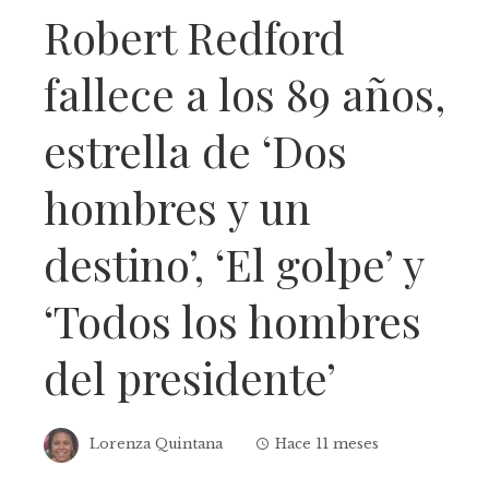
Robert Redford
fallece a los 89 años,
estrella de ‘Dos
hombres y un
destino’, ‘El golpe’ y
‘Todos los hombres
del presidente’
Lorenza Quintana
Hace 11 meses