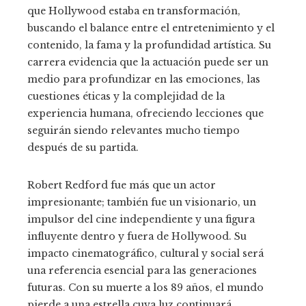
que Hollywood estaba en transformación,
buscando el balance entre el entretenimiento y el
contenido, la fama y la profundidad artística. Su
carrera evidencia que la actuación puede ser un
medio para profundizar en las emociones, las
cuestiones éticas y la complejidad de la
experiencia humana, ofreciendo lecciones que
seguirán siendo relevantes mucho tiempo
después de su partida.
Robert Redford fue más que un actor
impresionante; también fue un visionario, un
impulsor del cine independiente y una figura
influyente dentro y fuera de Hollywood. Su
impacto cinematográfico, cultural y social será
una referencia esencial para las generaciones
futuras. Con su muerte a los 89 años, el mundo
pierde a una estrella cuya luz continuará