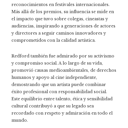
reconocimientos en festivales internacionales.
Más allá de los premios, su influencia se mide en
el impacto que tuvo sobre colegas, cineastas y
audiencias, inspirando a generaciones de actores
y directores a seguir caminos innovadores y
comprometidos con la calidad artística.
Redford también fue admirado por su activismo
y compromiso social. A lo largo de su vida,
promovió causas medioambientales, de derechos
humanos y apoyo al cine independiente,
demostrando que un artista puede combinar
éxito profesional con responsabilidad social.
Este equilibrio entre talento, ética y sensibilidad
cultural contribuyó a que su legado sea
recordado con respeto y admiración en todo el
mundo.