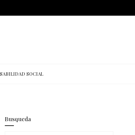
SABILIDAD SOCIAL
Busqueda
Buscar: