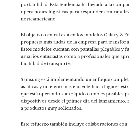
portabilidad. Esta tendencia ha llevado a la compañ
operaciones logísticas para responder con rapidez
norteamericano.
El objetivo central está en los modelos Galaxy Z Fo
propuesta más audaz de la empresa para transforma
Estos modelos cuentan con pantallas plegables y fu
usuarios entusiastas como a profesionales que apr
facilidad de transporte.
Samsung está implementando un enfoque completo 
asiáticas y un envío más eficiente hacia lugares e
que está operando «tan rápido como es posible» pa
dispositivos desde el primer día del lanzamiento
a productos muy solicitados.
Este esfuerzo también incluye colaboraciones con