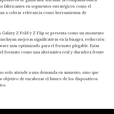
os fabricantes en segmentos estratégicos como el
zan a cobrar relevancia como herramientas de
los Galaxy Z Fold y Z Flip se presenta como un momento
 incluyan mejoras significativas en la bisagra, reducción
tware más optimizado para el formato plegable. Estas
el formato como una alternativa real y duradera frente
no solo atiende a una demanda en aumento, sino que
u objetivo de encabezar el futuro de los dispositivos
ivo.