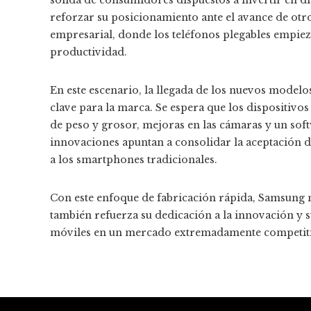
reforzar su posicionamiento ante el avance de otr
empresarial, donde los teléfonos plegables empie
productividad.
En este escenario, la llegada de los nuevos mode
clave para la marca. Se espera que los dispositivos
de peso y grosor, mejoras en las cámaras y un sof
innovaciones apuntan a consolidar la aceptación d
a los smartphones tradicionales.
Con este enfoque de fabricación rápida, Samsung 
también refuerza su dedicación a la innovación y s
móviles en un mercado extremadamente competit