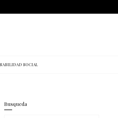
SABILIDAD SOCIAL
Busqueda
Buscar: