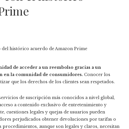
Prime
idad de acceder a un reembolso gracias a un
ón en la comunidad de consumidores.
Conocer los
tizar que los derechos de los clientes sean respetados.
rvicios de suscripción más conocidos a nivel global,
cceso a contenido exclusivo de entretenimiento y
e, cuestiones legales y quejas de usuarios pueden
idores perjudicados obtener devoluciones por tarifas o
s procedimientos, aunque son legales y claros, necesitan