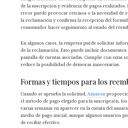
de la suscripción y evidencia de pagos realizados. 
error puede provocar retrasos o la necesidad de r
la reclamación y confirma la recepción del formu
consumidor hacer seguimiento al estado del reem
En algunos casos, la empresa puede solicitar inform
de la reclamación. Esto puede incluir documentos d
pantalla de cuentas asociadas. Cumplir con estas s
reduce la posibilidad de demoras innecesarias.
Formas y tiempos para los reem
Cuando se aprueba la solicitud,
Amazon
proporcio
el método de pago elegido para la suscripción, lo
varias semanas en aparecer en la cuenta del usuari
medio de pago inicial, aunque algunos usuarios pu
de recibir efectivo.