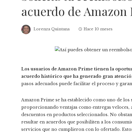
acuerdo de Amazon 
Lorenza Quintana
Hace 10 meses
Los usuarios de Amazon Prime tienen la oportun
acuerdo histórico que ha generado gran atenci
pasos adecuados puede facilitar el proceso y garan
Amazon Prime se ha establecido como uno de los se
proporcionando ventajas como entregas veloces, a
descuentos en productos seleccionados. No obstant
resultar en acuerdos que posibiliten a los consum
servicios que no cumplieron con lo ofertado. Esto