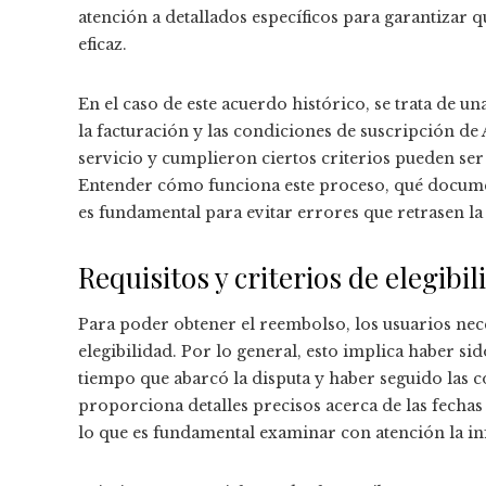
atención a detallados específicos para garantizar
eficaz.
En el caso de este acuerdo histórico, se trata de 
la facturación y las condiciones de suscripción de
servicio y cumplieron ciertos criterios pueden ser 
Entender cómo funciona este proceso, qué document
es fundamental para evitar errores que retrasen la
Requisitos y criterios de elegibil
Para poder obtener el reembolso, los usuarios nec
elegibilidad. Por lo general, esto implica haber 
tiempo que abarcó la disputa y haber seguido las
proporciona detalles precisos acerca de las fecha
lo que es fundamental examinar con atención la in