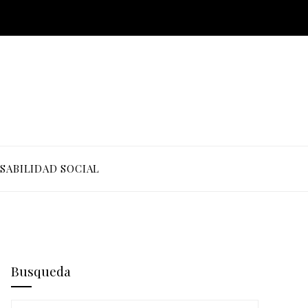
SABILIDAD SOCIAL
Busqueda
Buscar: