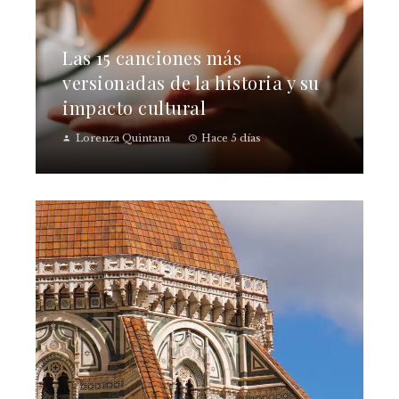
Las 15 canciones más
versionadas de la historia y su
impacto cultural
Lorenza Quintana
Hace 5 días