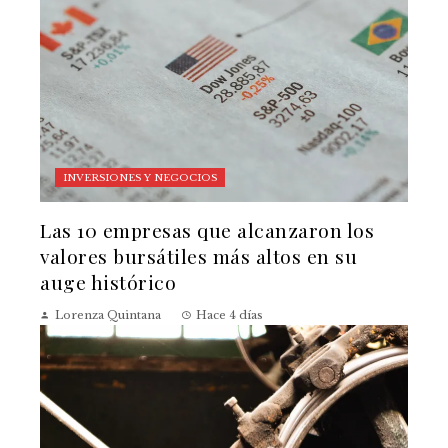
INVERSIONES Y NEGOCIOS
Las 10 empresas que alcanzaron los
valores bursátiles más altos en su
auge histórico
Lorenza Quintana
Hace 4 días