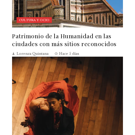
CULTURA Y OCIO
Patrimonio de la Humanidad en las
ciudades con más sitios reconocidos
Lorenza Quintana
Hace 5 días