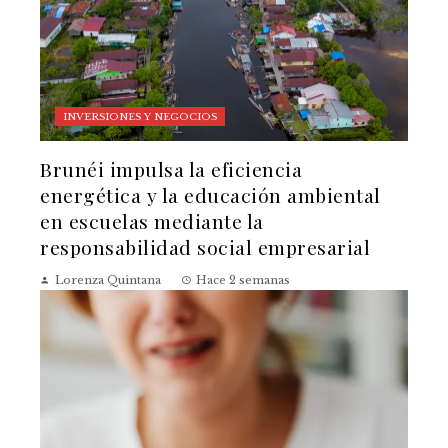
INVERSIONES Y NEGOCIOS
Brunéi impulsa la eficiencia
energética y la educación ambiental
en escuelas mediante la
responsabilidad social empresarial
Lorenza Quintana
Hace 2 semanas