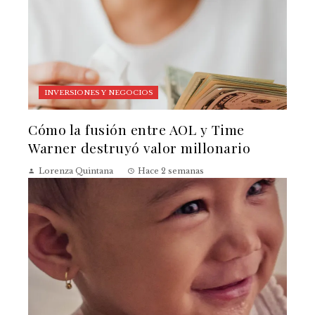
INVERSIONES Y NEGOCIOS
Cómo la fusión entre AOL y Time
Warner destruyó valor millonario
Lorenza Quintana
Hace 2 semanas