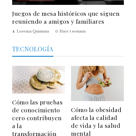
Juegos de mesa históricos que siguen
reuniendo a amigos y familiares
Lorenza Quintana
Hace 1 semana
TECNOLOGÍA
Cómo las pruebas
Cómo la obesidad
de conocimiento
afecta la calidad
cero contribuyen
de vida y la salud
a la
mental
transformación