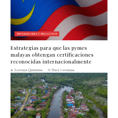
INVERSIONES Y NEGOCIOS
Estrategias para que las pymes
malayas obtengan certificaciones
reconocidas internacionalmente
Lorenza Quintana
Hace 1 semana