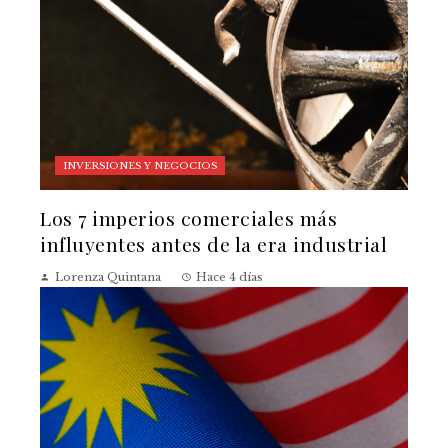
INVERSIONES Y NEGOCIOS
Los 7 imperios comerciales más
influyentes antes de la era industrial
Lorenza Quintana
Hace 4 días