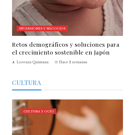
INVERSIONES Y NEGOCIOS
Retos demográficos y soluciones para
el crecimiento sostenible en Japón
Lorenza Quintana
Hace 2 semanas
CULTURA
CULTURA Y OCIO