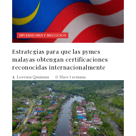
INVERSIONES Y NEGOCIOS
Estrategias para que las pymes
malayas obtengan certificaciones
reconocidas internacionalmente
Lorenza Quintana
Hace 1 semana