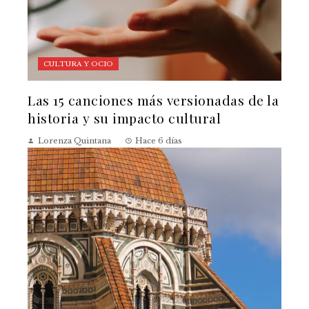
CULTURA Y OCIO
Las 15 canciones más versionadas de la
historia y su impacto cultural
Lorenza Quintana
Hace 6 días