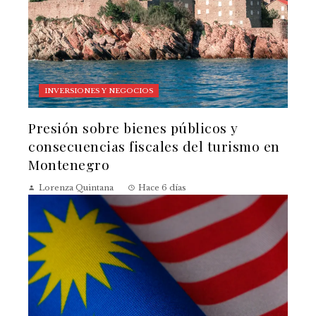
INVERSIONES Y NEGOCIOS
Presión sobre bienes públicos y
consecuencias fiscales del turismo en
Montenegro
Lorenza Quintana
Hace 6 días