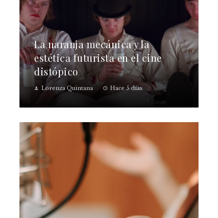
La naranja mecánica y la
estética futurista en el cine
distópico
Lorenza Quintana
Hace 5 días