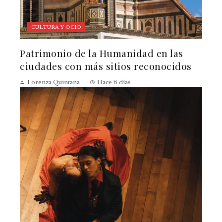
CULTURA Y OCIO
Patrimonio de la Humanidad en las
ciudades con más sitios reconocidos
Lorenza Quintana
Hace 6 días