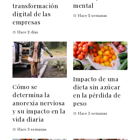
mental
transformación
digital de las
Hace 2 semanas
empresas
Hace 2 días
Impacto de una
Cómo se
dieta sin azúcar
determina la
en la pérdida de
anorexia nerviosa
peso
y su impacto en la
Hace 3 semanas
vida diaria
Hace 3 semanas