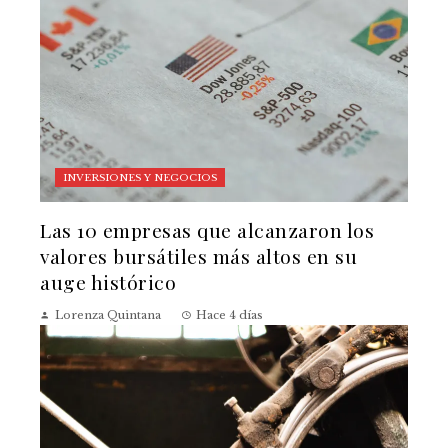
INVERSIONES Y NEGOCIOS
Las 10 empresas que alcanzaron los
valores bursátiles más altos en su
auge histórico
Lorenza Quintana
Hace 4 días