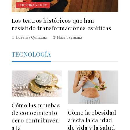
CULTURA Y OCIO
Los teatros históricos que han
resistido transformaciones estéticas
Lorenza Quintana
Hace 1 semana
TECNOLOGÍA
Cómo las pruebas
Cómo la obesidad
de conocimiento
afecta la calidad
cero contribuyen
de vida y la salud
a la