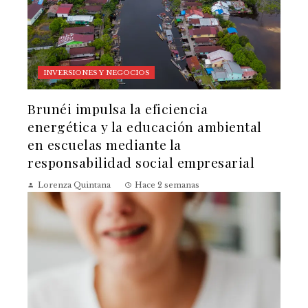
INVERSIONES Y NEGOCIOS
Brunéi impulsa la eficiencia
energética y la educación ambiental
en escuelas mediante la
responsabilidad social empresarial
Lorenza Quintana
Hace 2 semanas