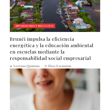
INVERSIONES Y NEGOCIOS
Brunéi impulsa la eficiencia
energética y la educación ambiental
en escuelas mediante la
responsabilidad social empresarial
Lorenza Quintana
Hace 2 semanas