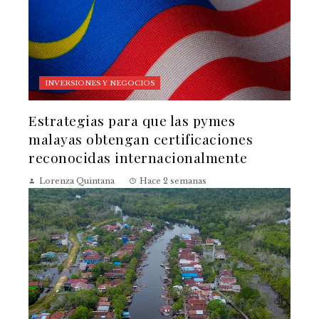
INVERSIONES Y NEGOCIOS
Estrategias para que las pymes
malayas obtengan certificaciones
reconocidas internacionalmente
Lorenza Quintana
Hace 2 semanas