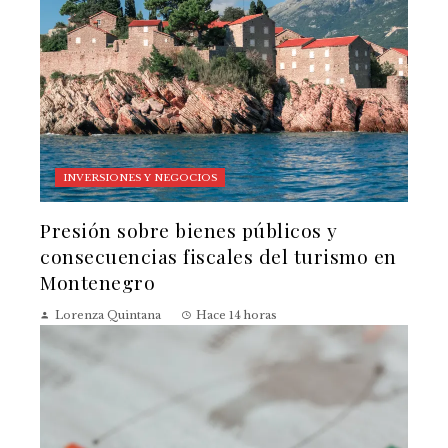
INVERSIONES Y NEGOCIOS
Presión sobre bienes públicos y
consecuencias fiscales del turismo en
Montenegro
Lorenza Quintana
Hace 14 horas