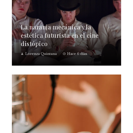
La naranja mecánica y la
estética futurista en el cine
distópico
Lorenza Quintana
Hace 6 días