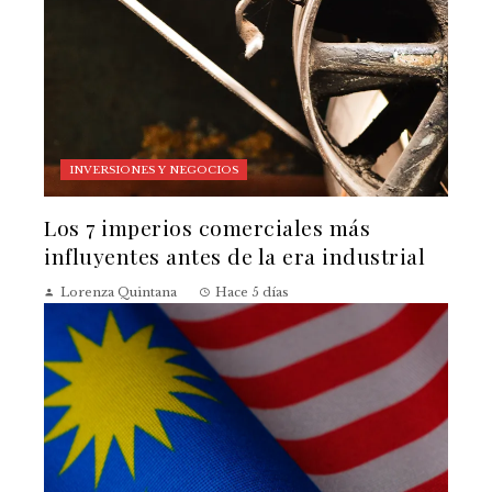
INVERSIONES Y NEGOCIOS
Los 7 imperios comerciales más
influyentes antes de la era industrial
Lorenza Quintana
Hace 5 días