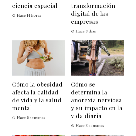
ciencia espacial
transformación
digital de las
Hace 14 horas
empresas
Hace 3 días
Cómo la obesidad
Cómo se
afecta la calidad
determina la
de vida y la salud
anorexia nerviosa
mental
y su impacto en la
vida diaria
Hace 2 semanas
Hace 3 semanas