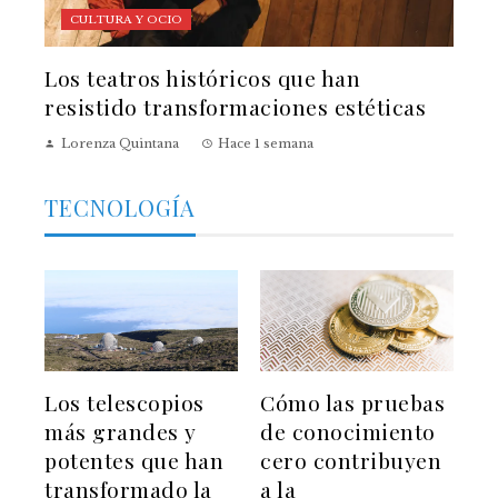
CULTURA Y OCIO
Los teatros históricos que han
resistido transformaciones estéticas
Lorenza Quintana
Hace 1 semana
TECNOLOGÍA
Los telescopios
Cómo las pruebas
más grandes y
de conocimiento
potentes que han
cero contribuyen
transformado la
a la