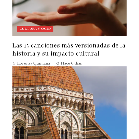
CULTURA Y OCIO
Las 15 canciones más versionadas de la
historia y su impacto cultural
Lorenza Quintana
Hace 6 días