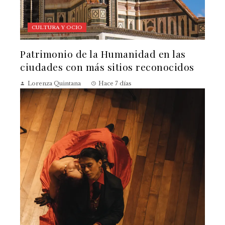
CULTURA Y OCIO
Patrimonio de la Humanidad en las
ciudades con más sitios reconocidos
Lorenza Quintana
Hace 7 días