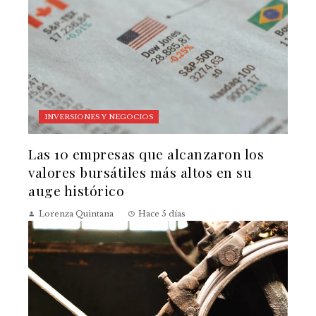
INVERSIONES Y NEGOCIOS
Las 10 empresas que alcanzaron los
valores bursátiles más altos en su
auge histórico
Lorenza Quintana
Hace 5 días